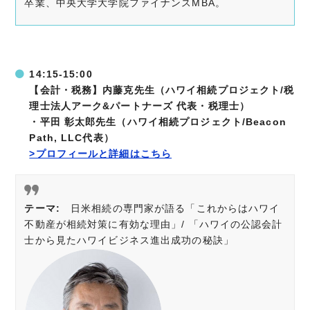
卒業、中央大学大学院ファイナンスMBA。
14:15-15:00
【会計・税務】内藤克先生（ハワイ相続プロジェクト/税
理士法人アーク&パートナーズ 代表・税理士）
・
平田
彰太郎先生（ハワイ相続プロジェクト/Beacon
Path, LLC代表）
>プロフィールと詳細はこちら
テーマ:
日米相続の専門家が語る「これからはハワイ
不動産が相続対策に有効な理由」/ 「ハワイの公認会計
士から見たハワイビジネス進出成功の秘訣」