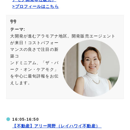
>プロフィールはこちら
テーマ:
大開発が進むアラモアナ地区。開発販売エージェント
が来日！コストパフォー
マンスの良さで注目の新
築コ
ンドミニアム、「ザ・パ
ーク・オン・ケアモク」
を中心に最旬詳報をお伝
えします。
16:05-16:50
【不動産】
アリー岡野（レイハワイ不動産）