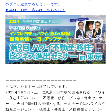
のプロが結集するセミナーです。
▶詳細・お申し込みはこちらから！
ーーーーーーーーーーーーーーーーーーーーーーーーーー
ーーーーーーーーーーーーーーーーーーー
＊以下、セミナーは終了しています。
2023年9月9日（土）に東京・日本橋で開催される、ハワイ
に住む主催の「ハワイ不動産・移住・ビジネス進出セミナ
ー」。今回で8回目の開催となる。セミナーではハワイの不
動産エージェント・税理士・弁護士・米国移住ビザサポー