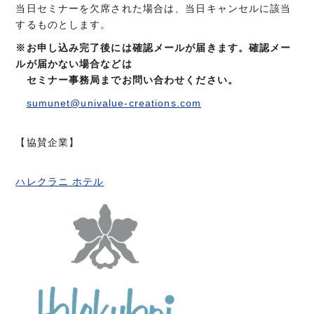
当日セミナーを欠席された場合は、当日キャンセルに該当
するものとします。
※お申し込み完了後には確認メールが届きます。確認メー
ルが届かない場合などは
セミナー事務局までお問い合わせください。
sumunet@univalue-creations.com
【協賛企業】
ハレクラニ ホテル