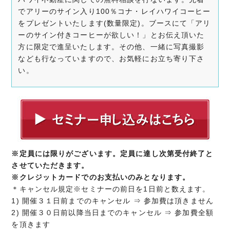
でアリーのサイン入り100％コナ・レイハワイコーヒー
をプレゼントいたします(数量限定)。ブースにて「アリ
ーのサイン付きコーヒーが欲しい！」とお伝え頂いた
方に限定で進呈いたします。その他、一緒に写真撮影
なども行なっていますので、お気軽にお立ち寄り下さ
い。
※定員には限りがございます。定員に達し次第受付終了と
させていただきます。
※クレジットカードでのお支払いのみとなります。
＊キャンセル規定※セミナーの前日を1日前と数えます。
1) 開催３１日前までのキャンセル ⇒ 参加費は頂きません
2) 開催３０日前以降当日までのキャンセル ⇒ 参加費全額
を頂きます