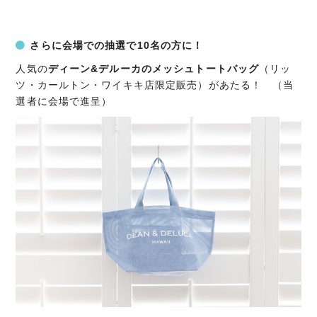
さらに会場での抽選で10名の方に！
人気の
ディーン&デルーカのメッシュトートバッグ
（リッ
ツ・カールトン・ワイキキ店限定販売）があたる！ （当
選者に会場で進呈）