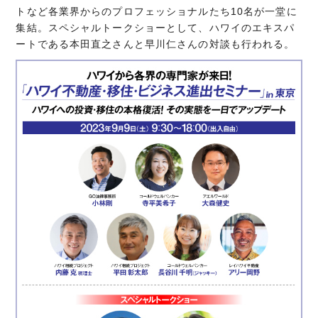
トなど各業界からのプロフェッショナルたち10名が一堂に
集結。スペシャルトークショーとして、ハワイのエキスパ
ートである本田直之さんと早川仁さんの対談も行われる。