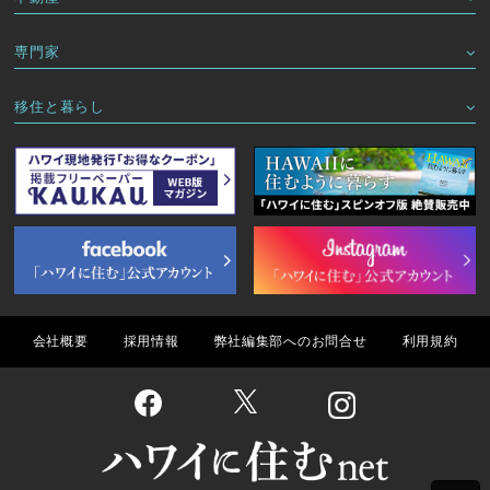
専門家
移住と暮らし
会社概要
採用情報
弊社編集部へのお問合せ
利用規約