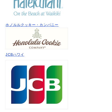
ホノルルクッキー・カンパニー
JCBハワイ