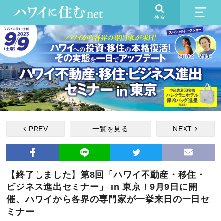
検索
PREV
一覧を見る
NEXT
【終了しました】第8回「ハワイ不動産・移住・
ビジネス進出セミナー」 in 東京！9月9日に開
催、ハワイから各界の専門家が一挙来日の一日セ
ミナー