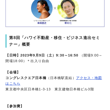
第8回「ハワイ不動産・移住・ビジネス進出セミ
ナー」概要
【日時】2023年9月9日（土）9:30～16:50
（開場9:00～
閉場18:00）＊出入り自由
【会場】
コングレスクエア日本橋
（日本橋駅直結）
アクセス・地図
はこちら
東京都中央区日本橋1-3-13 東京建物日本橋ビル3階
【参加費】