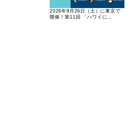
2026年9月26日（土）に東京で
開催！第11回 「ハワイに...