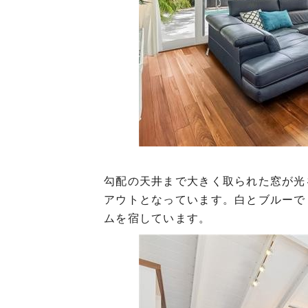
勾配の天井まで大きく取られた窓が光
アウトとなっています。白とブルーで
ムを宿しています。