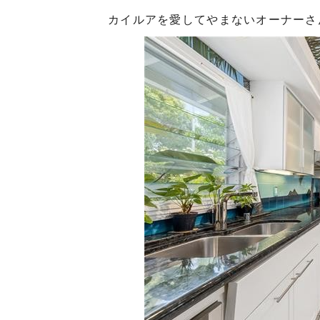
カイルアを愛してやまないオーナーさ