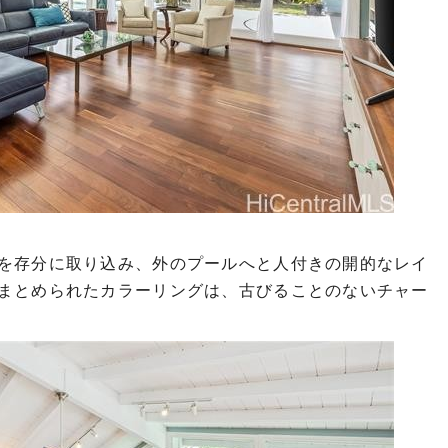
を存分に取り込み、外のプールへと人付きの開的なレイ
まとめられたカラーリングは、古びることのないチャー