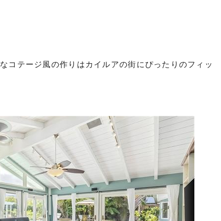
クなコテージ風の作りはカイルアの街にぴったりのフィッ