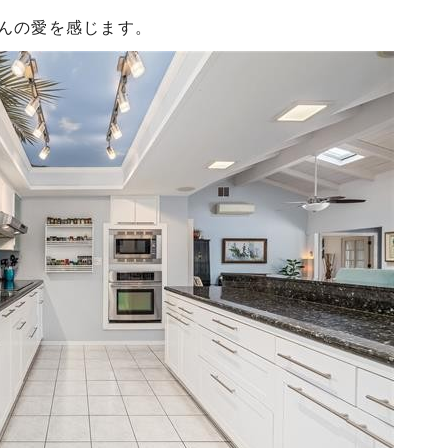
んの愛を感じます。