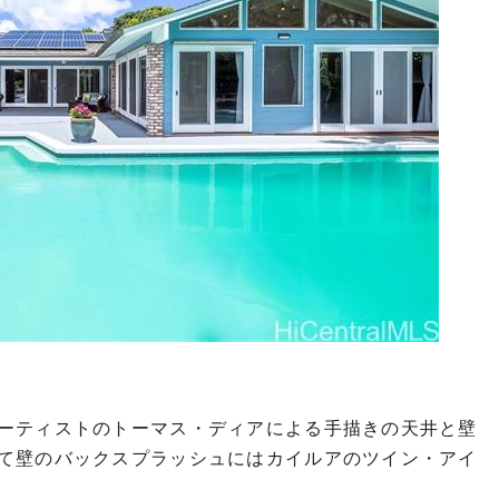
ーティストのトーマス・ディアによる手描きの天井と壁
て壁のバックスプラッシュにはカイルアのツイン・アイ