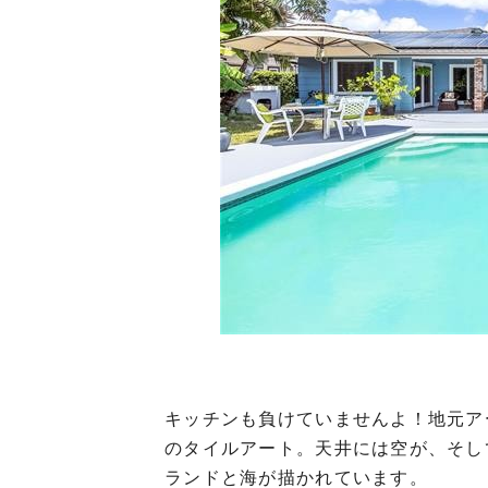
キッチンも負けていませんよ！地元ア
のタイルアート。天井には空が、そし
ランドと海が描かれています。