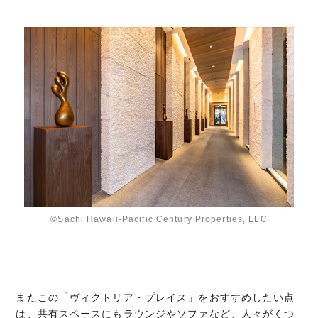
©Sachi Hawaii-Pacific Century Properties, LLC
またこの「ヴィクトリア・プレイス」をおすすめしたい点
は、共有スペースにもラウンジやソファなど、人々がくつ