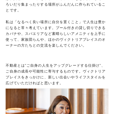
ろいだり集まったりする場所がふんだんに作られているこ
とです。
私は「なるべく良い場所に自分を置くこと」で人生は豊か
になると常々考えています。プール付きの貸し切りできる
カバナや、スパエリアなど素晴らしいアメニティを上手に
使って、家族団らんや、ほかのヴィクトリアプレイスのオ
ーナーの方たちとの交流を楽しんでください。
不動産とは”ご自身の人生をアップグレードする仕掛け”、
ご自身の成長や可能性に寄与するものです。ヴィクトリア
プレイスをきっかけに、新しい出会いやライフスタイルを
広げていただければと思います。