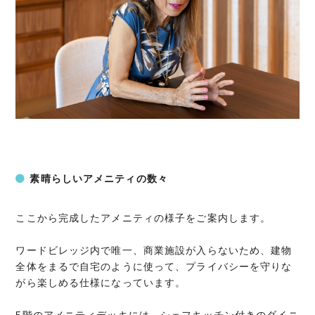
素晴らしいアメニティの数々
ここから完成したアメニティの様子をご案内します。
ワードビレッジ内で唯一、商業施設が入らないため、建物
全体をまるで自宅のように使って、プライバシーを守りな
がら楽しめる仕様になっています。
5階のアメニティデッキには、シェフキッチン付きのダイニ