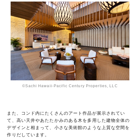
©Sachi Hawaii-Pacific Century Properties, LLC
また、コンド内にたくさんのアート作品が展示されてい
て、高い天井やあたたかみのある木を多用した建物全体の
デザインと相まって、小さな美術館のような上質な空間を
作りだしています。