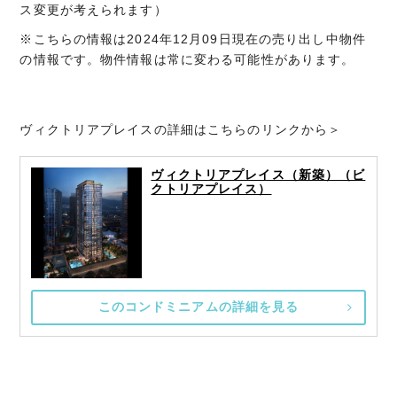
ス変更が考えられます）
※こちらの情報は2024年12月09日現在の売り出し中物件
の情報です。物件情報は常に変わる可能性があります。
ヴィクトリアプレイスの詳細はこちらのリンクから＞
ヴィクトリアプレイス（新築）（ビ
クトリアプレイス）
このコンドミニアムの詳細を見る