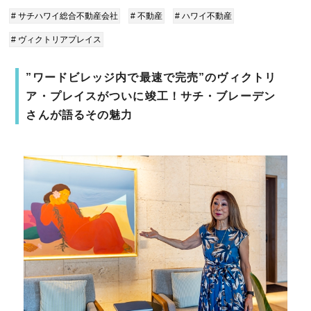
# サチハワイ総合不動産会社
# 不動産
# ハワイ不動産
# ヴィクトリアプレイス
”ワードビレッジ内で最速で完売”のヴィクトリ
ア・プレイスがついに竣工！サチ・ブレーデン
さんが語るその魅力