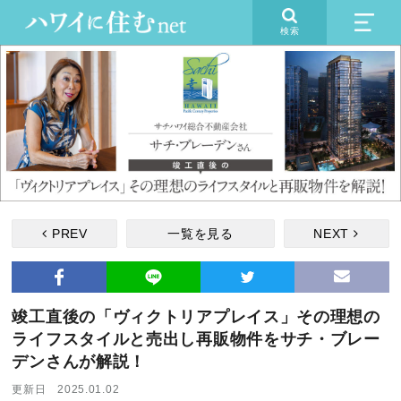
検索
PREV
一覧を見る
NEXT
竣工直後の「ヴィクトリアプレイス」その理想の
ライフスタイルと売出し再販物件をサチ・ブレー
デンさんが解説！
更新日 2025.01.02