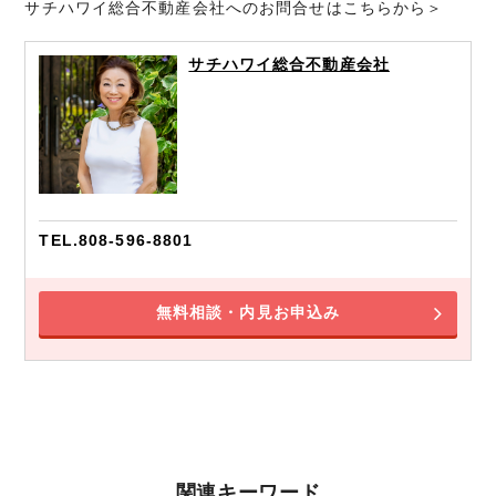
サチハワイ総合不動産会社へのお問合せはこちらから＞
サチハワイ総合不動産会社
TEL.808-596-8801
無料相談・内見お申込み
関連キーワード