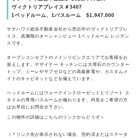
ヴィクトリアプレイス＃3407
1ベッドルーム、1バスルーム $1,947,000
サチハワイ総合不動産会社から売出中のヴィクトリアプレ
イス、高層階のオーシャンビュー 1ベッドルーム レジデン
スです。
オープンコンセプトのメインリビングエリアでお客様をお
迎えします。デザイナー キッチンには大理石のカウンター
トップ、ミーレやサブゼロなどの高級家電や、カスタムメ
イドのキャビネットなどを備えています。
ベッドルームにはウォークインクローゼットとリゾート ス
タイルの専用バスルームが備わります。内見をご希望の方
はお早目にお問合せ下さい。
この物件の詳細はこちらのリンクからどうぞ＞
（＊リンク先が表示されない場合、売約済またはステータ