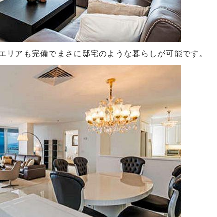
エリアも完備でまさに邸宅のような暮らしが可能です。