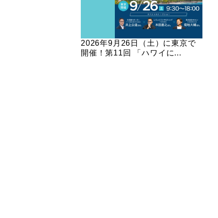
2026年9月26日（土）に東京で
開催！第11回 「ハワイに...