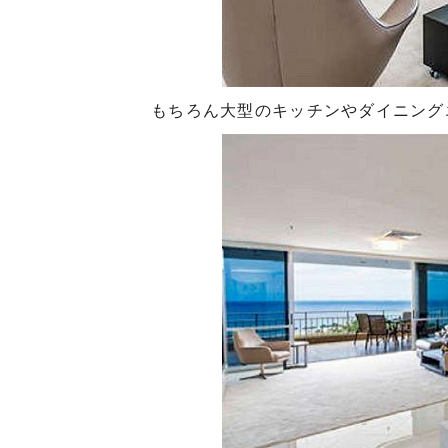
もちろん大型のキッチンやダイニング