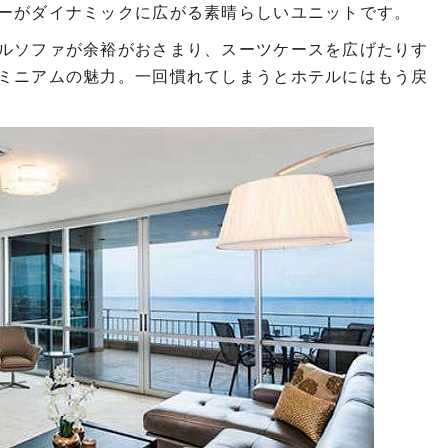
ーがダイナミックに広がる素晴らしいユニットです。
ルソファが余裕がおさまり、スーツケースを広げたりす
ミニアムの魅力。一回慣れてしまうとホテルにはもう戻