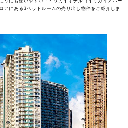
使うにも使いやすい「イリカイホテル（イリカイアパー
ロアにある3ベッドルームの売り出し物件をご紹介しま