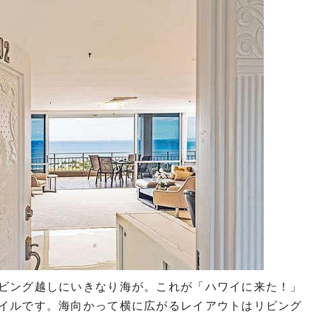
ビング越しにいきなり海が。これが「ハワイに来た！」
イルです。海向かって横に広がるレイアウトはリビング