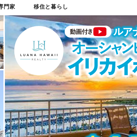
専門家
移住と暮らし