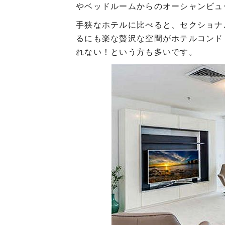
やベッドルームからのオーシャンビュ
手狭なホテルに比べると、セクショナ
るにも楽な贅沢な空間がホテルコンド
れない！という方も多いです。