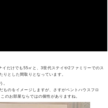
ナイだけでも55㎡と、3世代ステイや2ファミリーでのス
たりとした間取りとなっています。
う。
だものをイメージしますが、さすがペントハウスフロ
格とこのお部屋ならではの個性がありますね。