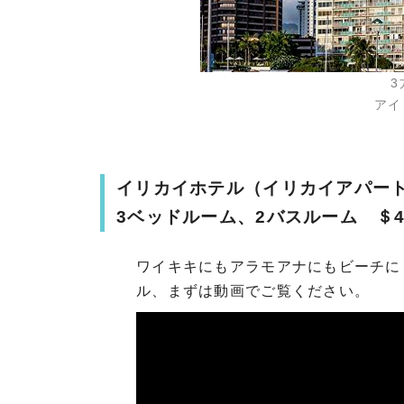
アイコ
イリカイホテル（イリカイアパート
3ベッドルーム、2バスルーム ＄4,5
ワイキキにもアラモアナにもビーチに
ル、まずは動画でご覧ください。