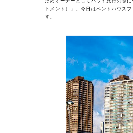
ためオーナーとしてハワイ旅行の際に
トメント）」。今日はペントハウスフ
す。