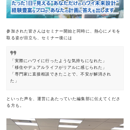
参加された皆さんはセミナー開始と同時に、熱心にメモを
取る姿が目立ち、セミナー後には
「実際にハワイに行ったような気持ちになれた」
「移住やデュアルライフがリアルに感じられた」
「専門家に直接相談できたことで、不安が解消され
た」
といった声を、運営にあたっていた編集部に伝えてくださ
る方も。