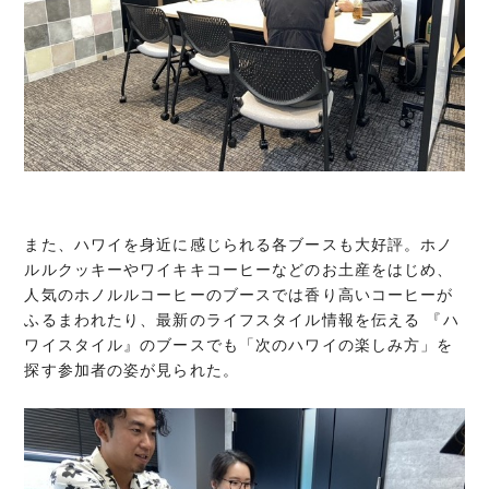
また、ハワイを身近に感じられる各ブースも大好評。ホノ
ルルクッキーやワイキキコーヒーなどのお土産をはじめ、
人気のホノルルコーヒーのブースでは香り高いコーヒーが
ふるまわれたり、最新のライフスタイル情報を伝える 『ハ
ワイスタイル』のブースでも「次のハワイの楽しみ方」を
探す参加者の姿が見られた。