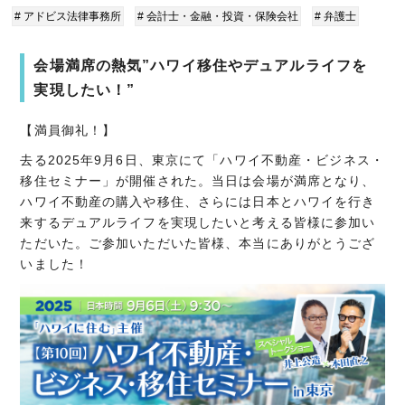
# アドビス法律事務所
# 会計士・金融・投資・保険会社
# 弁護士
会場満席の熱気”ハワイ移住やデュアルライフを
実現したい！”
【満員御礼！】
去る2025年9月6日、東京にて「ハワイ不動産・ビジネス・
移住セミナー」が開催された。当日は会場が満席となり、
ハワイ不動産の購入や移住、さらには日本とハワイを行き
来するデュアルライフを実現したいと考える皆様に参加い
ただいた。ご参加いただいた皆様、本当にありがとうござ
いました！