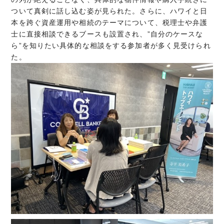
ついて真剣に話し込む姿が見られた。さらに、ハワイと日
本を跨ぐ資産運用や相続のテーマについて、税理士や弁護
士に直接相談できるブースも設置され、”自分のケースな
ら”を知りたい具体的な相談をする参加者が多く見受けられ
た。