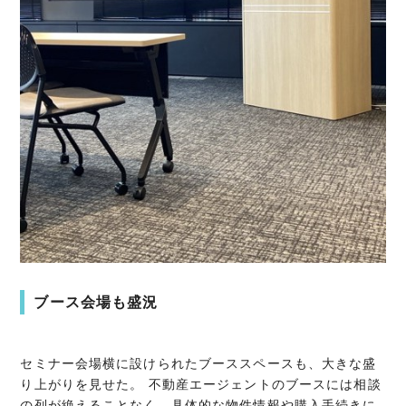
ブース会場も盛況
セミナー会場横に設けられたブーススペースも、大きな盛
り上がりを見せた。 不動産エージェントのブースには相談
の列が絶えることなく、具体的な物件情報や購入手続きに