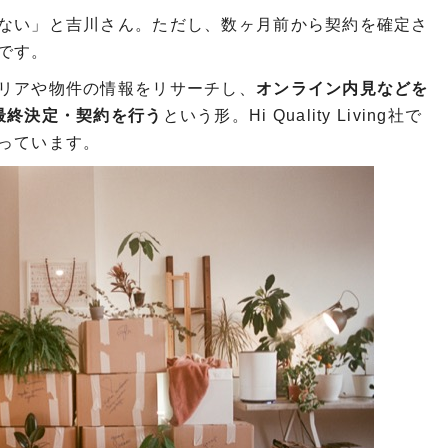
ない」と吉川さん。ただし、数ヶ月前から契約を確定さ
です。
リアや物件の情報をリサーチし、
オンライン内見などを
最終決定・契約を行う
という形。Hi Quality Living社で
っています。