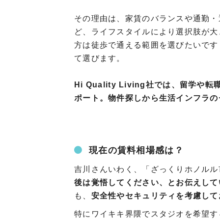
その理由は、家賃のバランスや通勤・
ど、ライフスタイルにより選択肢が大
方は徒歩で通える範囲を選びたいです
て選びます。
Hi Quality Living社では
ポート。物件探しから生活インフラの
現在の賃料相場感は？
吉川さんいわく、「ざっくりホノルル
後は覚悟してください、とお伝えして
も、
安全性やセキュリティを考慮してお
特にワイキキ界隈でスタジオを希望す