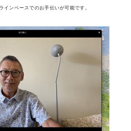
ラインベースでのお手伝いが可能です。