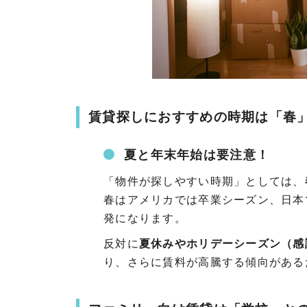
賃貸探しにおすすめの時期は「春
夏と年末年始は要注意！
「物件が探しやすい時期」としては、
春はアメリカでは卒業シーズン、日本
発になります。
反対に
夏休みやホリデーシーズン（感
り、さらに賃料が高騰する傾向がある