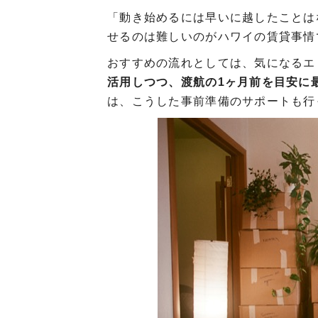
「動き始めるには早いに越したことは
せるのは難しいのがハワイの賃貸事情
おすすめの流れとしては、気になるエ
活用しつつ、渡航の1ヶ月前を目安に
は、こうした事前準備のサポートも行