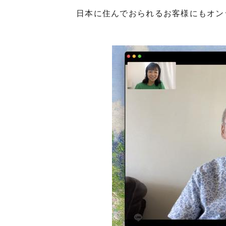
日本に住んでおられるお客様にもオン