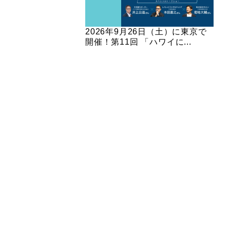
2026年9月26日（土）に東京で
開催！第11回 「ハワイに...