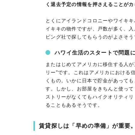
く退去予定の情報を押さえることがカ
とくにアイランドコロニーやワイキキ
イキキの物件ですが、戸数が多く、入
ビング社で探してもらうのがよさそう
ハワイ生活のスタートで問題
またはじめてアメリカに移住する人が
リー”です。これはアメリカにおける
くもの。いかに日本で貯金があっても
す。しかし、お部屋をきちんと使って
ストリーがなくてもハイクオリティリ
ることもあるそうです。
賃貸探しは「早めの準備」が重要