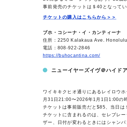
事前発売のチケットは＄40となって
チケットの購入はこちらから＞＞
ブホ・コシーナ・イ・カンティーナ
住所：2250 Kalakaua Ave. Honolulu
電話：808-922-2846
https://buhocantina.com/
ニューイヤーズイヴ＠ハイド
ワイキキクヒオ通りにあるレイロウホテ
月31日21:00〜2026年1月1日1
チケットは事前販売だと$85、当日は
チケットに含まれるのは、セレブレーシ
ザー、日付が変わるときにはシャンパ