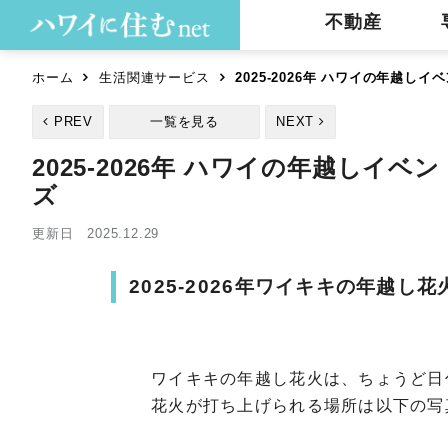
不動産
ホーム
生活関連サービス
2025-2026年 ハワイの年越
PREV
一覧を見る
NEXT
2025-2026年 ハワイの年越し
ズ
更新日 2025.12.29
2025-2026年ワイキキの年越し花
ワイキキの年越し花火は、ちょうど日
花火が打ち上げられる場所は以下の写真の