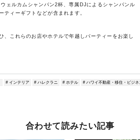
、ウェルカムシャンパン2杯、専属DJによるシャンパンル
ーティーギフトなどが含まれます。
ひ、これらのお店やホテルで年越しパーティーをお楽し
ト
# インテリア
# ハレクラニ
# ホテル
# ハワイ不動産・移住・ビジ
合わせて読みたい記事