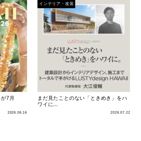
インテリア・改装
 が7月
まだ見たことのない「ときめき」をハ
ワイに...
2026.06.16
2026.07.22