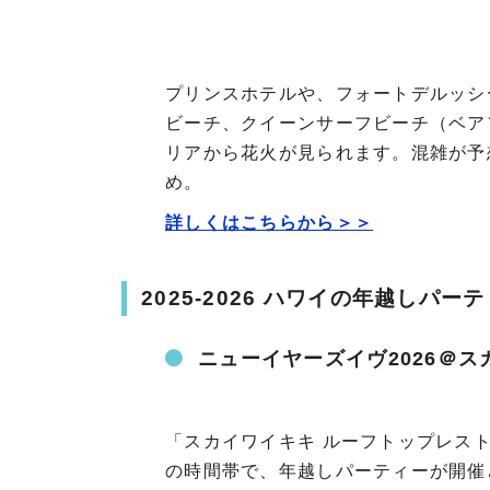
プリンスホテルや、フォートデルッシ
ビーチ、クイーンサーフビーチ（ベア
リアから花火が見られます。混雑が予
め。
詳しくはこちらから＞＞
2025-2026 ハワイの年越しパー
ニューイヤーズイヴ2026＠
「スカイワイキキ ルーフトップレストラン」
の時間帯で、年越しパーティーが開催