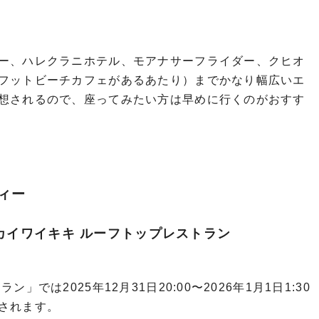
ー、ハレクラニホテル、モアナサーフライダー、クヒオ
フットビーチカフェがあるあたり）までかなり幅広いエ
想されるので、座ってみたい方は早めに行くのがおすす
ティー
スカイワイキキ ルーフトップレストラン
では2025年12月31日20:00〜2026年1月1日1:30
されます。