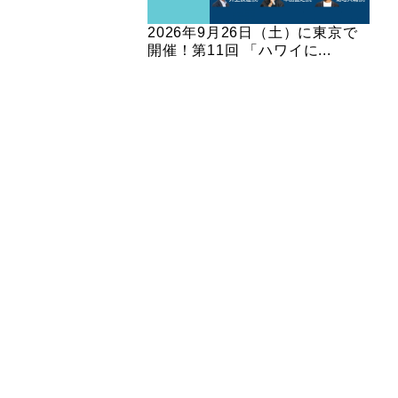
2026年9月26日（土）に東京で
開催！第11回 「ハワイに...