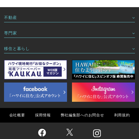
不動産
専門家
移住と暮らし
会社概要
採用情報
弊社編集部へのお問合せ
利用規約