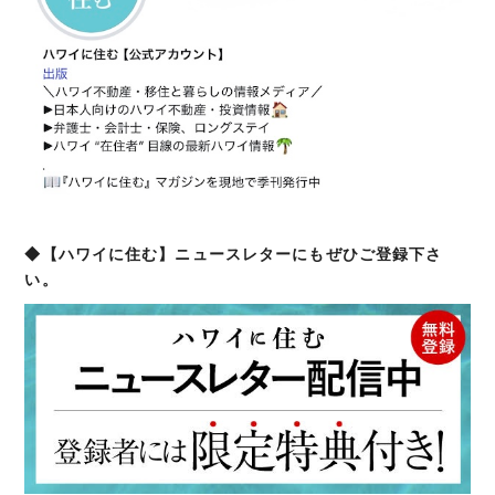
◆【ハワイに住む】ニュースレターにもぜひご登録下さ
い。