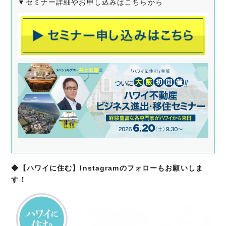
▼セミナー詳細やお申し込みはこちらから
◆【ハワイに住む】Instagramのフォローもお願いしま
す！