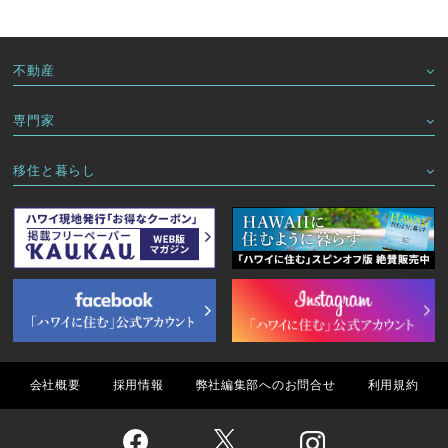
不動産
専門家
移住と暮らし
会社概要
採用情報
弊社編集部へのお問合せ
利用規約