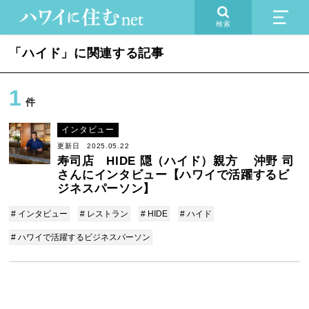
検索
「ハイド」に関連する記事
1
件
インタビュー
更新日 2025.05.22
寿司店 HIDE 隠（ハイド）親方 沖野 司
さんにインタビュー【ハワイで活躍するビ
ジネスパーソン】
# インタビュー
# レストラン
# HIDE
# ハイド
# ハワイで活躍するビジネスパーソン