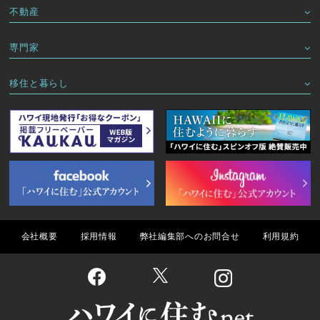
不動産
専門家
移住と暮らし
会社概要
採用情報
弊社編集部へのお問合せ
利用規約