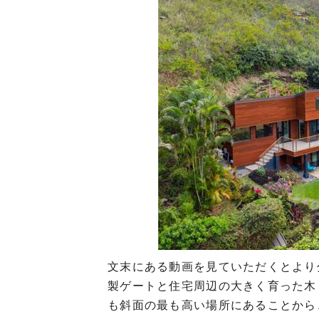
文末にある動画を見ていただくとより
製ゲートと住宅周辺の大きく育った木
も斜面の最も高い場所にあることから