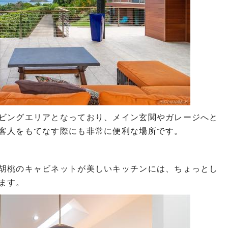
ビングエリアとなっており、メイン玄関やガレージへと
客人をもてなす際にも非常に便利な場所です。
胡桃のキャビネットが美しいキッチンには、ちょっとし
ます。