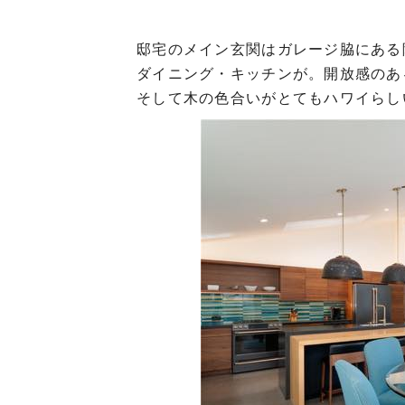
邸宅のメイン玄関はガレージ脇にある
ダイニング・キッチンが。開放感のあ
そして木の色合いがとてもハワイらし