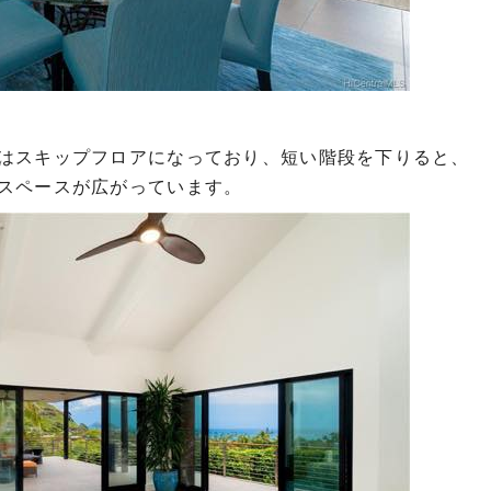
はスキップフロアになっており、短い階段を下りると、
スペースが広がっています。