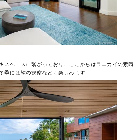
キスペースに繋がっており、ここからはラニカイの素晴
冬季には鯨の観察なども楽しめます。