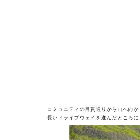
コミュニティの目貫通りから山へ向か
長いドライブウェイを進んだところに