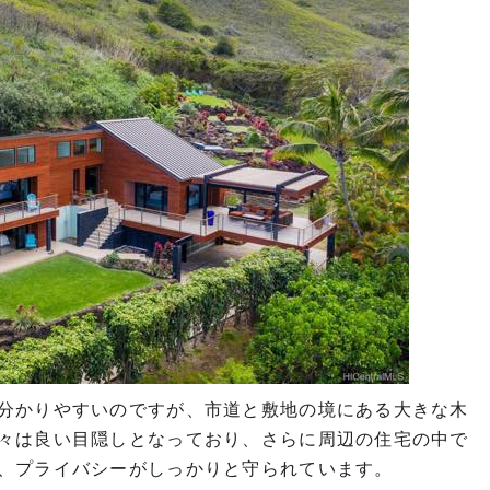
分かりやすいのですが、市道と敷地の境にある大きな木
々は良い目隠しとなっており、さらに周辺の住宅の中で
、プライバシーがしっかりと守られています。