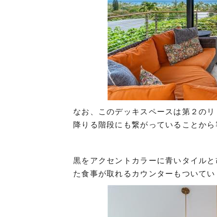
なお、このデッキスペースは第２のリ
降りる階段にも繋がっていることから
黒をアクセントカラーに青いタイルと
た食事が取れるカウンターもついてい