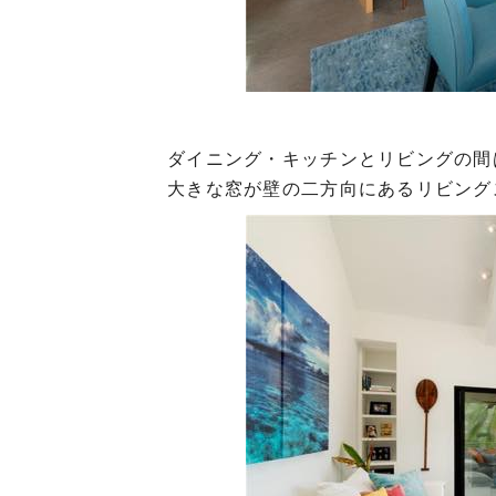
ダイニング・キッチンとリビングの間
大きな窓が壁の二方向にあるリビング