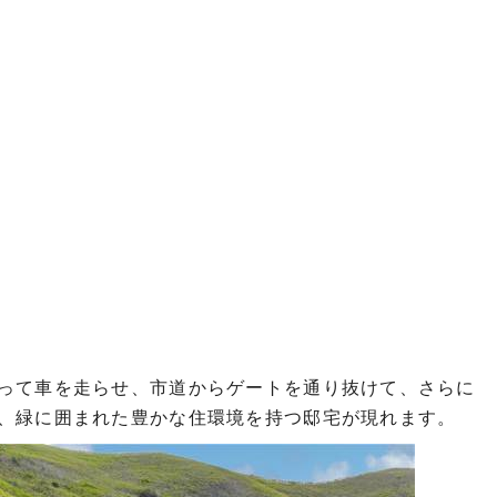
って車を走らせ、市道からゲートを通り抜けて、さらに
、緑に囲まれた豊かな住環境を持つ邸宅が現れます。