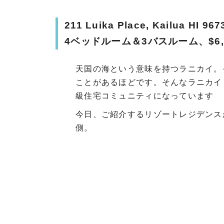
211 Luika Place, Kailua HI 967
4ベッドルーム＆3バスルーム、$6,2
天国の海という意味を持つラニカイ。
ことがあるほどです。そんなラニカイ
級住宅コミュニティになっています
今日、ご紹介するリゾートレジデンス
側。