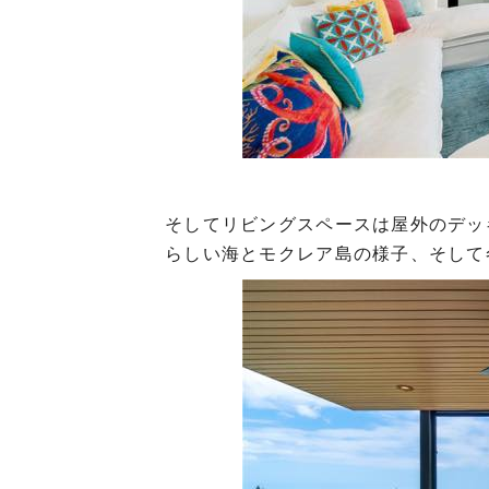
そしてリビングスペースは屋外のデッ
らしい海とモクレア島の様子、そして