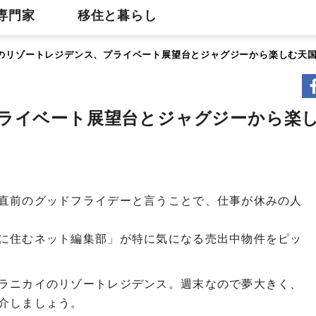
専門家
移住と暮らし
のリゾートレジデンス、プライベート展望台とジャグジーから楽しむ天
ライベート展望台とジャグジーから楽
直前のグッドフライデーと言うことで、仕事が休みの人
に住むネット編集部」が特に気になる売出中物件をピッ
ラニカイのリゾートレジデンス。週末なので夢大きく、
介しましょう。