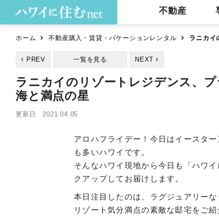
不動産
ホーム
不動産購入・賃貸・バケーションレンタル
ラニカイ
PREV
一覧を見る
NEXT
ラニカイのリゾートレジデンス、プ
海と満点の星
更新日 2021.04.05
アロハフライデー！今日はイースター
も多いハワイです。
そんなハワイ現地から今日も「ハワイ
クアップしてお届けします。
本日注目したのは、ラグジュアリーな
リゾート気分満点の素敵な邸宅をご紹