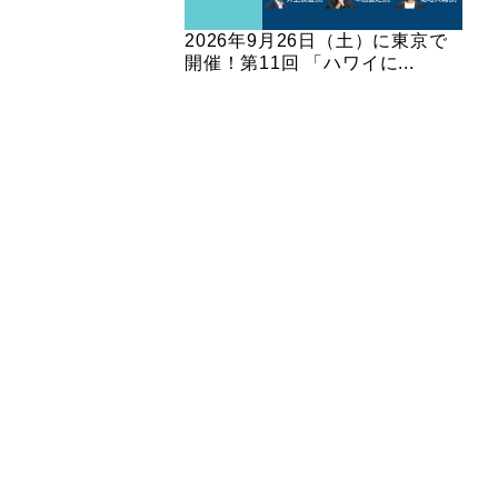
2026年9月26日（土）に東京で
開催！第11回 「ハワイに...