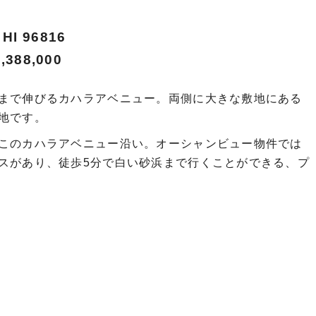
 HI 96816
88,000
まで伸びるカハラアベニュー。両側に大きな敷地にある
地です。
このカハラアベニュー沿い。オーシャンビュー物件では
スがあり、徒歩5分で白い砂浜まで行くことができる、プ