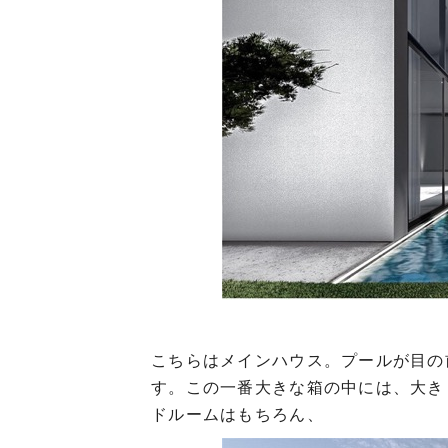
こちらはメインハウス。プールが目の
す。この一番大きな箱の中には、大き
ドルームはもちろん、