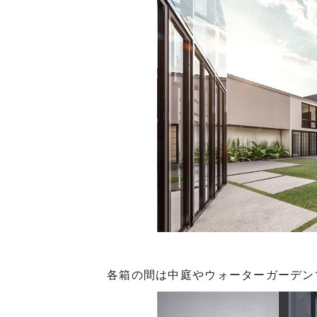
各箱の間は中庭やウォーターガーデン