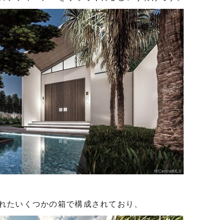
れたいくつかの箱で構成されており、