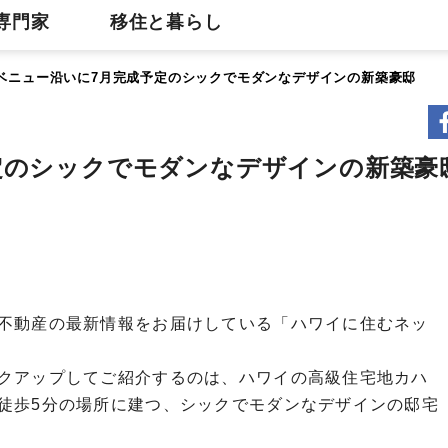
専門家
移住と暮らし
ベニュー沿いに7月完成予定のシックでモダンなデザインの新築豪邸
定のシックでモダンなデザインの新築豪
不動産の最新情報をお届けしている「ハワイに住むネッ
クアップしてご紹介するのは、ハワイの高級住宅地カハ
徒歩5分の場所に建つ、シックでモダンなデザインの邸宅