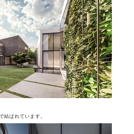
で結ばれています。