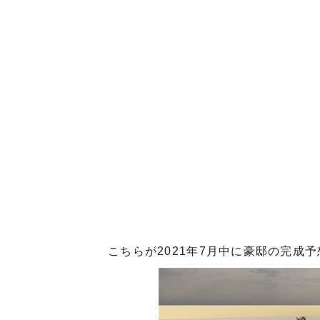
こちらが2021年7月中に豪邸の完成