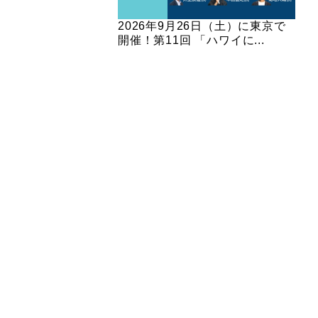
2026年9月26日（土）に東京で
開催！第11回 「ハワイに...