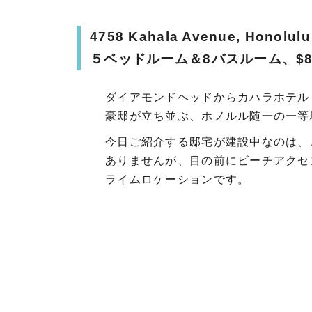
4758 Kahala Avenue, Honolulu
５ベッドルーム＆8バスルーム、$8,3
ダイアモンドヘッドからカハラホテル
豪邸が立ち並ぶ、ホノルル随一の一等
今日ご紹介する邸宅が建設中なのは、
ありませんが、目の前にビーチアクセ
ライムロケーションです。