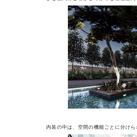
内装の中は、空間の機能ごとに分けら