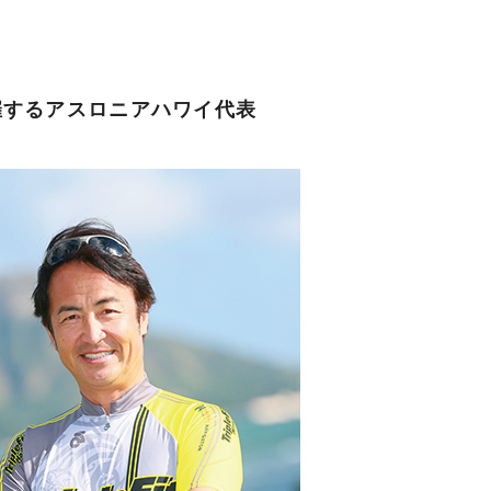
催するアスロニアハワイ代表