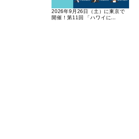
2026年9月26日（土）に東京で
開催！第11回 「ハワイに...