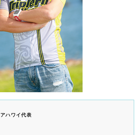
ニアハワイ代表