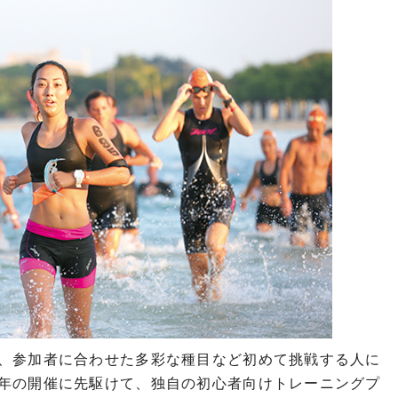
、参加者に合わせた多彩な種目など初めて挑戦する人に
年の開催に先駆けて、独自の初心者向けトレーニングプ