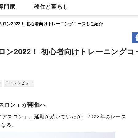
専門家
移住と暮らし
ロン2022！ 初心者向けトレーニングコースもご紹介
ン2022！ 初心者向けトレーニングコ
ン
# インタビュー
スロン」が開催へ
アスロン」。延期が続いていたが、2022年のレース
となる。