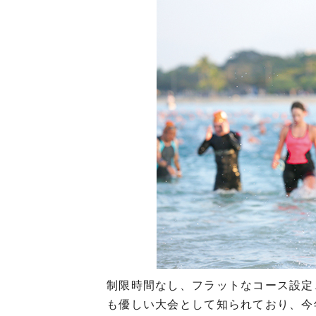
制限時間なし、フラットなコース設定
も優しい大会として知られており、今