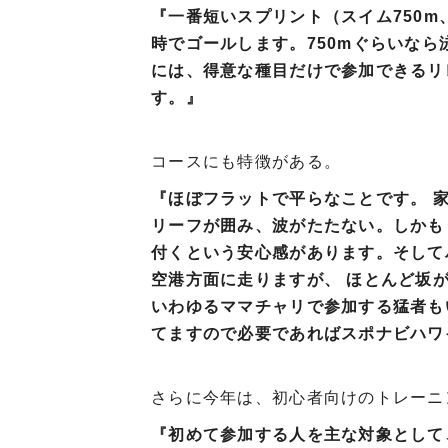
『一番短いスプリント（スイム750m
時でゴールします。750mぐらいなら
には、得意な種目だけで参加できるリ
す。』
コースにも特徴がある。
『ほぼフラットで平らなことです。 
リーフが囲み、波がたたない。しかも
付くという安心感があります。そして
空港方面に走りますが、 ほとんど坂
いわゆるママチャリで参加する猛者も
てますので必要であればスポナビハワ
さらに今年は、初心者向けのトレーニ
『初めて参加する人を主な対象として