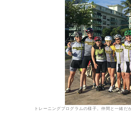
トレーニングプログラムの様子。仲間と一緒だ