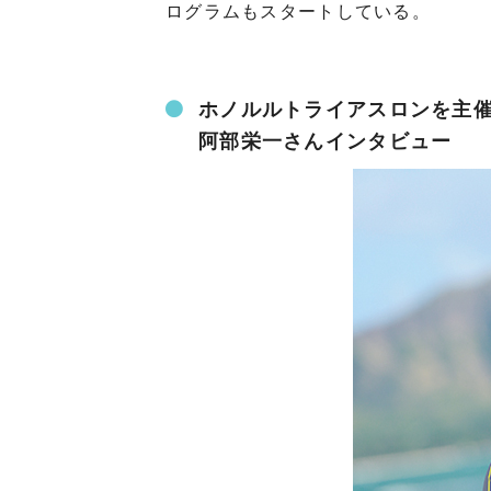
ログラムもスタートしている。
ホノルルトライアスロンを主
阿部栄一さんインタビュー