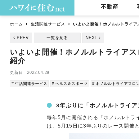
不動産
ホーム
生活関連サービス
いよいよ開催！ホノルルトライアス
PREV
一覧を見る
NEXT
いよいよ開催！ホノルルトライアスロ
紹介
更新日 2022.04.29
# 生活関連サービス
# ヘルス＆スポーツ
# ホノルルトライアスロ
3年ぶりに「ホノルルトライア
毎年5月に開催される「ホノルルトライ
は、5月15日に3年ぶりのレース開催