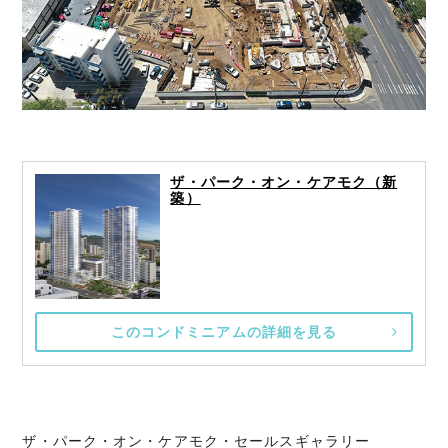
ザ・パーク・オン・ケアモク（新
築）
このコンドミニアムの詳細を見る
ザ・パーク・オン・ケアモク・セールスギャラリー