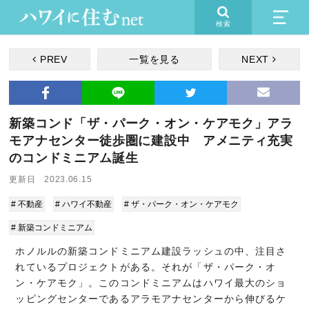
検索
PREV
一覧を見る
NEXT
新築コンド「ザ・パーク・オン・ケアモク」アラ
モアナセンター徒歩圏に建設中 アメニティ充実
のコンドミニアム誕生
更新日 2023.06.15
# 不動産
# ハワイ不動産
# ザ・パーク・オン・ケアモク
# 新築コンドミニアム
ホノルルの新築コンドミニアム建設ラッシュの中、注目さ
れているプロジェクトがある。それが「ザ・パーク・オ
ン・ケアモク」。このコンドミニアムはハワイ最大のショ
ッピングセンターであるアラモアナセンターから伸びるケ