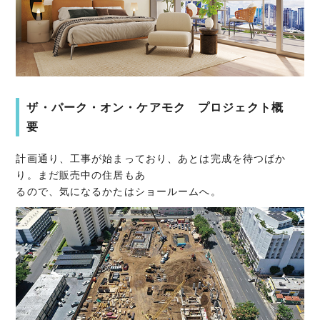
ザ・パーク・オン・ケアモク プロジェクト概
要
計画通り、工事が始まっており、あとは完成を待つばか
り。まだ販売中の住居もあ
るので、気になるかたはショールームへ。