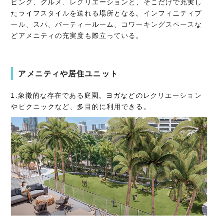
ピング、グルメ、レクリエーションと、そこだけで充実し
たライフスタイルを送れる場所となる。インフィニティプ
ール、スパ、パーティールーム、コワーキングスペースな
どアメニティの充実度も際立っている。
アメニティや居住ユニット
1.象徴的な存在である庭園。ヨガなどのレクリエーション
やピクニックなど、多目的に利用できる。