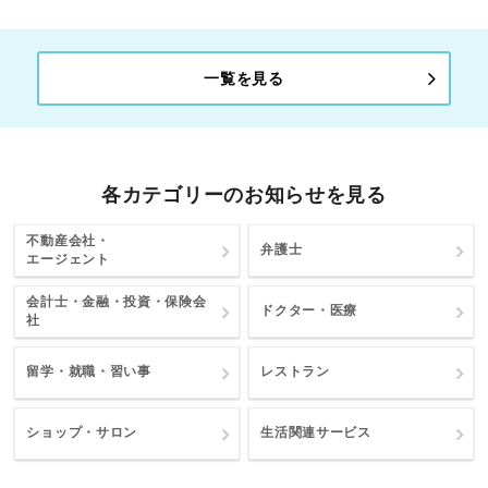
一覧を見る
各カテゴリーのお知らせを見る
不動産会社・
弁護士
エージェント
会計士・金融・投資・保険会
ドクター・医療
社
留学・就職・習い事
レストラン
ショップ・サロン
生活関連サービス