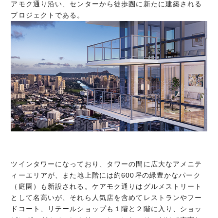
アモク通り沿い、センターから徒歩圏に新たに建築される
プロジェクトである。
ツインタワーになっており、タワーの間に広大なアメニテ
ィーエリアが、また地上階には約600坪の緑豊かなパーク
（庭園）も新設される。ケアモク通りはグルメストリート
として名高いが、それら人気店を含めてレストランやフー
ドコート、リテールショップも１階と２階に入り、ショッ