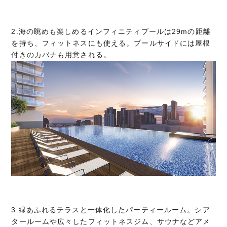
2.海の眺めも楽しめるインフィニティプールは29mの距離
を持ち、フィットネスにも使える。プールサイドには屋根
付きのカバナも用意される。
3.緑あふれるテラスと一体化したパーティールーム。シア
タールームや広々したフィットネスジム、サウナなどアメ