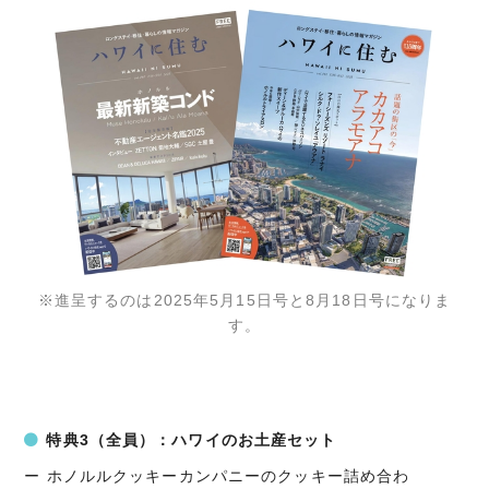
※進呈するのは2025年5月15日号と8月18日号になりま
す。
特典3（全員
）：ハワイのお土産セット
ー ホノルルクッキーカンパニーのクッキー詰め合わ