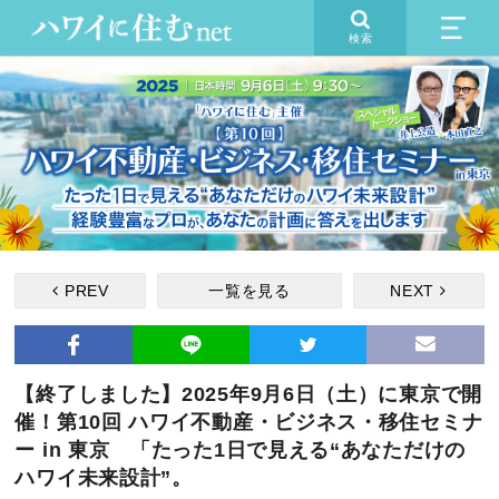
検索
PREV
一覧を見る
NEXT
【終了しました】2025年9月6日（土）に東京で開
催！第10回 ハワイ不動産・ビジネス・移住セミナ
ー in 東京 「たった1日で見える“あなただけの
ハワイ未来設計”。