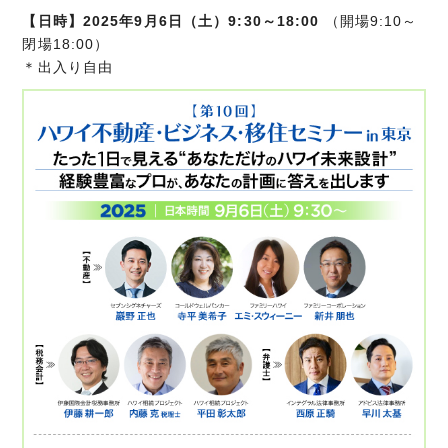
【日時】2025年9月6日（土）9:30～18:00
（開場9:10～
閉場18:00）
＊出入り自由