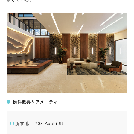
物件概要＆アメニティ
所在地： 708 Auahi St.