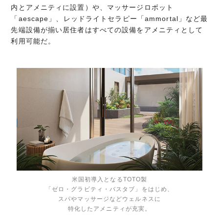
内とアメニティに設置）や、マッサージロボット
「aescape」、レッドライトセラピー「ammortal」など最
先端設備が揃い居住者はすべての設備をアメニティとして
利用可能だ。
米国初導入となるTOTO製
「ゼロ・グラビティ・バスタブ」をはじめ、
スパやマッサージなどウェルネスに
特化したアメニティが充実。