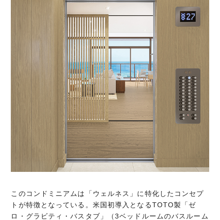
このコンドミニアムは「ウェルネス」に特化したコンセプ
トが特徴となっている。米国初導入となるTOTO製「ゼ
ロ・グラビティ・バスタブ」（3ベッドルームのバスルーム