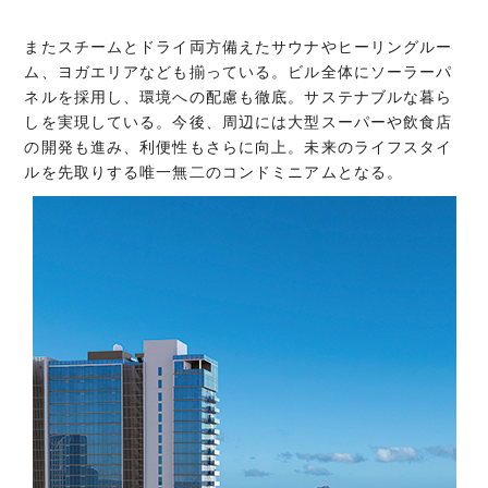
またスチームとドライ両方備えたサウナやヒーリングルー
ム、ヨガエリアなども揃っている。ビル全体にソーラーパ
ネルを採用し、環境への配慮も徹底。サステナブルな暮ら
しを実現している。今後、周辺には大型スーパーや飲食店
の開発も進み、利便性もさらに向上。未来のライフスタイ
ルを先取りする唯一無二のコンドミニアムとなる。