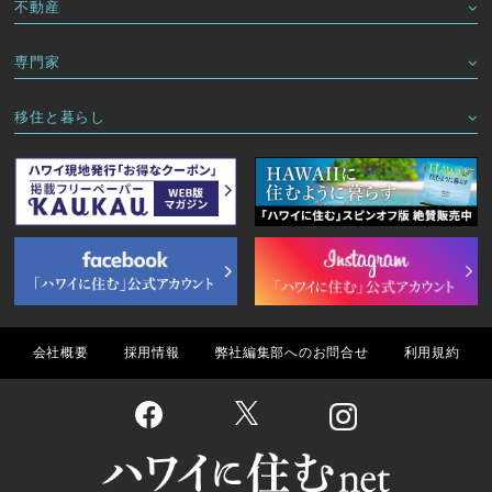
不動産
専門家
移住と暮らし
会社概要
採用情報
弊社編集部へのお問合せ
利用規約