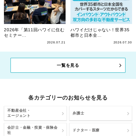
2026年「第11回ハワイに住む
ハワイだけじゃない！世界35
セミナー...
都市と日本全...
2026.07.21
2026.07.30
一覧を見る
各カテゴリーのお知らせを見る
不動産会社・
弁護士
エージェント
会計士・金融・投資・保険会
ドクター・医療
社