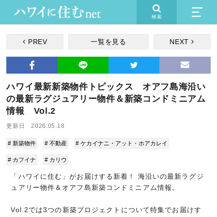
検索
PREV
一覧を見る
NEXT
ハワイ最新新築物件トピックス オアフ島海沿い
の最新ラグジュアリー物件＆新築コンドミニアム
情報 Vol.2
更新日 2026.05.18
# 新築物件
# 不動産
# ケカイナニ・アット・ホアカレイ
# カフイナ
# カリウ
「ハワイに住む」がお届けする新着！ 海沿いの最新ラグジ
ュアリー物件＆オアフ島新築コンドミニアム情報。
Vol.2では3つの新築プロジェクトについて特集でお届けす