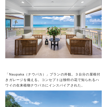
「Naupaka（ナウパカ）」プランの外観。３台分の屋根付
きガレージを備える。コンセプトは独特の花で知られるハ
ワイの在来植物ナウパカにインスパイアされた。