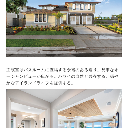
主寝室はバスルームに直結する余裕のある造り。見事なオ
ーシャンビューが広がる。ハワイの自然と共存する、穏や
かなアイランドライフを提供する。