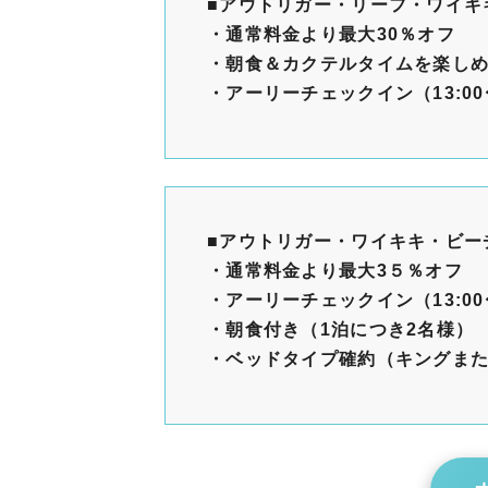
■アウトリガー・リーフ・ワイキ
・通常料金より最大30％オフ
・朝食＆カクテルタイムを楽しめ
・アーリーチェックイン
（13:0
■アウトリガー・ワイキキ・ビー
・通常料金より最大3５％オフ
・アーリーチェックイン
（13:0
・朝食付き（1泊につき2名様）
・
ベッドタイプ確約（キングま