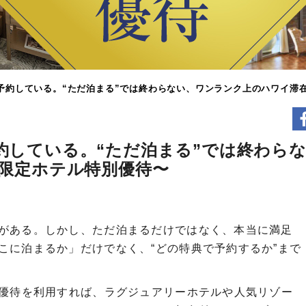
予約している。“ただ泊まる”では終わらない、ワンランク上のハワイ滞在
約している。“ただ泊まる”では終わら
員限定ホテル特別優待〜
がある。しかし、ただ泊まるだけではなく、本当に満足
こに泊まるか」だけでなく、“どの特典で予約するか”まで
別優待を利用すれば、ラグジュアリーホテルや人気リゾー