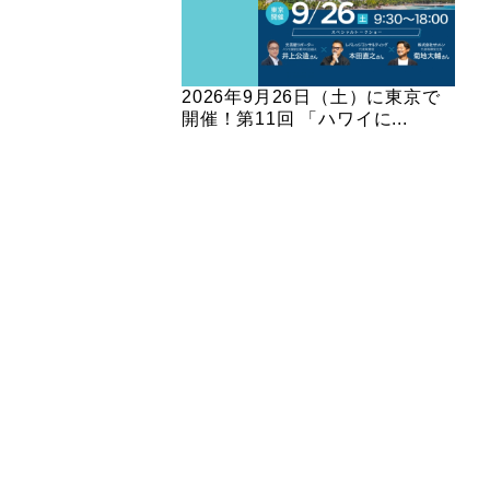
2026年9月26日（土）に東京で
開催！第11回 「ハワイに...