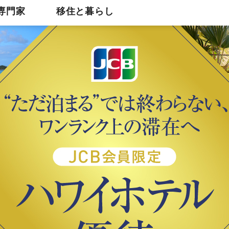
専門家
移住と暮らし