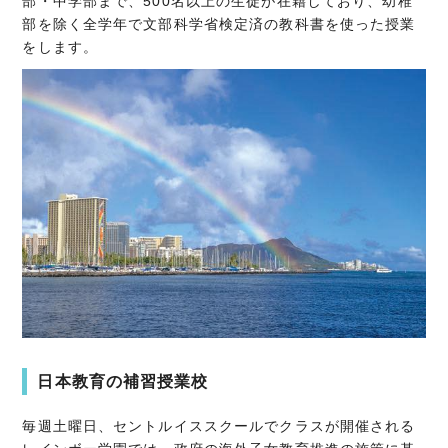
部・中学部まで、500名以上の生徒が在籍しており、幼稚
部を除く全学年で文部科学省検定済の教科書を使った授業
をします。
日本教育の補習授業校
毎週土曜日、セントルイススクールでクラスが開催される