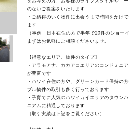
をお考えの方、お客様のライフスタイルやニー
のないご提案をいたします
・ご納得のいく物件に出会うまで時間をかけて
ます
（事例：日本在住の方で半年で20件のショー
まずはお気軽にご相談くださいませ。
【得意なエリア、物件のタイプ】
・アラモアナ、カカアコエリアのコンドミニア
が豊富です
・ハワイ在住の方や、グリーンカード保持の方
ブル物件の取引も多く行っております
・子育てに人気のハワイカイエリアのタウンハ
ニアムに精通しております
（取引実績は下記をご覧ください）