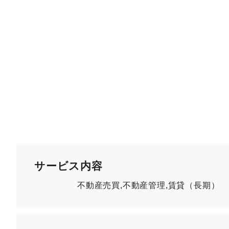
サービス内容
不動産売買,不動産管理,賃貸（長期）