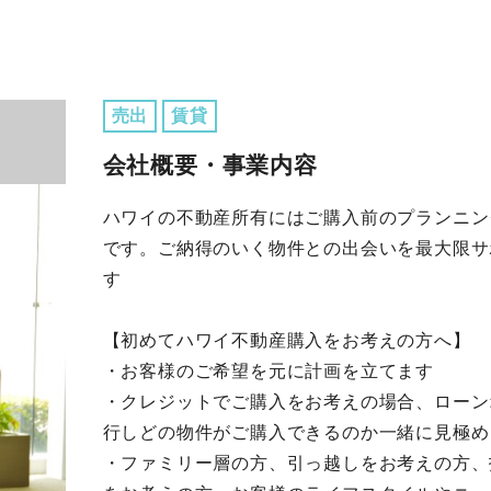
売出
賃貸
会社概要・事業内容
ハワイの不動産所有にはご購入前のプランニン
です。ご納得のいく物件との出会いを最大限サ
す
【初めてハワイ不動産購入をお考えの方へ】
・お客様のご希望を元に計画を立てます
・クレジットでご購入をお考えの場合、ローン
行しどの物件がご購入できるのか一緒に見極め
・ファミリー層の方、引っ越しをお考えの方、