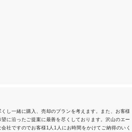
尽くし一緒に購入、売却のプランを考えます。また、お客様
希望に沿ったご提案に最善を尽くしております。沢山のエー
会社ですのでお客様1人1人にお時間をかけてご納得のいく