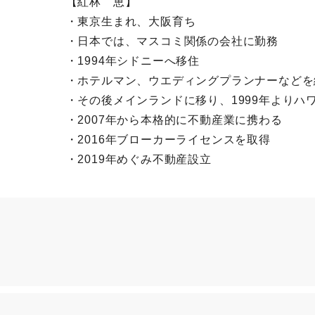
【紅林 恵】
・東京生まれ、大阪育ち
・日本では、マスコミ関係の会社に勤務
・1994年シドニーへ移住
・ホテルマン、ウエディングプランナーなどを
・その後メインランドに移り、1999年よりハ
・2007年から本格的に不動産業に携わる
・2016年ブローカーライセンスを取得
・2019年めぐみ不動産設立