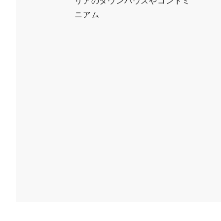
リアのタウンハウスやコンドミ
ニアム