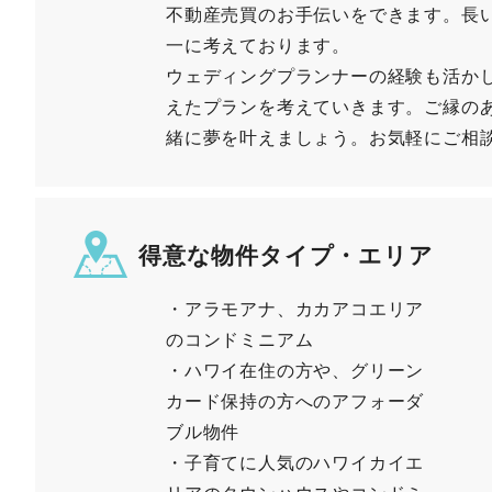
不動産売買のお手伝いをできます。長
一に考えております。
ウェディングプランナーの経験も活か
えたプランを考えていきます。ご縁の
緒に夢を叶えましょう。お気軽にご相
得意な物件タイプ・エリア
・アラモアナ、カカアコエリア
のコンドミニアム
・ハワイ在住の方や、グリーン
カード保持の方へのアフォーダ
ブル物件
・子育てに人気のハワイカイエ