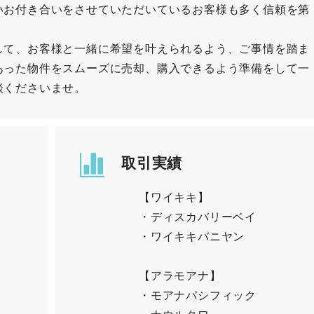
いお付き合いをさせていただいているお客様も多く信頼を第
して、お客様と一緒に希望を叶えられるよう、ご事情を踏ま
あった物件をスムーズに売却、購入できるよう準備をして一
談くださいませ。
取引実績
【ワイキキ】
・ディスカバリーベイ
・ワイキキバニヤン
【アラモアナ】
・モアナパシフィック