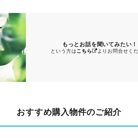
もっとお話を聞いてみたい！
という方は
こちら
よりお問合せく
おすすめ購入物件のご紹介