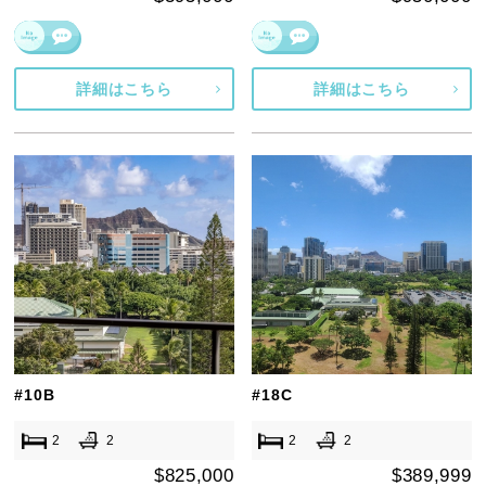
詳細はこちら
詳細はこちら
#10B
#18C
2
2
2
2
$825,000
$389,999