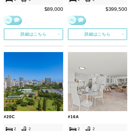
$89,000
$399,500
詳細はこちら
詳細はこちら
#20C
#16A
2
2
2
2