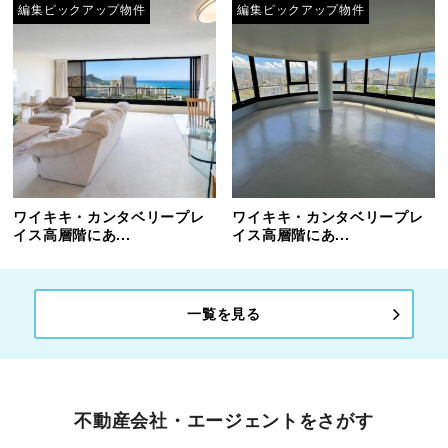
編集ピックアップ物件
編集ピックアップ物件
ワイキキ・カンタベリープレ
ワイキキ・カンタベリープレ
イス高層階にあ...
イス高層階にあ...
一覧を見る
不動産会社・エージェントをさがす