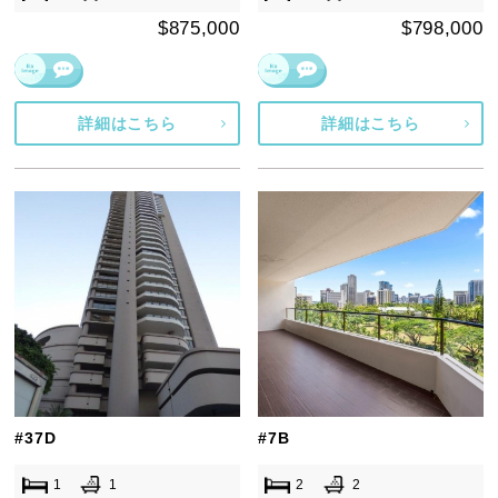
$875,000
$798,000
詳細はこちら
詳細はこちら
#37D
#7B
1
1
2
2