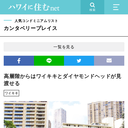
検索
人気コンドミニアムリスト
カンタベリープレイス
一覧を見る
高層階からはワイキキとダイヤモンドヘッドが見
渡せる
ワイキキ