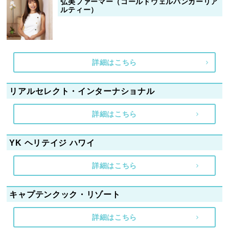
弘美ファーマー（コールドウェルバンカーリア
ルティー）
詳細はこちら
リアルセレクト・インターナショナル
詳細はこちら
YK ヘリテイジ ハワイ
詳細はこちら
キャプテンクック・リゾート
詳細はこちら