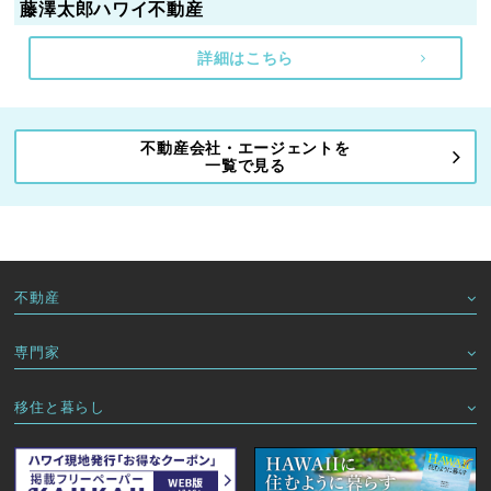
藤澤太郎ハワイ不動産
詳細はこちら
不動産会社・エージェントを
一覧で見る
不動産
専門家
移住と暮らし