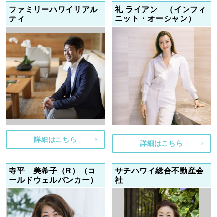
ファミリーハワイリアル
礼 ライアン （インフィ
ティ
ニット・オーシャン）
詳細はこちら
詳細はこちら
寺平 美希子（R）（コ
サチハワイ総合不動産会
ールドウェルバンカー）
社