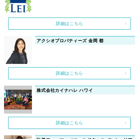
詳細はこちら
アクシオプロパティーズ 金岡 都
詳細はこちら
株式会社カイナハレ ハワイ
詳細はこちら