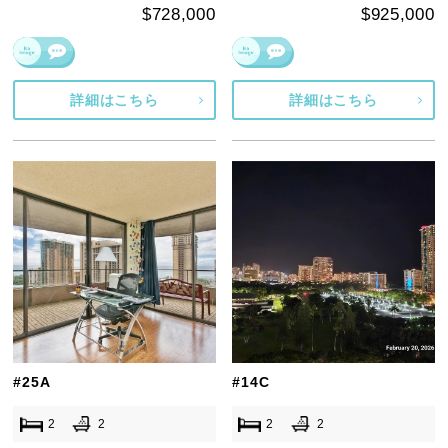
$728,000
$925,000
詳細はこちら
詳細はこちら
#25A
#14C
2
2
2
2