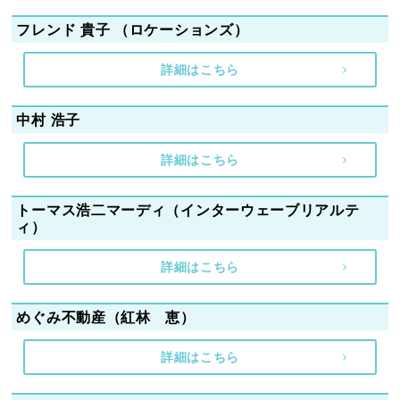
フレンド 貴子 （ロケーションズ）
詳細はこちら
中村 浩子
詳細はこちら
トーマス浩二マーディ（インターウェーブリアルテ
ィ）
詳細はこちら
めぐみ不動産（紅林 恵）
詳細はこちら