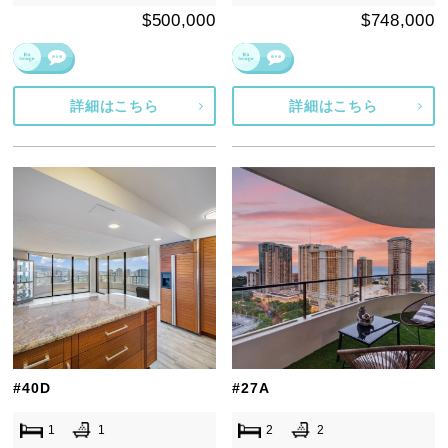
$500,000
$748,000
詳細はこちら
詳細はこちら
#40D
#27A
1
1
2
2