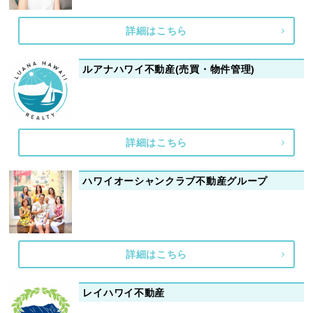
詳細はこちら
ルアナハワイ不動産(売買・物件管理)
詳細はこちら
ハワイオーシャンクラブ不動産グループ
詳細はこちら
レイハワイ不動産