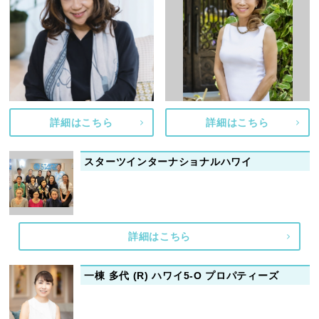
詳細はこちら
詳細はこちら
スターツインターナショナルハワイ
詳細はこちら
一棟 多代 (R) ハワイ5-O プロパティーズ