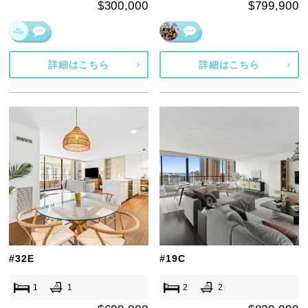
$300,000
$799,900
詳細はこちら
詳細はこちら
#32E
#19C
1
1
2
2