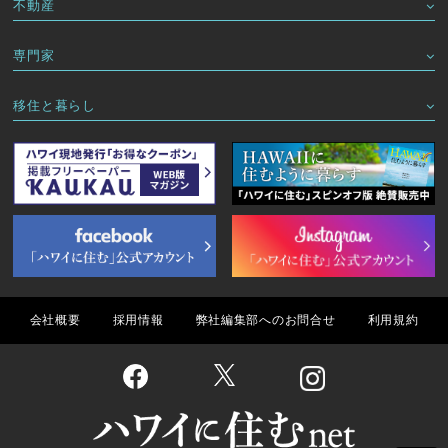
不動産
専門家
移住と暮らし
会社概要
採用情報
弊社編集部へのお問合せ
利用規約