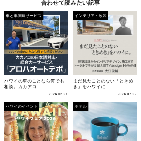
合わせて読みたい記事
車と車関連サービス
インテリア・改装
ハワイの車のことなら何でも
まだ見たことのない「ときめ
相談。カカアコ...
き」をハワイに...
2026.06.21
2026.07.22
ハワイのイベント
ホテル