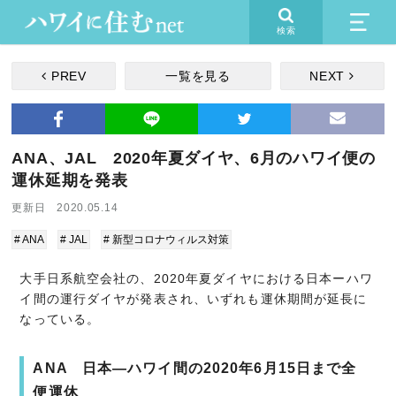
検索
PREV
一覧を見る
NEXT
ANA、JAL 2020年夏ダイヤ、6月のハワイ便の
運休延期を発表
更新日 2020.05.14
# ANA
# JAL
# 新型コロナウィルス対策
大手日系航空会社の、2020年夏ダイヤにおける日本ーハワ
イ間の運行ダイヤが発表され、いずれも運休期間が延長に
なっている。
ANA 日本―ハワイ間の2020年6月15日まで全
便運休