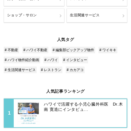
ショップ・サロン
生活関連サービス
人気タグ
# 不動産
# ハワイ不動産
# 編集部ピックアップ物件
# ワイキキ
# ハワイ物件紹介動画
# ハワイ
# インタビュー
# 生活関連サービス
# レストラン
# カカアコ
人気記事ランキング
ハワイで活躍する小児心臓外科医 Dr.木
南 寛造にインタビュ...