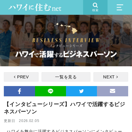
検索
PREV
一覧を見る
NEXT
【インタビューシリーズ】ハワイで活躍するビジ
ネスパーソン
更新日 2026.02.05
ハワイを舞台に活躍するビジネスパーソンにインタビュー