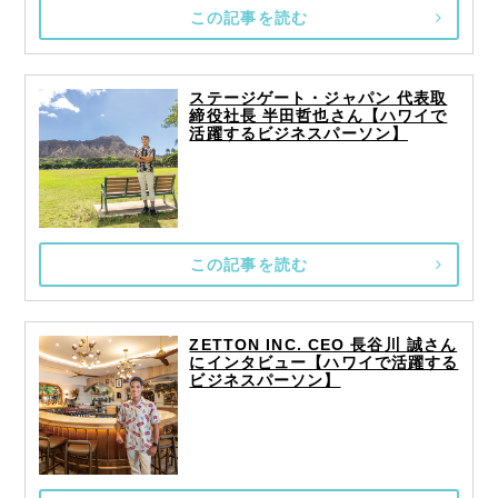
この記事を読む
ステージゲート・ジャパン 代表取
締役社長 半田哲也さん【ハワイで
活躍するビジネスパーソン】
この記事を読む
ZETTON INC. CEO 長谷川 誠さん
にインタビュー【ハワイで活躍する
ビジネスパーソン】