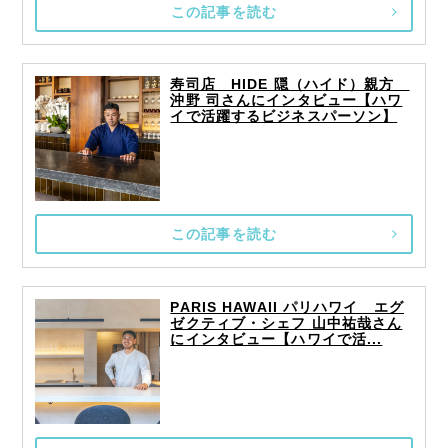
この記事を読む
寿司店 HIDE 隠（ハイド）親方
沖野 司さんにインタビュー【ハワ
イで活躍するビジネスパーソン】
この記事を読む
PARIS HAWAII パリハワイ エグ
ゼクティブ・シェフ 山中祐哉さん
にインタビュー【ハワイで活...