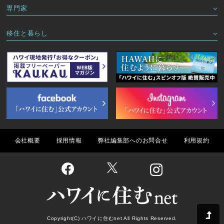
専門家
移住と暮らし
会社概要
採用情報
弊社編集部へのお問合せ
利用規約
Copyright(C) ハワイに住むnet All Rights Reserved.