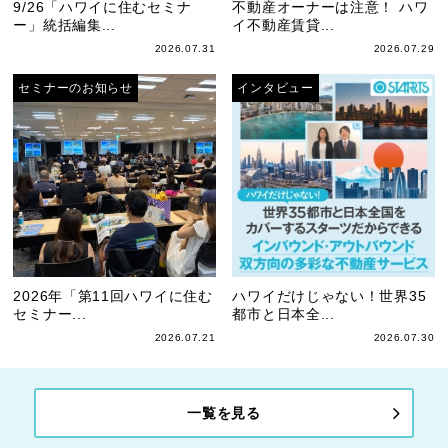
9/26「ハワイに住むセミナ
不動産オーナーは注意！ ハワ
ー」統括編集...
イ不動産賃貸...
2026.07.31
2026.07.29
セミナーのお知らせ
インタビュー
2026年「第11回ハワイに住む
ハワイだけじゃない！世界35
セミナー...
都市と日本全...
2026.07.21
2026.07.30
一覧を見る