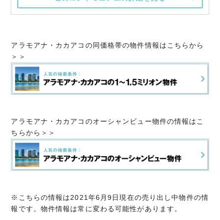
アラモアナ・カカアコの同価格帯の物件情報はこちらから
＞＞
アラモアナ・カカアコのオーシャンビュー物件の情報はこ
ちらから＞＞
※こちらの情報は2021年6月9日現在の売り出し中物件の情
報です。物件情報は常に変わる可能性があります。