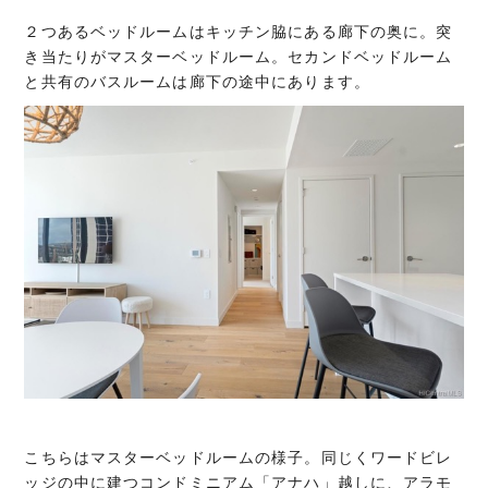
２つあるベッドルームはキッチン脇にある廊下の奥に。突
き当たりがマスターベッドルーム。セカンドベッドルーム
と共有のバスルームは廊下の途中にあります。
こちらはマスターベッドルームの様子。同じくワードビレ
ッジの中に建つコンドミニアム「アナハ」越しに、アラモ