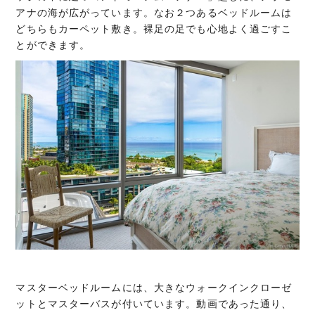
アナの海が広がっています。なお２つあるベッドルームは
どちらもカーペット敷き。裸足の足でも心地よく過ごすこ
とができます。
マスターベッドルームには、大きなウォークインクローゼ
ットとマスターバスが付いています。動画であった通り、