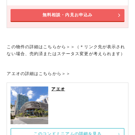
無料相談・内見お申込み
この物件の詳細はこちらから＞＞（＊リンク先が表示され
ない場合、売約済またはステータス変更が考えられます）
アエオの詳細はこちらから＞＞
アエオ
このコンドミニアムの詳細を見る