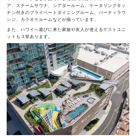
ア、スチームサウナ、シアタールーム、ケータリングキッ
チン付きのプライベートダイニングルーム、パーティラウ
ンジ、カラオケルームなどが揃っています。
また、ハワイへ遊びに来た家族や友人が使えるゲストユニ
ットも３室あります。