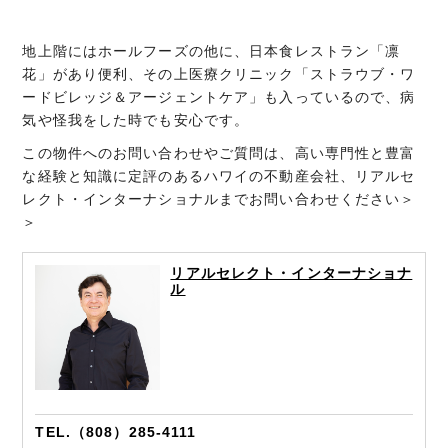
地上階にはホールフーズの他に、日本食レストラン「凛
花」があり便利、その上医療クリニック「ストラウブ・ワ
ードビレッジ＆アージェントケア」も入っているので、病
気や怪我をした時でも安心です。
この物件へのお問い合わせやご質問は、高い専門性と豊富
な経験と知識に定評のあるハワイの不動産会社、リアルセ
レクト・インターナショナルまでお問い合わせください＞
＞
リアルセレクト・インターナショナ
ル
TEL.（808）285-4111