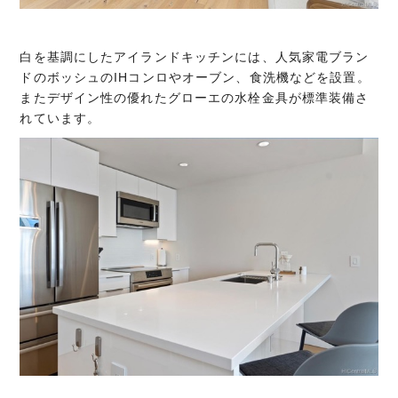
白を基調にしたアイランドキッチンには、人気家電ブラン
ドのボッシュのIHコンロやオーブン、食洗機などを設置。
またデザイン性の優れたグローエの水栓金具が標準装備さ
れています。