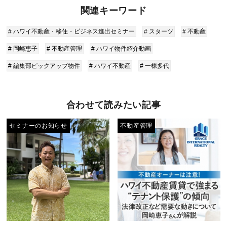
関連キーワード
# ハワイ不動産・移住・ビジネス進出セミナー
# スターツ
# 不動産
# 岡崎恵子
# 不動産管理
# ハワイ物件紹介動画
# 編集部ピックアップ物件
# ハワイ不動産
# 一棟多代
合わせて読みたい記事
セミナーのお知らせ
不動産管理