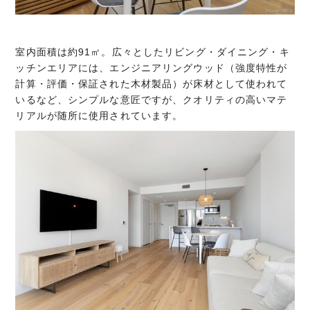
室内面積は約91㎡。広々としたリビング・ダイニング・キ
ッチンエリアには、エンジニアリングウッド（強度特性が
計算・評価・保証された木材製品）が床材として使われて
いるなど、シンプルな意匠ですが、クオリティの高いマテ
リアルが随所に使用されています。