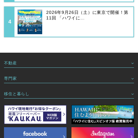
2026年9月26日（土）に東京で開催！第
11回 「ハワイに...
不動産
専門家
移住と暮らし