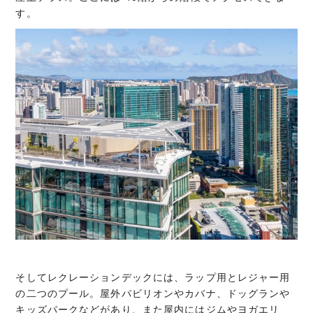
す。
そしてレクレーションデックには、ラップ用とレジャー用
の二つのプール。屋外パビリオンやカバナ、ドッグランや
キッズパークなどがあり、また屋内にはジムやヨガエリ