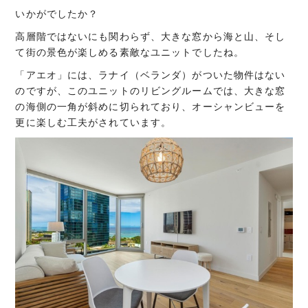
いかがでしたか？
高層階ではないにも関わらず、大きな窓から海と山、そし
て街の景色が楽しめる素敵なユニットでしたね。
「アエオ」には、ラナイ（ベランダ）がついた物件はない
のですが、このユニットのリビングルームでは、大きな窓
の海側の一角が斜めに切られており、オーシャンビューを
更に楽しむ工夫がされています。