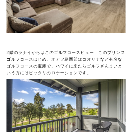
2階のラナイからはこのゴルフコースビュー！このプリンス
ゴルフコースはじめ、オアフ島西部はコオリナなど有名な
ゴルフコースの宝庫で、ハワイに来たらゴルフざんまいと
いう方にはピッタリのロケーションです。