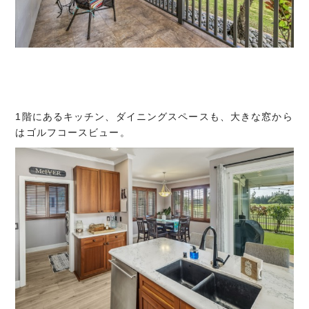
1階にあるキッチン、ダイニングスペースも、大きな窓から
はゴルフコースビュー。