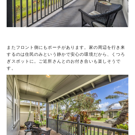
またフロント側にもポーチがあります。家の周辺を行き来
するのは住民のみという静かで安心の環境だから、くつろ
ぎスポットに。ご近所さんとのお付き合いも楽しそうで
す。