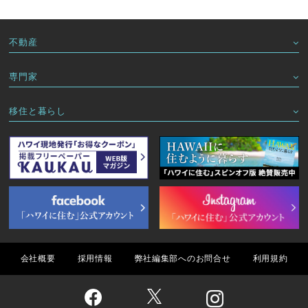
不動産
専門家
移住と暮らし
会社概要
採用情報
弊社編集部へのお問合せ
利用規約