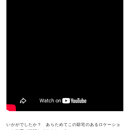
いかがでしたか？ あらためてこの邸宅のあるロケーショ