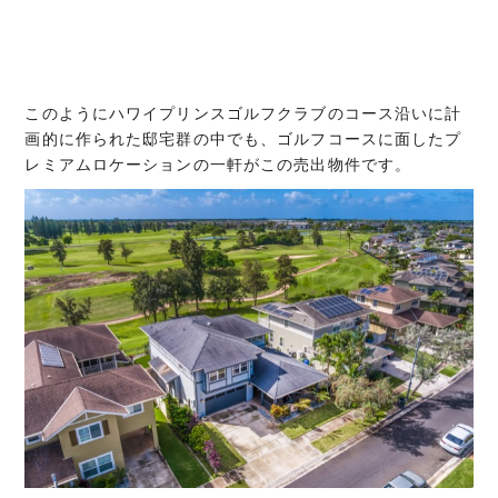
このようにハワイプリンスゴルフクラブのコース沿いに計
画的に作られた邸宅群の中でも、ゴルフコースに面したプ
レミアムロケーションの一軒がこの売出物件です。