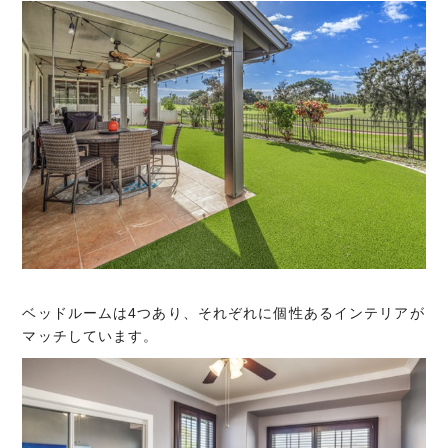
ベッドルームは4つあり、それぞれに個性あるインテリアが
マッチしています。