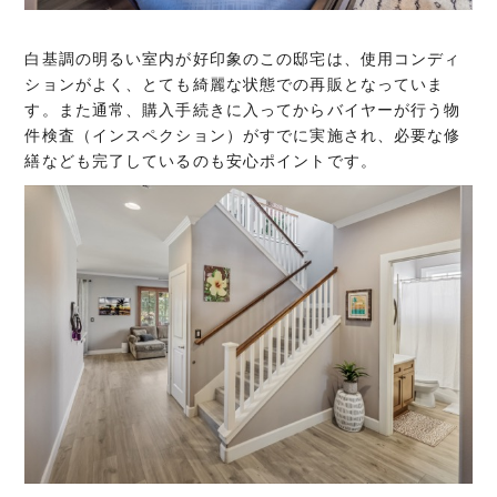
白基調の明るい室内が好印象のこの邸宅は、使用コンディ
ションがよく、とても綺麗な状態での再販となっていま
す。また通常、購入手続きに入ってからバイヤーが行う物
件検査（インスペクション）がすでに実施され、必要な修
繕なども完了しているのも安心ポイントです。