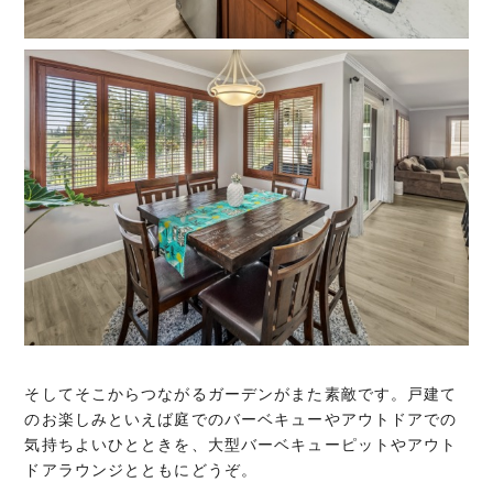
そしてそこからつながるガーデンがまた素敵です。戸建て
のお楽しみといえば庭でのバーベキューやアウトドアでの
気持ちよいひとときを、大型バーベキューピットやアウト
ドアラウンジとともにどうぞ。