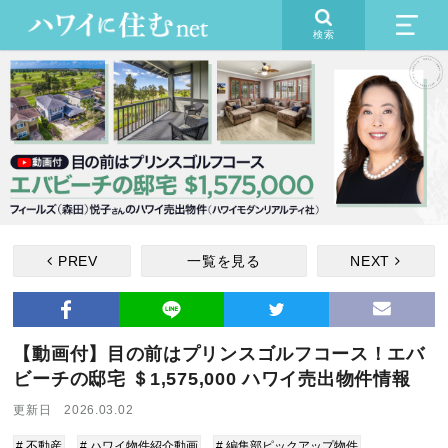
検索
PREV
一覧を見る
NEXT
【動画付】目の前はプリンスゴルフコース！エバ
ビーチの邸宅 ＄1,575,000 ハワイ売出物件情報
更新日 2026.03.02
# 不動産
# ハワイ物件紹介動画
# 編集部ピックアップ物件