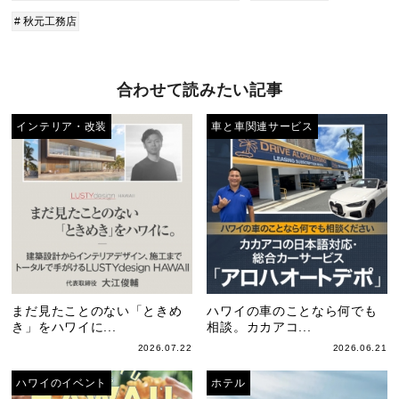
# 秋元工務店
合わせて読みたい記事
インテリア・改装
車と車関連サービス
まだ見たことのない「ときめ
ハワイの車のことなら何でも
き」をハワイに...
相談。カカアコ...
2026.07.22
2026.06.21
ハワイのイベント
ホテル