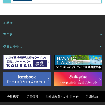
不動産
専門家
移住と暮らし
会社概要
採用情報
弊社編集部へのお問合せ
利用規約