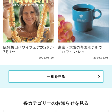
阪急梅田ハワイフェア2026 が
東京・大阪の帝国ホテルで
7月1〜...
「ハワイ ハレク...
2026.06.16
2026.06.08
一覧を見る
各カテゴリーのお知らせを見る