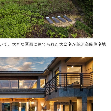
いて、大きな区画に建てられた大邸宅が並ぶ高級住宅地