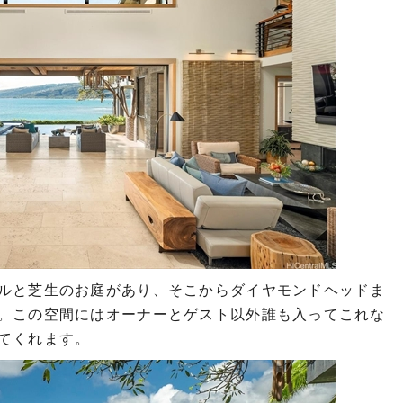
ルと芝生のお庭があり、そこからダイヤモンドヘッドま
。この空間にはオーナーとゲスト以外誰も入ってこれな
てくれます。