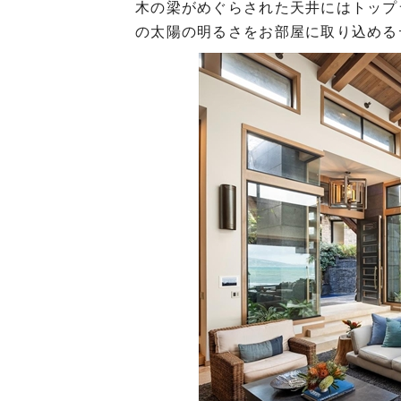
木の梁がめぐらされた天井にはトップ
の太陽の明るさをお部屋に取り込める