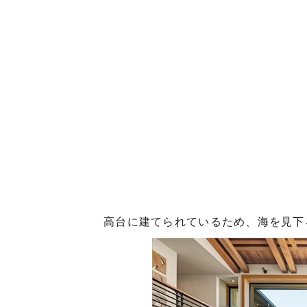
高台に建てられているため、海を見下