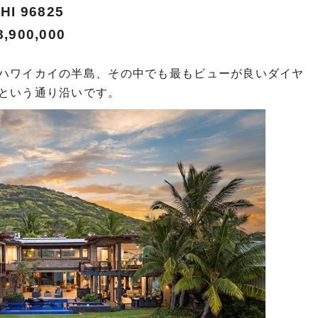
HI 96825
00,000
ハワイカイの半島、その中でも最もビューが良いダイヤ
プという通り沿いです。