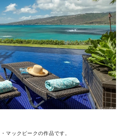
ム・マックピークの作品です。