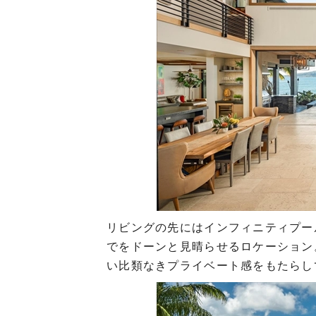
リビングの先にはインフィニティプー
でをドーンと見晴らせるロケーション
い比類なきプライベート感をもたらし