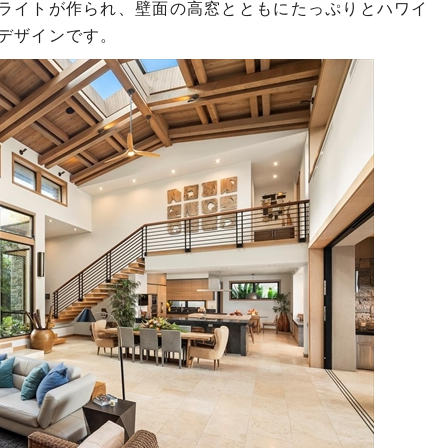
ライトが作られ、壁面の高窓とともにたっぷりとハワイ
デザインです。