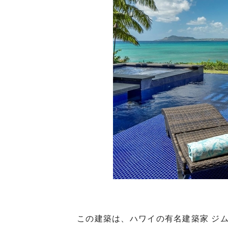
この建築は、ハワイの有名建築家 ジ