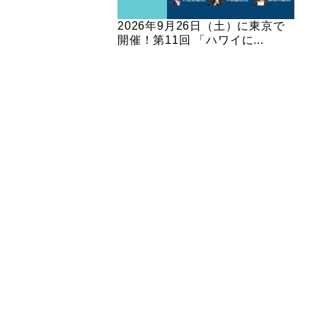
2026年9月26日（土）に東京で
開催！第11回 「ハワイに...