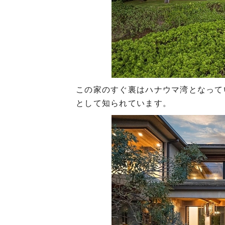
この家のすぐ裏はハナウマ湾となって
として知られています。