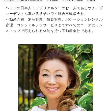
ハワイの日本人トップリアルターのお一人であるサチ・ブ
レーデンさん率いるサチハワイ総合不動産会社。
不動産売買、別荘管理、賃貸管理、バケーションレンタル
管理、コンシェルジュサービスまですべてのニーズにワン
ストップで応えられる体制を持つ不動産会社である。