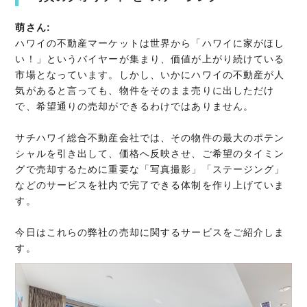
萌さん:
ハワイの不動産マーケットは世界から「ハワイに家がほし
い！」というバイヤーが集まり、価値が上がり続けている
市場となっています。しかし、いかにハワイの不動産が人
気があると言っても、物件をそのまま売りに出しただけ
で、希望通りの売却ができるわけではありません。
サチハワイ総合不動産会社では、その物件の最大のポテン
シャルを引き出して、価格へ反映させ、ご希望のタイミン
グで売却するために重要な「写真撮影」「ステージング」
などのサービスを社内で完了できる体制を作り上げていま
す。
今日はこれらの弊社の売却に関するサービスをご紹介しま
す。