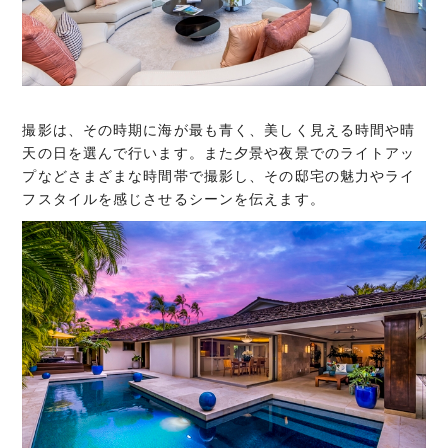
撮影は、その時期に海が最も青く、美しく見える時間や晴
天の日を選んで行います。また夕景や夜景でのライトアッ
プなどさまざまな時間帯で撮影し、その邸宅の魅力やライ
フスタイルを感じさせるシーンを伝えます。