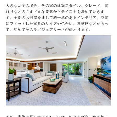
大きな邸宅の場合、その家の建築スタイル、グレード、間
取りなどのさまざまな要素からテイストを決めていきま
す。全部のお部屋を通して統一感のあるインテリア、空間
にフィットした家具のサイズや色合い、素材感などがあっ
て、初めてそのラグジュアリーさが伝わります。