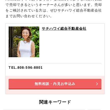
で売却できるというオーナーさんが多いと思います。売却
をご検討されている方は、ぜひサチハワイ総合不動産会社
までお問い合わせください。
サチハワイ総合不動産会社
TEL.808-596-8801
無料相談・内見お申込み
関連キーワード