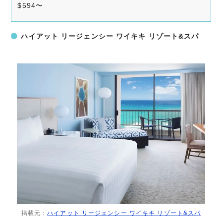
$594〜
ハイアット リージェンシー ワイキキ リゾート&スパ
掲載元：
ハイアット リージェンシー ワイキキ リゾート&スパ