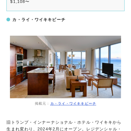
$1,108〜
カ・ライ・ワイキキビーチ
掲載元：
カ・ライ・ワイキキビーチ
旧トランプ・インナーナショナル・ホテル・ワイキキから
生まれ変わり、2024年2月にオープン。レジデンシャル・