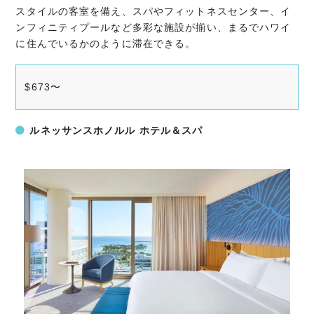
スタイルの客室を備え、スパやフィットネスセンター、イ
ンフィニティプールなど多彩な施設が揃い、まるでハワイ
に住んでいるかのように滞在できる。
$673〜
ルネッサンスホノルル ホテル＆スパ