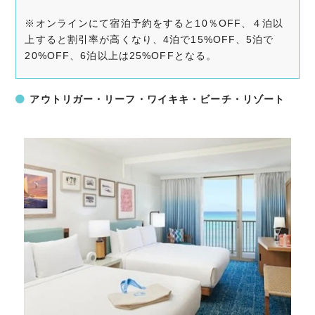
※オンラインにて宿泊予約をすると10％OFF、４泊以
上すると割引率が高くなり、4泊で15%OFF、5泊で
20%OFF、6泊以上は25%OFFとなる。
アウトリガー・リーフ・ワイキキ・ビーチ・リゾート