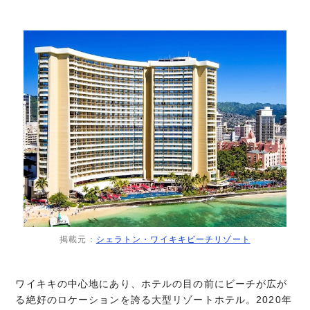
掲載元：
シェラトン・ワイキキビーチリゾート
ワイキキの中心地にあり、ホテルの目の前にビーチが広が
る絶好のロケーションを誇る大型リゾートホテル。2020年