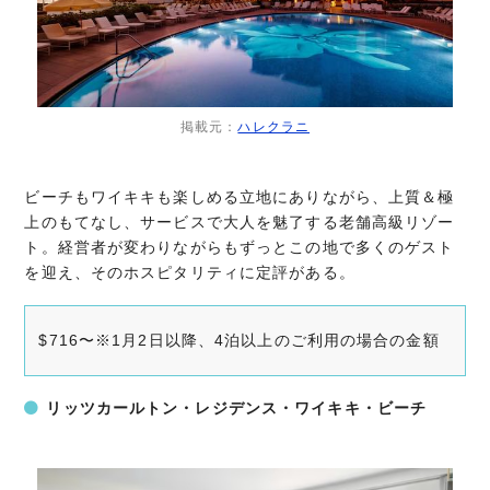
掲載元：
ハレクラニ
ビーチもワイキキも楽しめる立地にありながら、上質＆極
上のもてなし、サービスで大人を魅了する老舗高級リゾー
ト。経営者が変わりながらもずっとこの地で多くのゲスト
を迎え、そのホスピタリティに定評がある。
$716〜※1月2日以降、4泊以上のご利用の場合の金額
リッツカールトン・レジデンス・ワイキキ・ビーチ