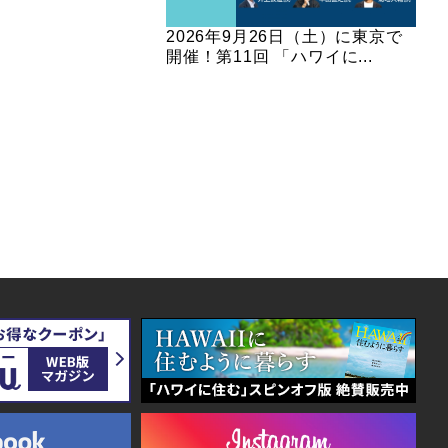
2026年9月26日（土）に東京で
開催！第11回 「ハワイに...