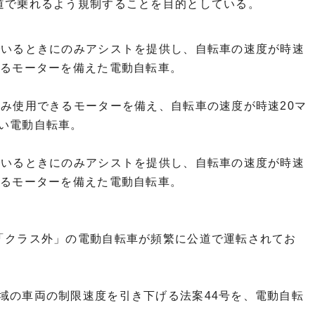
道で乗れるよう規制することを目的としている。
でいるときにのみアシストを提供し、自転車の速度が時速
するモーターを備えた電動自転車。
のみ使用できるモーターを備え、自転車の速度が時速20マ
い電動自転車。
でいるときにのみアシストを提供し、自転車の速度が時速
するモーターを備えた電動自転車。
「クラス外」の電動自転車が頻繁に公道で運転されてお
域の車両の制限速度を引き下げる法案44号を、電動自転
。