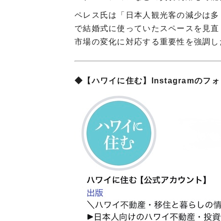
ペレス氏は「日本人観光客の減少は多
で結婚式に使っていたスペースを見直
市場の変化に対応する重要性を強調し
◆【ハワイに住む】Instagramの