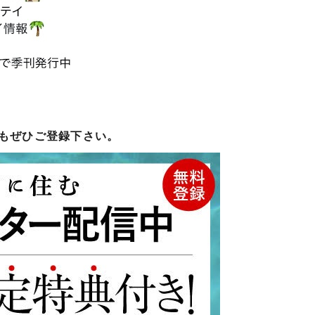
もぜひご登録下さい。