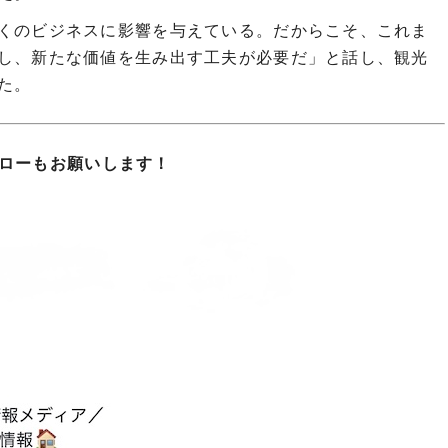
くのビジネスに影響を与えている。だからこそ、これま
し、新たな価値を生み出す工夫が必要だ」と話し、観光
た。
フォローもお願いします！