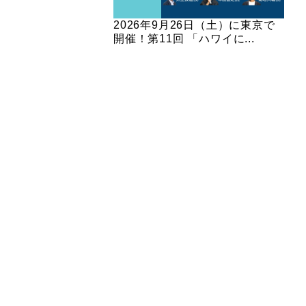
2026年9月26日（土）に東京で
開催！第11回 「ハワイに...