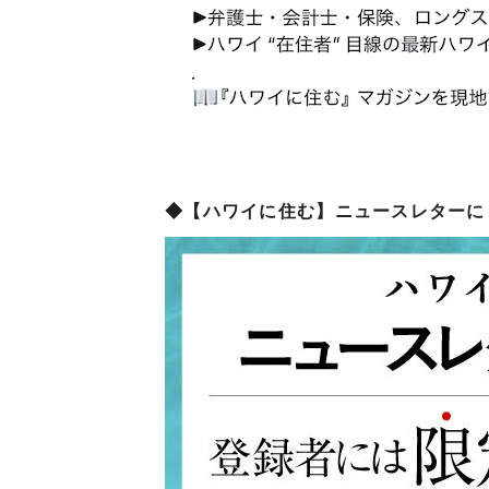
◆【ハワイに住む】ニュースレターに