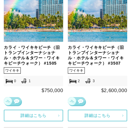
カライ・ワイキキビーチ（旧
カライ・ワイキキビーチ（旧
トランプインターナショナ
トランプインターナショナ
ル・ホテル＆タワー・ワイキ
ル・ホテル＆タワー・ワイキ
キビーチウォーク） #1505
キビーチウォーク） #3507
ワイキキ
ワイキキ
0
1
2
3
$750,000
$2,600,000
詳細はこちら
詳細はこちら