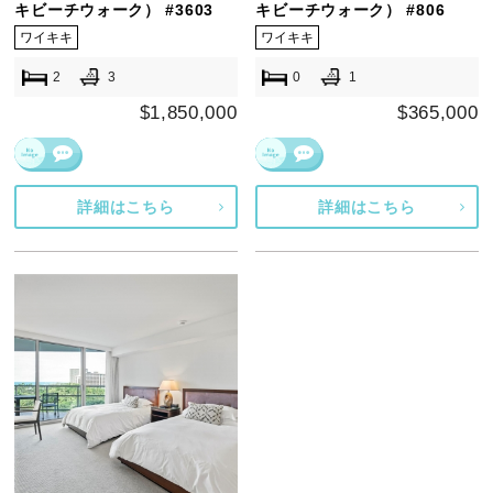
キビーチウォーク） #3603
キビーチウォーク） #806
ワイキキ
ワイキキ
2
3
0
1
$1,850,000
$365,000
詳細はこちら
詳細はこちら