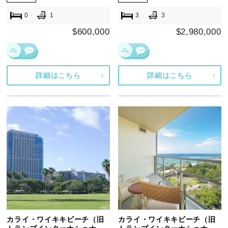
0
1
3
3
$600,000
$2,980,000
詳細はこちら
詳細はこちら
カライ・ワイキキビーチ（旧
カライ・ワイキキビーチ（旧