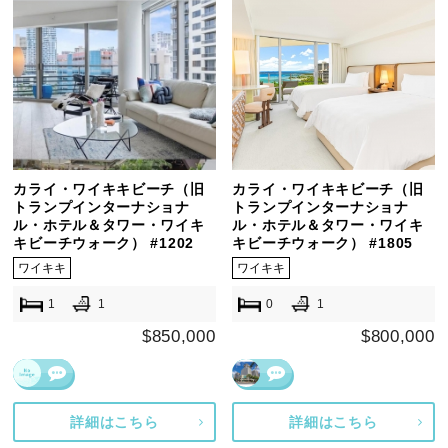
カライ・ワイキキビーチ（旧
カライ・ワイキキビーチ（旧
トランプインターナショナ
トランプインターナショナ
ル・ホテル＆タワー・ワイキ
ル・ホテル＆タワー・ワイキ
キビーチウォーク） #1202
キビーチウォーク） #1805
ワイキキ
ワイキキ
1
1
0
1
$850,000
$800,000
詳細はこちら
詳細はこちら