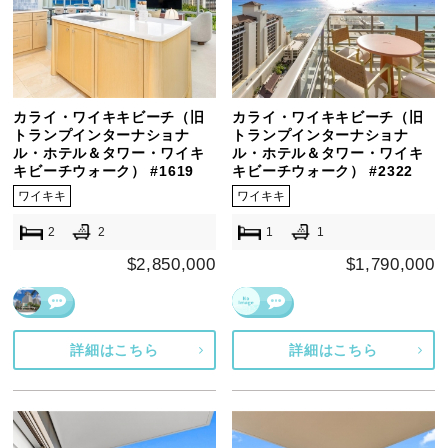
カライ・ワイキキビーチ（旧
カライ・ワイキキビーチ（旧
トランプインターナショナ
トランプインターナショナ
ル・ホテル＆タワー・ワイキ
ル・ホテル＆タワー・ワイキ
キビーチウォーク） #1619
キビーチウォーク） #2322
ワイキキ
ワイキキ
2
2
1
1
$2,850,000
$1,790,000
詳細はこちら
詳細はこちら