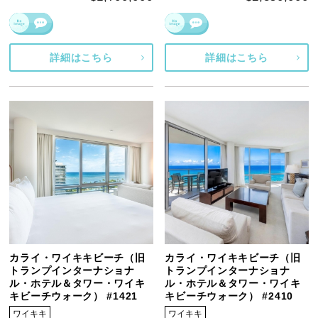
詳細はこちら
詳細はこちら
カライ・ワイキキビーチ（旧
カライ・ワイキキビーチ（旧
トランプインターナショナ
トランプインターナショナ
ル・ホテル＆タワー・ワイキ
ル・ホテル＆タワー・ワイキ
キビーチウォーク） #1421
キビーチウォーク） #2410
ワイキキ
ワイキキ