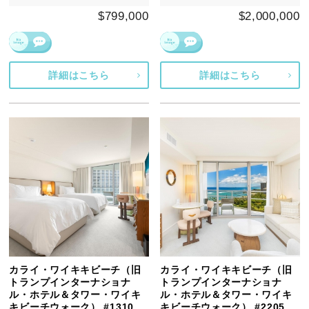
$799,000
$2,000,000
詳細はこちら
詳細はこちら
カライ・ワイキキビーチ（旧
カライ・ワイキキビーチ（旧
トランプインターナショナ
トランプインターナショナ
ル・ホテル＆タワー・ワイキ
ル・ホテル＆タワー・ワイキ
キビーチウォーク） #1310
キビーチウォーク） #2205