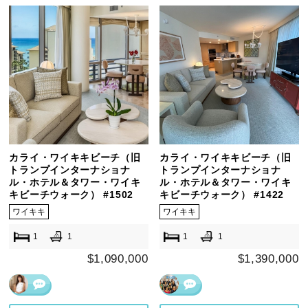
カライ・ワイキキビーチ（旧
カライ・ワイキキビーチ（旧
トランプインターナショナ
トランプインターナショナ
ル・ホテル＆タワー・ワイキ
ル・ホテル＆タワー・ワイキ
キビーチウォーク） #1502
キビーチウォーク） #1422
ワイキキ
ワイキキ
1
1
1
1
$1,090,000
$1,390,000