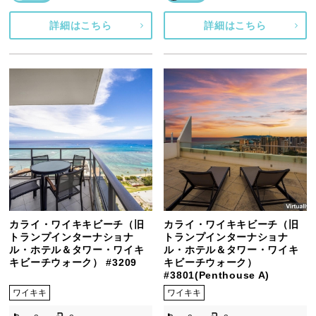
詳細はこちら
詳細はこちら
カライ・ワイキキビーチ（旧
カライ・ワイキキビーチ（旧
トランプインターナショナ
トランプインターナショナ
ル・ホテル＆タワー・ワイキ
ル・ホテル＆タワー・ワイキ
キビーチウォーク） #3209
キビーチウォーク）
#3801(Penthouse A)
ワイキキ
ワイキキ