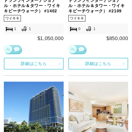
トランプインターナショナ
トランプインターナショナ
ル・ホテル＆タワー・ワイキ
ル・ホテル＆タワー・ワイキ
キビーチウォーク） #1402
キビーチウォーク） #2109
ワイキキ
ワイキキ
1
1
0
1
$1,050,000
$850,000
詳細はこちら
詳細はこちら