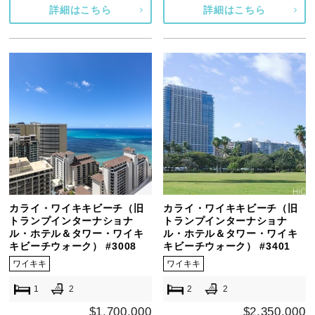
詳細はこちら
詳細はこちら
カライ・ワイキキビーチ（旧
カライ・ワイキキビーチ（旧
トランプインターナショナ
トランプインターナショナ
ル・ホテル＆タワー・ワイキ
ル・ホテル＆タワー・ワイキ
キビーチウォーク） #3008
キビーチウォーク） #3401
ワイキキ
ワイキキ
1
2
2
2
$1,700,000
$2,350,000