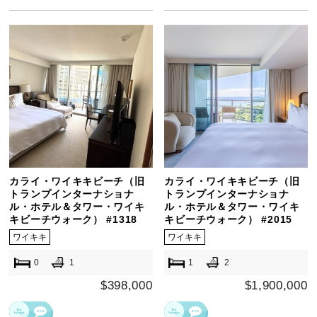
カライ・ワイキキビーチ（旧
カライ・ワイキキビーチ（旧
トランプインターナショナ
トランプインターナショナ
ル・ホテル＆タワー・ワイキ
ル・ホテル＆タワー・ワイキ
キビーチウォーク） #1318
キビーチウォーク） #2015
ワイキキ
ワイキキ
0
1
1
2
$398,000
$1,900,000