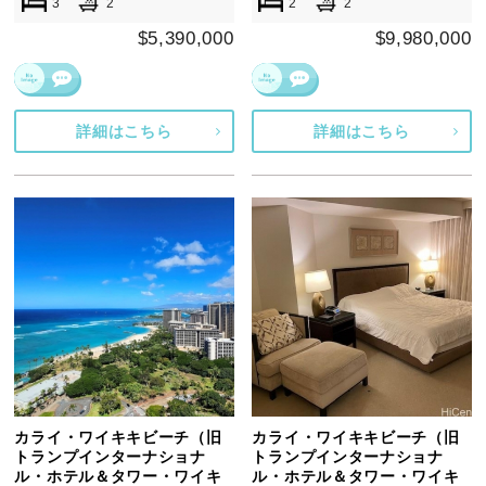
3
2
2
2
$5,390,000
$9,980,000
詳細はこちら
詳細はこちら
カライ・ワイキキビーチ（旧
カライ・ワイキキビーチ（旧
トランプインターナショナ
トランプインターナショナ
ル・ホテル＆タワー・ワイキ
ル・ホテル＆タワー・ワイキ