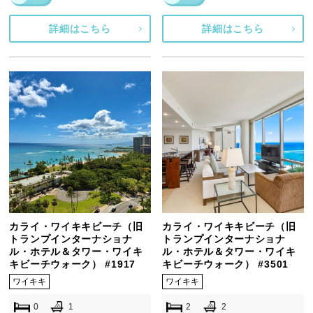
詳細はこちら
詳細はこちら
カライ・ワイキキビーチ（旧
カライ・ワイキキビーチ（旧
トランプインターナショナ
トランプインターナショナ
ル・ホテル＆タワー・ワイキ
ル・ホテル＆タワー・ワイキ
キビーチウォーク） #1917
キビーチウォーク） #3501
ワイキキ
ワイキキ
0
1
2
2