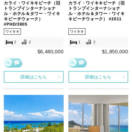
カライ・ワイキキビーチ（旧
カライ・ワイキキビーチ（旧
トランプインターナショナ
トランプインターナショナ
ル・ホテル＆タワー・ワイキ
ル・ホテル＆タワー・ワイキ
キビーチウォーク）
キビーチウォーク） #2011
#PHD/3805
ワイキキ
ワイキキ
2
2
1
2
$6,480,000
$1,850,000
詳細はこちら
詳細はこちら