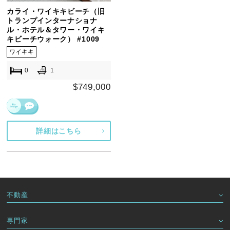
カライ・ワイキキビーチ（旧
トランプインターナショナ
ル・ホテル＆タワー・ワイキ
キビーチウォーク） #1009
ワイキキ
0
1
$749,000
詳細はこちら
不動産
専門家