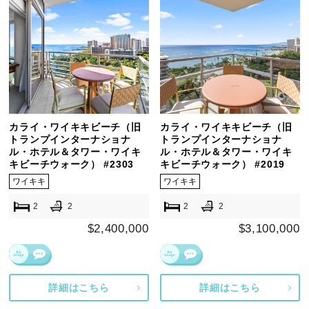
カライ・ワイキキビーチ（旧
カライ・ワイキキビーチ（旧
トランプインターナショナ
トランプインターナショナ
ル・ホテル＆タワー・ワイキ
ル・ホテル＆タワー・ワイキ
キビーチウォーク） #2303
キビーチウォーク） #2019
ワイキキ
ワイキキ
2
2
2
2
$2,400,000
$3,100,000
詳細はこちら
詳細はこちら