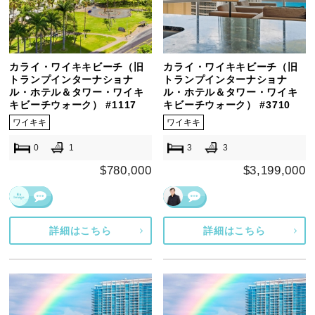
カライ・ワイキキビーチ（旧
カライ・ワイキキビーチ（旧
トランプインターナショナ
トランプインターナショナ
ル・ホテル＆タワー・ワイキ
ル・ホテル＆タワー・ワイキ
キビーチウォーク） #1117
キビーチウォーク） #3710
ワイキキ
ワイキキ
0
1
3
3
$780,000
$3,199,000
詳細はこちら
詳細はこちら