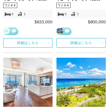
ワイキキ
ワイキキ
0
1
0
1
$633,000
$800,000
詳細はこちら
詳細はこちら