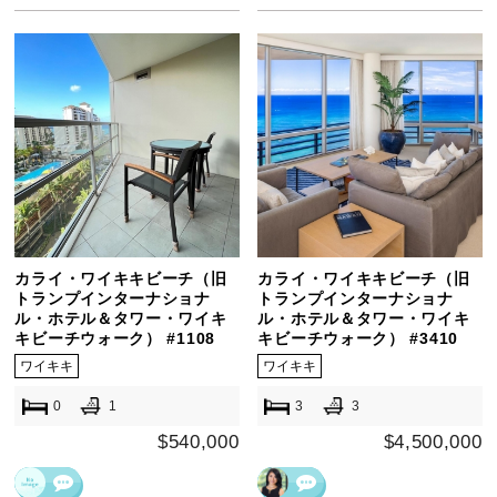
カライ・ワイキキビーチ（旧
カライ・ワイキキビーチ（旧
トランプインターナショナ
トランプインターナショナ
ル・ホテル＆タワー・ワイキ
ル・ホテル＆タワー・ワイキ
キビーチウォーク） #1108
キビーチウォーク） #3410
ワイキキ
ワイキキ
0
1
3
3
$540,000
$4,500,000