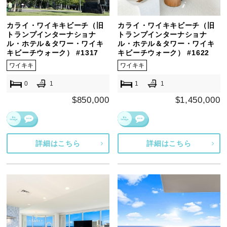
カライ・ワイキキビーチ（旧
カライ・ワイキキビーチ（旧
トランプインターナショナ
トランプインターナショナ
ル・ホテル＆タワー・ワイキ
ル・ホテル＆タワー・ワイキ
キビーチウォーク） #1317
キビーチウォーク） #1622
ワイキキ
ワイキキ
0
1
1
1
$850,000
$1,450,000
詳細はこちら
詳細はこちら