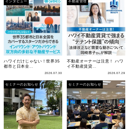
インタビュー
不動産管理
ハワイだけじゃない！世界35
不動産オーナーは注意！ ハワ
都市と日本全...
イ不動産賃貸...
2026.07.30
2026.07.29
セミナーのお知らせ
セミナーのお知らせ