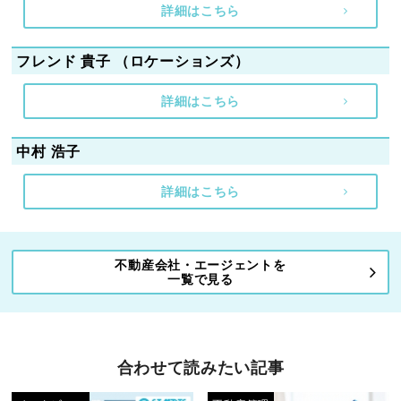
詳細はこちら
フレンド 貴子 （ロケーションズ）
詳細はこちら
中村 浩子
詳細はこちら
不動産会社・エージェントを
一覧で見る
合わせて読みたい記事