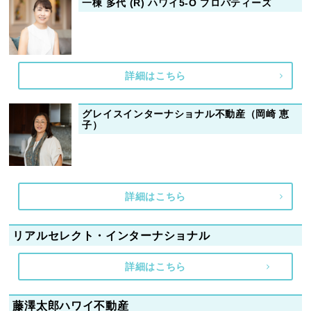
一棟 多代 (R) ハワイ5-O プロパティーズ
詳細はこちら
グレイスインターナショナル不動産（岡崎 恵
子）
詳細はこちら
リアルセレクト・インターナショナル
詳細はこちら
藤澤太郎ハワイ不動産