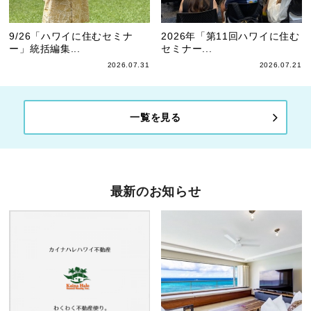
9/26「ハワイに住むセミナ
2026年「第11回ハワイに住む
ー」統括編集...
セミナー...
2026.07.31
2026.07.21
一覧を見る
最新のお知らせ