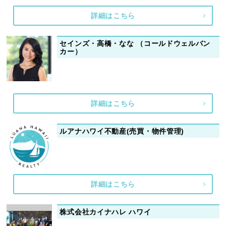
詳細はこちら
セインズ・高橋・なな （コールドウェルバン
カー）
詳細はこちら
ルアナハワイ不動産(売買・物件管理)
詳細はこちら
株式会社カイナハレ ハワイ