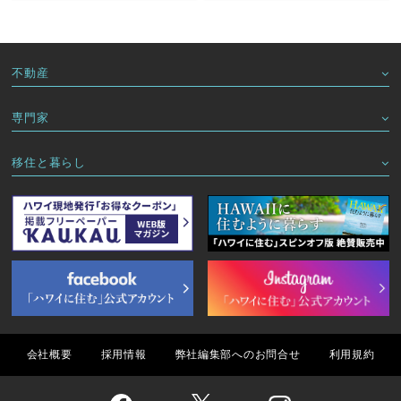
不動産
専門家
移住と暮らし
会社概要
採用情報
弊社編集部へのお問合せ
利用規約