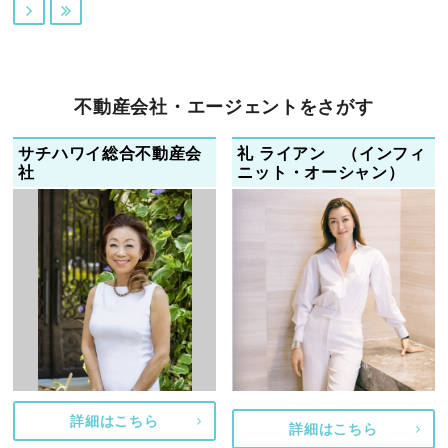


不動産会社・エージェントをさがす
サチハワイ総合不動産会
礼 ライアン （インフィ
社
ニット・オーシャン）
詳細はこちら
詳細はこちら