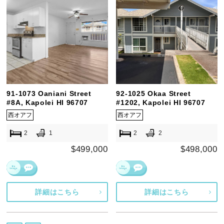
91-1073 Oaniani Street
92-1025 Okaa Street
#8A, Kapolei HI 96707
#1202, Kapolei HI 96707
西オアフ
西オアフ
2
1
2
2
$499,000
$498,000
詳細はこちら
詳細はこちら