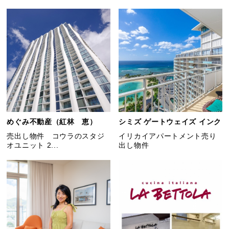
めぐみ不動産（紅林 恵）
シミズ ゲートウェイズ インク
売出し物件 コウラのスタジ
イリカイアパートメント売り
オユニット 2...
出し物件