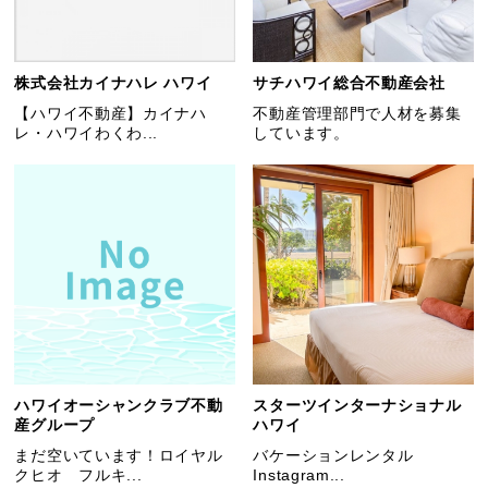
株式会社カイナハレ ハワイ
サチハワイ総合不動産会社
【ハワイ不動産】カイナハ
不動産管理部門で人材を募集
レ・ハワイわくわ...
しています。
ハワイオーシャンクラブ不動
スターツインターナショナル
産グループ
ハワイ
まだ空いています！ロイヤル
バケーションレンタル
クヒオ フルキ...
Instagram...