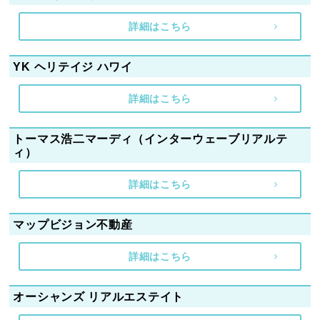
詳細はこちら
YK ヘリテイジ ハワイ
詳細はこちら
トーマス浩二マーディ（インターウェーブリアルテ
ィ）
詳細はこちら
マップビジョン不動産
詳細はこちら
オーシャンズ リアルエステイト