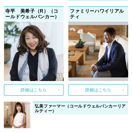
寺平 美希子（R）（コ
ファミリーハワイリアル
ールドウェルバンカー）
ティ
詳細はこちら
詳細はこちら
弘美ファーマー（コールドウェルバンカーリア
ルティー）