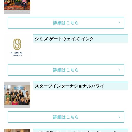
詳細はこちら
シミズ ゲートウェイズ インク
詳細はこちら
スターツインターナショナルハワイ
詳細はこちら