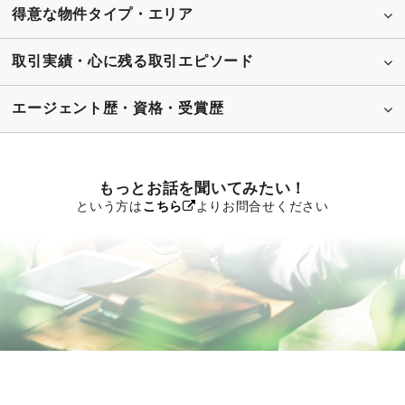
得意な物件タイプ・エリア
取引実績・心に残る取引エピソード
エージェント歴・資格・受賞歴
もっとお話を聞いてみたい！
という方は
こちら
よりお問合せください