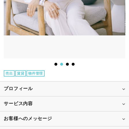
売出
賃貸
物件管理
プロフィール
サービス内容
お客様へのメッセージ