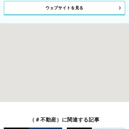
ウェブサイトを見る
（＃不動産）に関連する記事