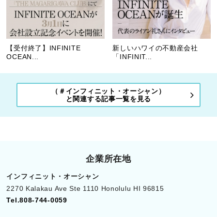
【受付終了】INFINITE
新しいハワイの不動産会社
OCEAN...
「INFINIT...
（＃インフィニット・オーシャン）
と関連する記事一覧を見る
企業所在地
インフィニット・オーシャン
2270 Kalakau Ave Ste 1110 Honolulu HI 96815
Tel.808-744-0059