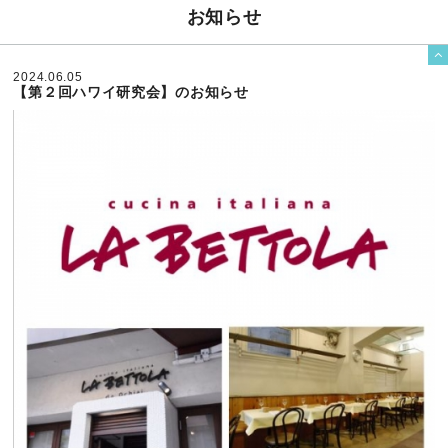
お知らせ

2024.06.05
【第２回ハワイ研究会】のお知らせ