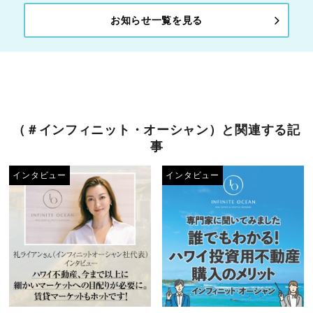
お知らせ一覧を見る
（＃インフィニット・オーシャン）と関連する記
事
インタビュー
インタビュー