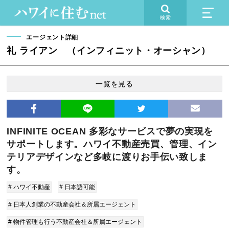
検索
エージェント詳細
礼 ライアン （インフィニット・オーシャン）
一覧を見る
INFINITE OCEAN 多彩なサービスで夢の実現を
サポートします。ハワイ不動産売買、管理、イン
テリアデザインなど多岐に渡りお手伝い致しま
す。
# ハワイ不動産
# 日本語可能
# 日本人創業の不動産会社＆所属エージェント
# 物件管理も行う不動産会社＆所属エージェント