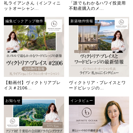
礼ライアンさん（インフィニ
「誰でもわかるハワイ投資用
ットオーシャン...
不動産購入のメ...
編集ピックアップ物件
新築物件情報
【動画付】ヴィクトリアプレ
ヴィクトリア・プレイスとワ
イス＃2106...
ードビレッジの...
お知らせ
インタビュー