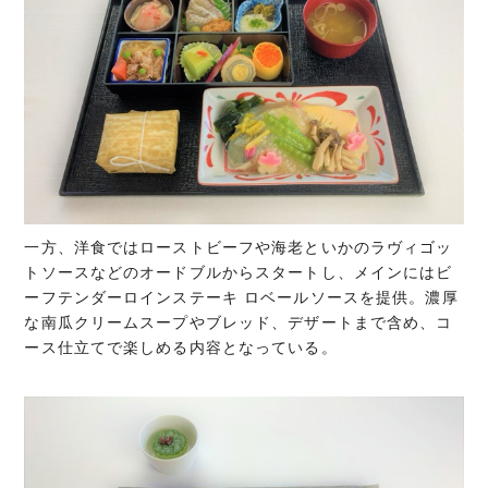
一方、洋食ではローストビーフや海老といかのラヴィゴッ
トソースなどのオードブルからスタートし、メインにはビ
ーフテンダーロインステーキ ロベールソースを提供。濃厚
な南瓜クリームスープやブレッド、デザートまで含め、コ
ース仕立てで楽しめる内容となっている。