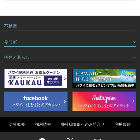
不動産
専門家
移住と暮らし
会社概要
採用情報
弊社編集部へのお問合せ
利用規約