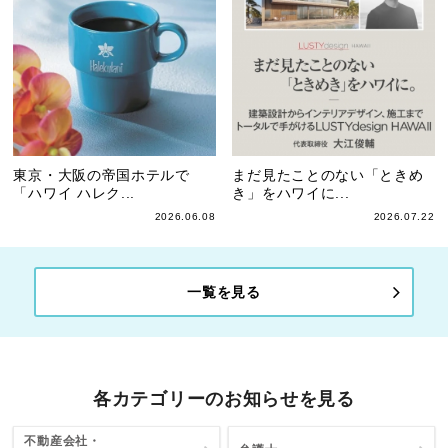
東京・大阪の帝国ホテルで
まだ見たことのない「ときめ
「ハワイ ハレク...
き」をハワイに...
2026.06.08
2026.07.22
一覧を見る
各カテゴリーのお知らせを見る
不動産会社・