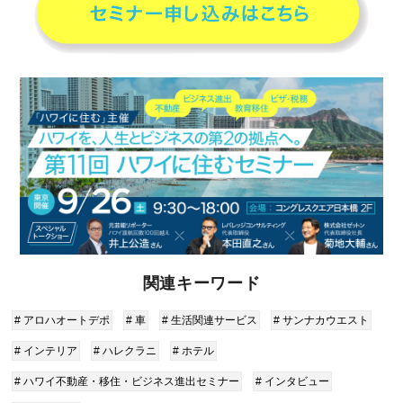
関連キーワード
# アロハオートデポ
# 車
# 生活関連サービス
# サンナカウエスト
# インテリア
# ハレクラニ
# ホテル
# ハワイ不動産・移住・ビジネス進出セミナー
# インタビュー