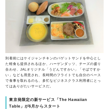
到着前にはケイジャンチキンのバゲットサンドを中心とし
た軽食も提供されるほか、ハーゲンダッツ、チーズの盛り
合わせ、JALオリジナル「うどんですかい」「そばですか
い」なども用意され、長時間のフライトでも自分のペース
で食事を取れるのも、多忙なビジネスクラス利用者にとっ
てはありがたいサービスだ。
東京発限定の新サービス「The Hawaiian
Table」が6月からスタート