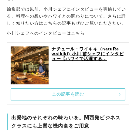
編集部では以前、小川シェフにインタビューを実施してい
る。料理への想いやハワイとの関わりについて、さらに詳
しく知りたい方はこちらの記事もぜひご覧いただきたい。
小川シェフへのインタビューはこちら
ナチュール・ワイキキ（natuRe
waikiki) 小川 苗シェフにインタビ
ュー【ハワイで活躍する...
この記事を読む
出発地のそれぞれの味わいを。関西発ビジネス
クラスにも上質な機内食をご用意