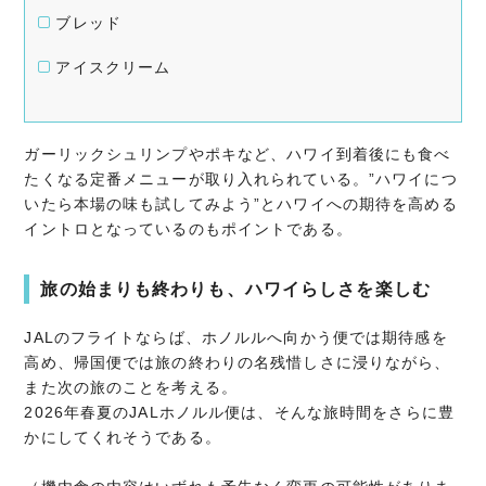
ブレッド
アイスクリーム
ガーリックシュリンプやポキなど、ハワイ到着後にも食べ
たくなる定番メニューが取り入れられている。”ハワイにつ
いたら本場の味も試してみよう”とハワイへの期待を高める
イントロとなっているのもポイントである。
旅の始まりも終わりも、ハワイらしさを楽しむ
JALのフライトならば、ホノルルへ向かう便では期待感を
高め、帰国便では旅の終わりの名残惜しさに浸りながら、
また次の旅のことを考える。
2026年春夏のJALホノルル便は、そんな旅時間をさらに豊
かにしてくれそうである。