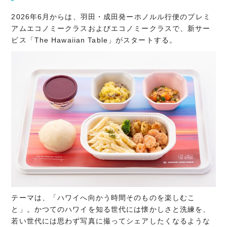
2026年6月からは、羽田・成田発ーホノルル行便のプレミ
アムエコノミークラスおよびエコノミークラスで、新サー
ビス「The Hawaiian Table」がスタートする。
テーマは、「ハワイへ向かう時間そのものを楽しむこ
と」。かつてのハワイを知る世代には懐かしさと洗練を、
若い世代には思わず写真に撮ってシェアしたくなるような