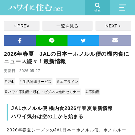
検索
PREV
一覧を見る
NEXT
2026年春夏 JALの日本ーホノルル便の機内食に
ニュース続々！最新情報
更新日 2026.05.27
# JAL
# 生活関連サービス
# エアライン
# ハワイ不動産・移住・ビジネス進出セミナー
# 不動産
JALホノルル便 機内食2026年春夏最新情報
ハワイ気分は空の上から始まる
2026年春夏シーズンのJAL日本ーホノルル便、ホノルルー