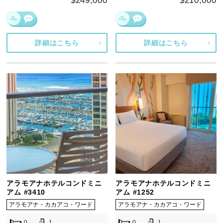
$249,000
$210,000
詳細はこちら
詳細はこちら
アラモアナホテルコンドミニ
アラモアナホテルコンドミニ
アム #3410
アム #1252
アラモアナ・カカアコ・ワード
アラモアナ・カカアコ・ワード
0
1
0
1