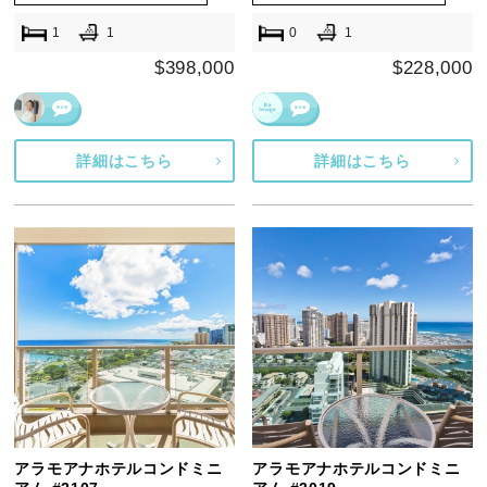
1
1
0
1
$398,000
$228,000
詳細はこちら
詳細はこちら
アラモアナホテルコンドミニ
アラモアナホテルコンドミニ