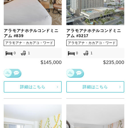
アラモアナホテルコンドミニ
アラモアナホテルコンドミニ
アム #839
アム #3217
アラモアナ・カカアコ・ワード
アラモアナ・カカアコ・ワード
0
1
0
1
$145,000
$235,000
詳細はこちら
詳細はこちら