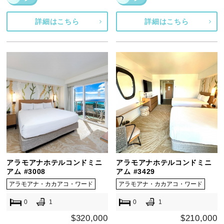
詳細はこちら
詳細はこちら
アラモアナホテルコンドミニ
アラモアナホテルコンドミニ
アム #3008
アム #3429
アラモアナ・カカアコ・ワード
アラモアナ・カカアコ・ワード
0
1
0
1
$320,000
$210,000