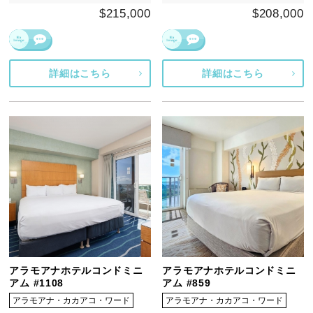
$215,000
$208,000
詳細はこちら
詳細はこちら
アラモアナホテルコンドミニ
アラモアナホテルコンドミニ
アム #1108
アム #859
アラモアナ・カカアコ・ワード
アラモアナ・カカアコ・ワード