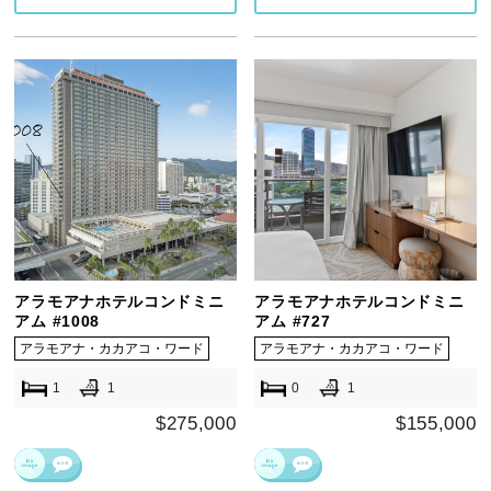
アラモアナホテルコンドミニ
アラモアナホテルコンドミニ
アム #1008
アム #727
アラモアナ・カカアコ・ワード
アラモアナ・カカアコ・ワード
1
1
0
1
$275,000
$155,000