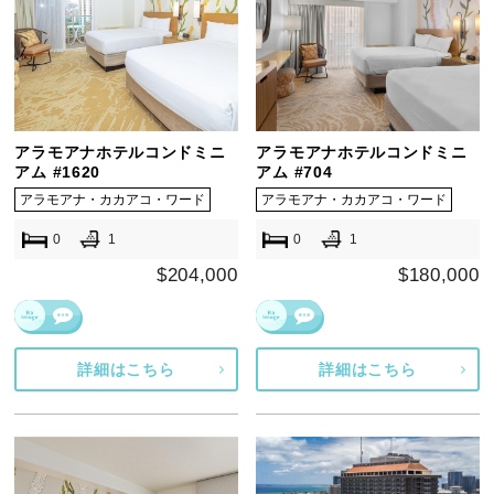
アラモアナホテルコンドミニ
アラモアナホテルコンドミニ
アム #1620
アム #704
アラモアナ・カカアコ・ワード
アラモアナ・カカアコ・ワード
0
1
0
1
$204,000
$180,000
詳細はこちら
詳細はこちら