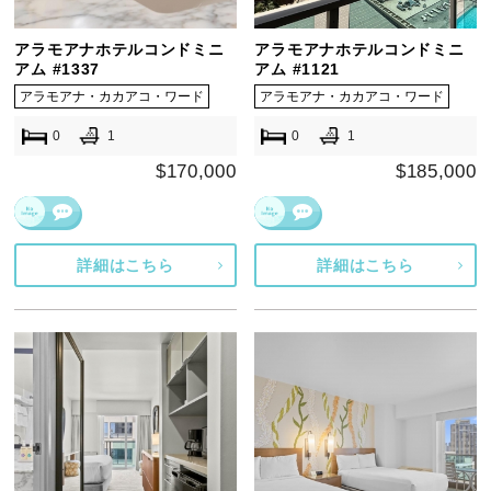
アラモアナホテルコンドミニ
アラモアナホテルコンドミニ
アム #1337
アム #1121
アラモアナ・カカアコ・ワード
アラモアナ・カカアコ・ワード
0
1
0
1
$170,000
$185,000
詳細はこちら
詳細はこちら