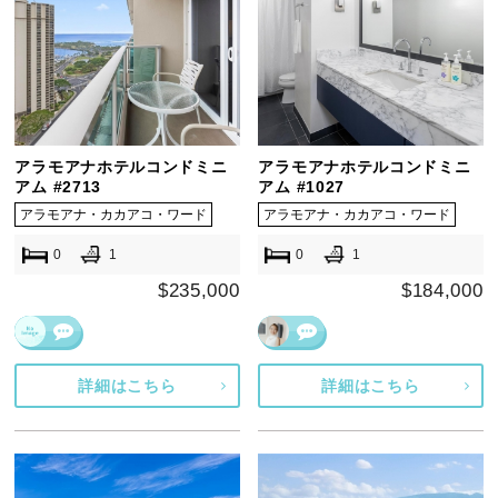
アラモアナホテルコンドミニ
アラモアナホテルコンドミニ
アム #2713
アム #1027
アラモアナ・カカアコ・ワード
アラモアナ・カカアコ・ワード
0
1
0
1
$235,000
$184,000
詳細はこちら
詳細はこちら