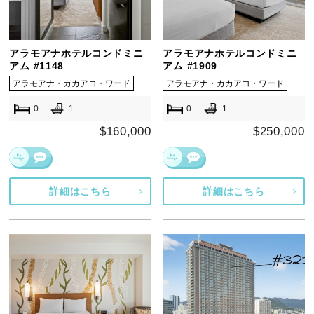
アラモアナホテルコンドミニ
アラモアナホテルコンドミニ
アム #1148
アム #1909
アラモアナ・カカアコ・ワード
アラモアナ・カカアコ・ワード
0
1
0
1
$160,000
$250,000
詳細はこちら
詳細はこちら