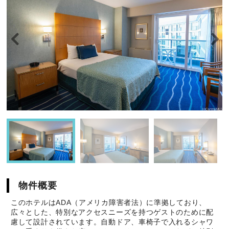
物件概要
このホテルはADA（アメリカ障害者法）に準拠しており、
広々とした、特別なアクセスニーズを持つゲストのために配
慮して設計されています。自動ドア、車椅子で入れるシャワ