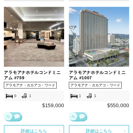
アラモアナホテルコンドミニ
アラモアナホテルコンドミニ
アム #759
アム #1007
アラモアナ・カカアコ・ワード
アラモアナ・カカアコ・ワード
0
1
1
1
$159,000
$550,000
詳細はこちら
詳細はこちら