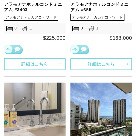
アラモアナホテルコンドミニ
アラモアナホテルコンドミニ
アム #3403
アム #655
アラモアナ・カカアコ・ワード
アラモアナ・カカアコ・ワード
0
1
0
1
$225,000
$168,000
詳細はこちら
詳細はこちら