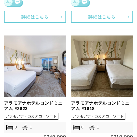
詳細はこちら
詳細はこちら
アラモアナホテルコンドミニ
アラモアナホテルコンドミニ
アム #2623
アム #1618
アラモアナ・カカアコ・ワード
アラモアナ・カカアコ・ワード
0
1
0
1