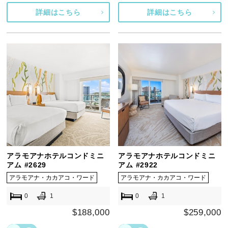
詳細はこちら
詳細はこちら
アラモアナホテルコンドミニ
アラモアナホテルコンドミニ
アム #2629
アム #2922
アラモアナ・カカアコ・ワード
アラモアナ・カカアコ・ワード
0
1
0
1
$188,000
$259,000