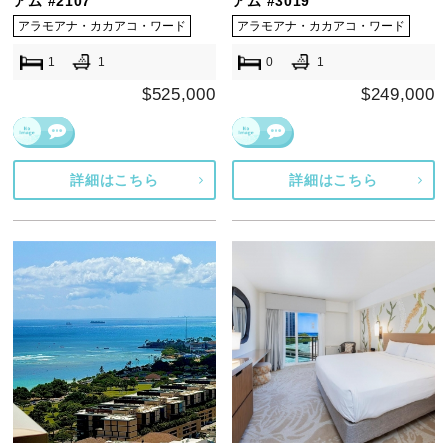
アム #2107
アム #3019
アラモアナ・カカアコ・ワード
アラモアナ・カカアコ・ワード
1
1
0
1
$525,000
$249,000
詳細はこちら
詳細はこちら