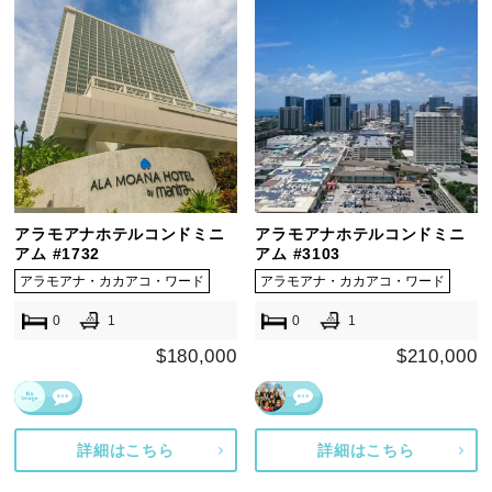
アラモアナホテルコンドミニ
アラモアナホテルコンドミニ
アム #1732
アム #3103
アラモアナ・カカアコ・ワード
アラモアナ・カカアコ・ワード
0
1
0
1
$180,000
$210,000
詳細はこちら
詳細はこちら