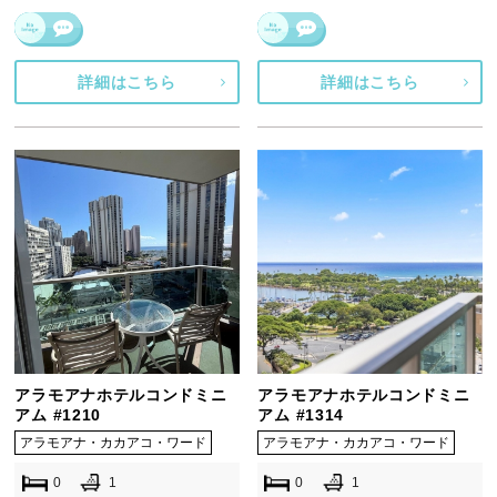
詳細はこちら
詳細はこちら
アラモアナホテルコンドミニ
アラモアナホテルコンドミニ
アム #1210
アム #1314
アラモアナ・カカアコ・ワード
アラモアナ・カカアコ・ワード
0
1
0
1