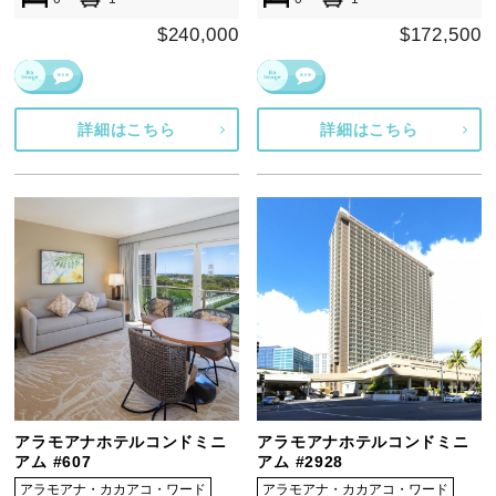
$240,000
$172,500
詳細はこちら
詳細はこちら
アラモアナホテルコンドミニ
アラモアナホテルコンドミニ
アム #607
アム #2928
アラモアナ・カカアコ・ワード
アラモアナ・カカアコ・ワード