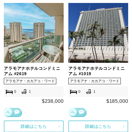
アラモアナホテルコンドミニ
アラモアナホテルコンドミニ
アム #2619
アム #1019
アラモアナ・カカアコ・ワード
アラモアナ・カカアコ・ワード
0
1
0
1
$238,000
$185,000
詳細はこちら
詳細はこちら