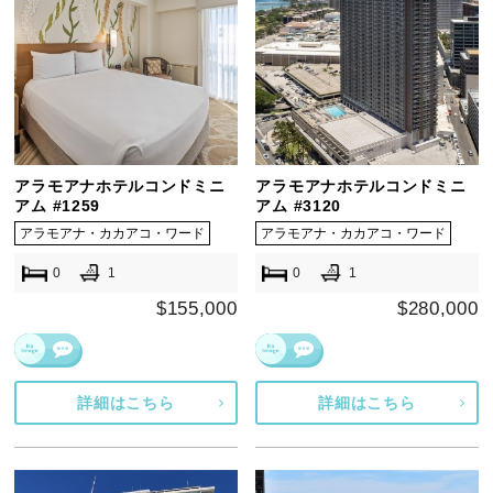
アラモアナホテルコンドミニ
アラモアナホテルコンドミニ
アム #1259
アム #3120
アラモアナ・カカアコ・ワード
アラモアナ・カカアコ・ワード
0
1
0
1
$155,000
$280,000
詳細はこちら
詳細はこちら