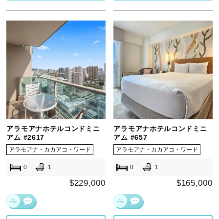
アラモアナホテルコンドミニ
アラモアナホテルコンドミニ
アム #2617
アム #657
アラモアナ・カカアコ・ワード
アラモアナ・カカアコ・ワード
0
1
0
1
$229,000
$165,000