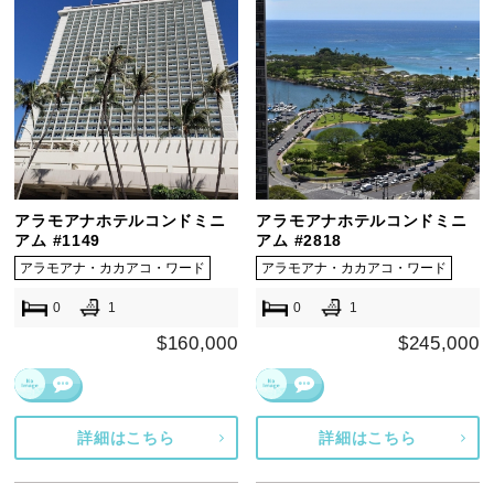
アラモアナホテルコンドミニ
アラモアナホテルコンドミニ
アム #1149
アム #2818
アラモアナ・カカアコ・ワード
アラモアナ・カカアコ・ワード
0
1
0
1
$160,000
$245,000
詳細はこちら
詳細はこちら