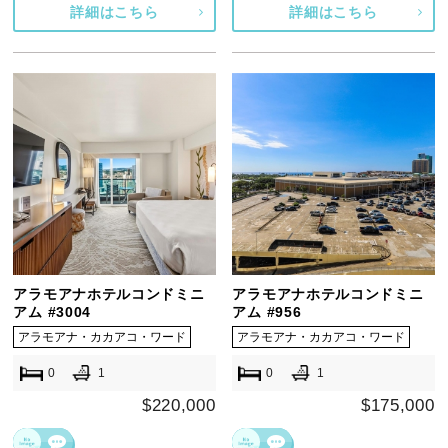
詳細はこちら
詳細はこちら
アラモアナホテルコンドミニ
アラモアナホテルコンドミニ
アム #3004
アム #956
アラモアナ・カカアコ・ワード
アラモアナ・カカアコ・ワード
0
1
0
1
$220,000
$175,000