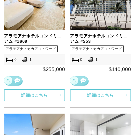
アラモアナホテルコンドミニ
アラモアナホテルコンドミニ
アム #1609
アム #553
アラモアナ・カカアコ・ワード
アラモアナ・カカアコ・ワード
0
1
0
1
$255,000
$140,000
詳細はこちら
詳細はこちら