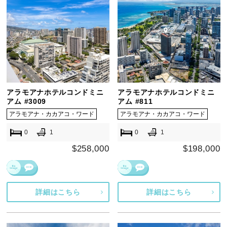
アラモアナホテルコンドミニ
アラモアナホテルコンドミニ
アム #3009
アム #811
アラモアナ・カカアコ・ワード
アラモアナ・カカアコ・ワード
0
1
0
1
$258,000
$198,000
詳細はこちら
詳細はこちら