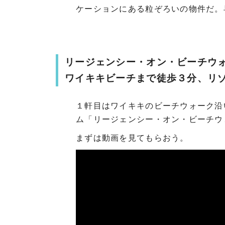
ケーションにある粒ぞろいの物件だ。
リージェンシー・オン・ビーチウォ
ワイキキビーチまで徒歩３分、リ
１軒目はワイキキのビーチウォーク沿
ム「リージェンシー・オン・ビーチウ
まずは動画を見てもらおう。