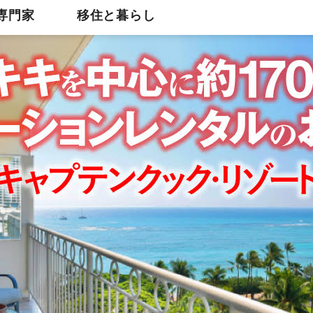
専門家
移住と暮らし