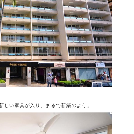
新しい家具が入り、まるで新築のよう。