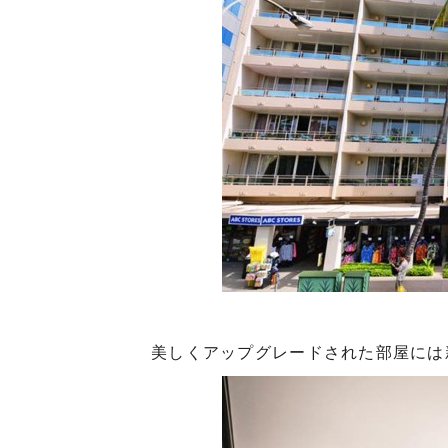
美しくアップグレードされた部屋には