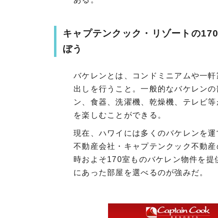
キャプテンクック・リゾートの17
ぼう
バケレンとは、コンドミニアムや一軒
出しを行うこと。一般的なバケレンの
ン、食器、洗濯機、乾燥機、テレビ等
を楽しむことができる。
現在、ハワイには多くのバケレンを運
不動産会社・キャプテンクック不動産
時およそ170室ものバケレン物件を
にあった部屋を選べるのが強みだ。