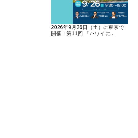
2026年9月26日（土）に東京で
開催！第11回 「ハワイに...