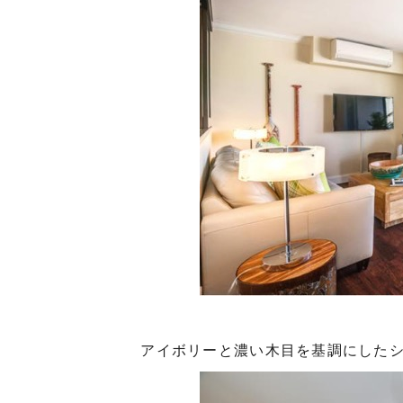
アイボリーと濃い木目を基調にしたシ