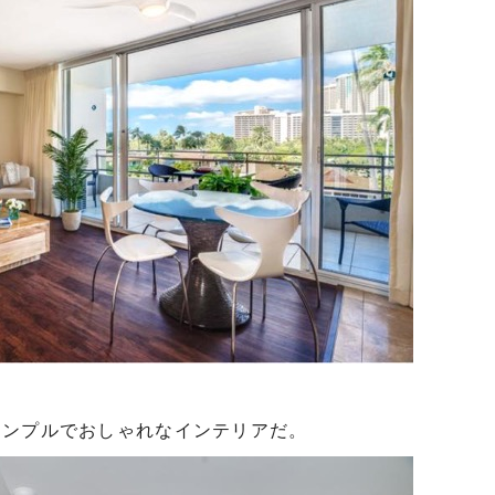
ンプルでおしゃれなインテリアだ。