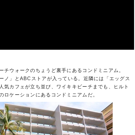
ーチウォークのちょうど裏手にあるコンドミニアム。
ーノ」とABCストアが入っている。近隣には「エッグス
人気カフェが立ち並び、ワイキキビーチまでも、ヒルト
のロケーションにあるコンドミニアムだ。