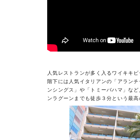
人気レストランが多く入るワイキキビ
階下には人気イタリアンの「アランチ
ンシングス」や「トミーバハマ」など
ンラグーンまでも徒歩３分という最高