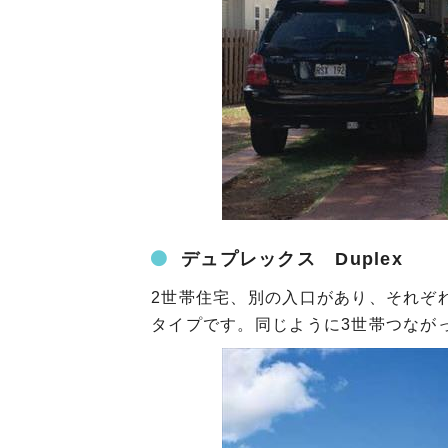
デュプレックス Duplex
2世帯住宅、別の入口があり、それぞ
タイプです。同じように3世帯つながった