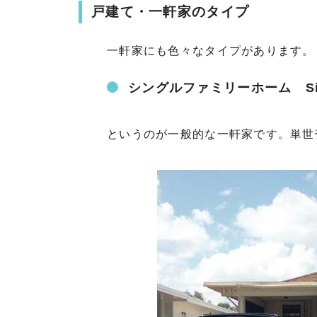
戸建て・一軒家のタイプ
一軒家にも色々なタイプがあります。
シングルファミリーホーム Singl
というのが一般的な一軒家です。単世