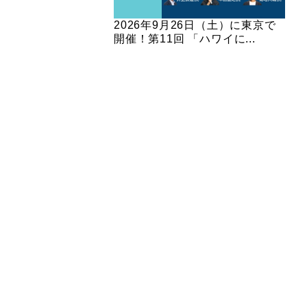
2026年9月26日（土）に東京で
開催！第11回 「ハワイに...