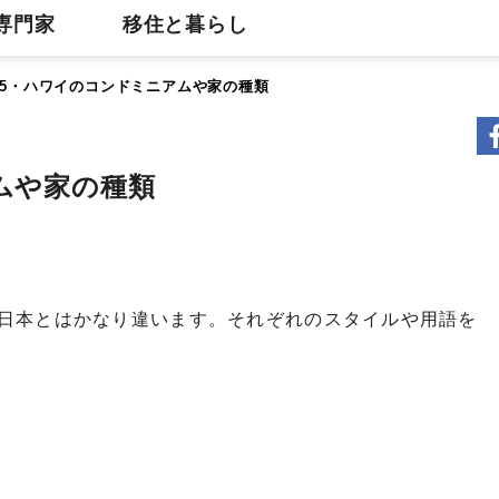
専門家
移住と暮らし
 5・ハワイのコンドミニアムや家の種類
ムや家の種類
日本とはかなり違います。それぞれのスタイルや用語を