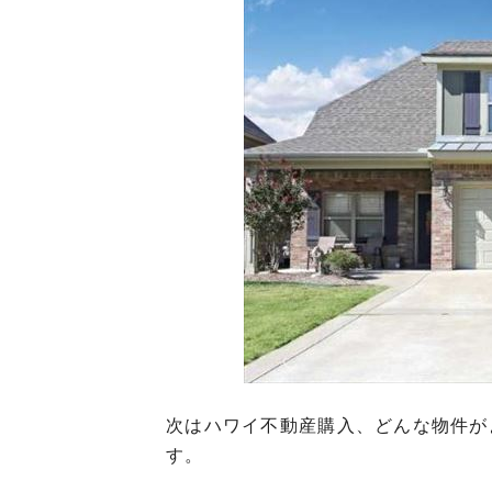
次はハワイ不動産購入、どんな物件が
す。