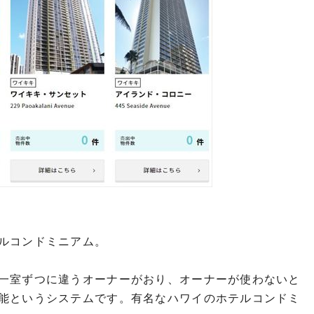
ルコンドミニアム。
一室ずつに違うオーナーがおり、オーナーが使わないと
能というシステムです。有名なハワイのホテルコンドミ