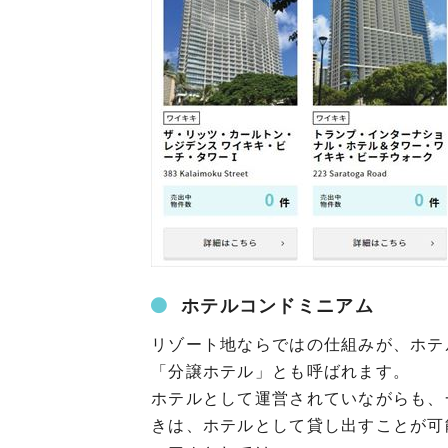
ホテルコンドミニアム
リゾート地ならではの仕組みが、ホテ
「分譲ホテル」とも呼ばれます。
ホテルとして運営されていながらも、
きは、ホテルとして貸し出すことが可