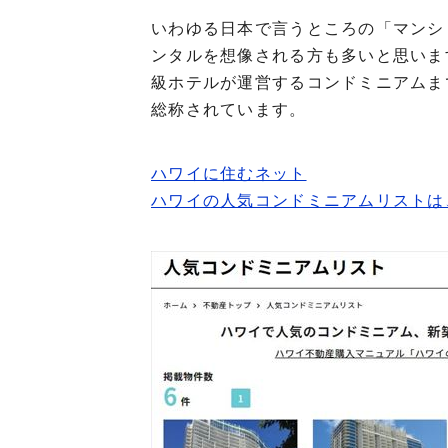
いわゆる日本で言うところの「マンシ
ンタルを想像される方も多いと思いま
級ホテルが運営するコンドミニアムま
総称されています。
ハワイに住むネット
ハワイの人気コンドミニアムリストは