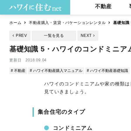
不動産
ホーム
不動産購入・賃貸・バケーションレンタル
基礎知識
PREV
一覧を見る
NEXT
基礎知識 5・ハワイのコンドミニア
更新日 2018.09.04
# 不動産
# ハワイ不動産購入マニュアル
# ハワイ不動産基礎知識
ハワイのコンドミニアムや家の種類は
見ていきましょう。
集合住宅のタイプ
コンドミニアム