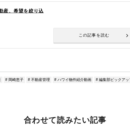
不動産、希望を絞り込
この記事を読む
産
# 岡崎恵子
# 不動産管理
# ハワイ物件紹介動画
# 編集部ピックア
合わせて読みたい記事