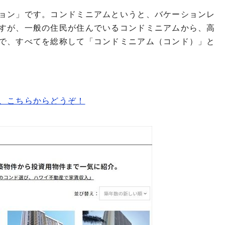
ョン」です。コンドミニアムというと、バケーションレ
すが、一般の住民が住んでいるコンドミニアムから、高
で、すべてを総称して「コンドミニアム（コンド）」と
、こちらからどうぞ！