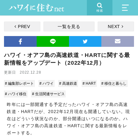
検索
PREV
一覧を見る
NEXT
ハワイ・オアフ島の高速鉄道・HARTに関する最
新情報をアップデート（2022年12月）
更新日 2022.12.28
# 編集部レポート
# ハワイ
# 高速鉄道
# HART
# 移住と暮らし
# ハワイ移住
# 生活関連サービス
昨年には一部開通する予定だったハワイ・オアフ島の高速
鉄道・HARTだが、2022年12月現在も開通していない。現
在はどういう状況なのか、部分開通はいつになるのか。ハ
ワイ・オアフ島の高速鉄道・HARTに関する最新情報をレ
ポートする。