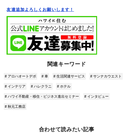
友達追加よろしくお願いします！
関連キーワード
# アロハオートデポ
# 車
# 生活関連サービス
# サンナカウエスト
# インテリア
# ハレクラニ
# ホテル
# ハワイ不動産・移住・ビジネス進出セミナー
# インタビュー
# 秋元工務店
合わせて読みたい記事