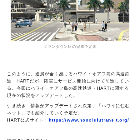
ダウンタウン駅の完成予定図
このように、進展が全く感じるハワイ・オアフ島の高速鉄
道・HARTだが、確実にサービス開始に向けて前進してい
る。今回はハワイ・オアフ島の高速鉄道・HARTに関する
現在の状況をアップデートした。
引き続き、情報がアップデートされ次第、「ハワイに住む
ネット」でも紹介していく予定だ。
HART公式サイト：
https://www.honolulutransit.org/