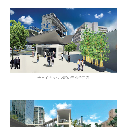
チャイナタウン駅の完成予定図