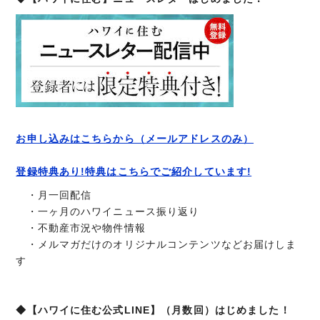
お申し込みはこちらから（メールアドレスのみ）
登録特典あり!特典はこちらでご紹介しています!
・月一回配信
・一ヶ月のハワイニュース振り返り
・不動産市況や物件情報
・メルマガだけのオリジナルコンテンツなどお届けしま
す
◆【ハワイに住む公式LINE】（月数回）はじめました！