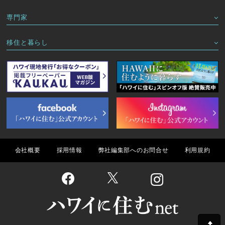
専門家
移住と暮らし
会社概要
採用情報
弊社編集部へのお問合せ
利用規約