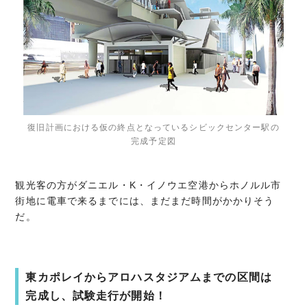
復旧計画における仮の終点となっているシビックセンター駅の
完成予定図
観光客の方がダニエル・K・イノウエ空港からホノルル市
街地に電車で来るまでには、まだまだ時間がかかりそう
だ。
東カポレイからアロハスタジアムまでの区間は
完成し、試験走行が開始！