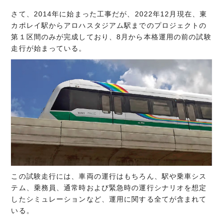
さて、2014年に始まった工事だが、2022年12月現在、東
カポレイ駅からアロハスタジアム駅までのプロジェクトの
第１区間のみが完成しており、8月から本格運用の前の試験
走行が始まっている。
この試験走行には、車両の運行はもちろん、駅や乗車シス
テム、乗務員、通常時および緊急時の運行シナリオを想定
したシミュレーションなど、運用に関する全てが含まれて
いる。