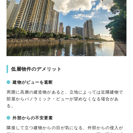
低層物件のデメリット
建物がビューを遮断
周囲に高層の建造物があると、立地によっては近隣建物で
部屋からパノラミック・ビューが望めなくなる場合があ
る。
外部からの不安要素
隣接して立つ建物からの目が気になる、外部からの侵入が