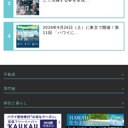
して活躍する夢を実現...
2026年9月26日（土）に東京で開催！第
11回 「ハワイに...
不動産
専門家
移住と暮らし