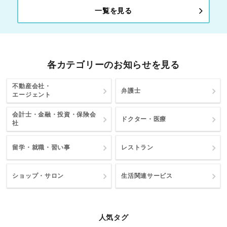
一覧を見る
各カテゴリーのお知らせを見る
不動産会社・
弁護士
エージェント
会計士・金融・投資・保険会
ドクター・医療
社
留学・就職・習い事
レストラン
ショップ・サロン
生活関連サービス
人気タグ