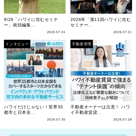
9/26「ハワイに住むセミナ
2026年「第11回ハワイに住む
ー」統括編集...
セミナー...
2026.07.31
2026.07.21
インタビュー
不動産管理
ハワイだけじゃない！世界35
不動産オーナーは注意！ ハワ
都市と日本全...
イ不動産賃貸...
2026.07.30
2026.07.29