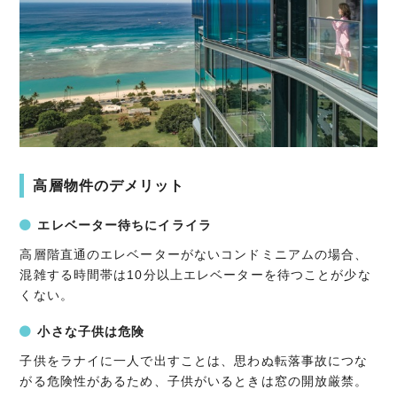
高層物件のデメリット
エレベーター待ちにイライラ
高層階直通のエレベーターがないコンドミニアムの場合、
混雑する時間帯は10分以上エレベーターを待つことが少な
くない。
小さな子供は危険
子供をラナイに一人で出すことは、思わぬ転落事故につな
がる危険性があるため、子供がいるときは窓の開放厳禁。