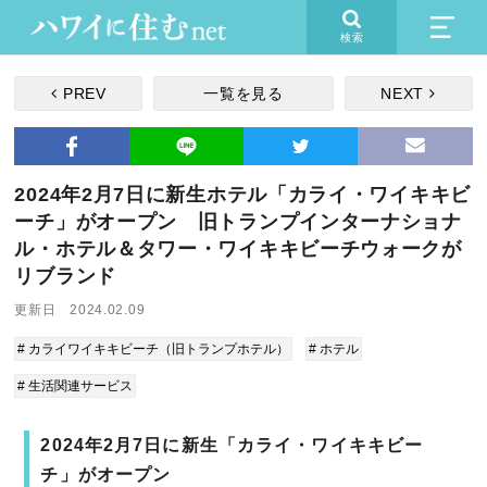
検索
PREV
一覧を見る
NEXT
2024年2月7日に新生ホテル「カライ・ワイキキビ
ーチ」がオープン 旧トランプインターナショナ
ル・ホテル＆タワー・ワイキキビーチウォークが
リブランド
更新日 2024.02.09
# カライワイキキビーチ（旧トランプホテル）
# ホテル
# 生活関連サービス
2024年2月7日に新生「カライ・ワイキキビー
チ」がオープン