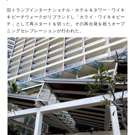
旧トランプインターナショナル・ホテル＆タワー・ワイキ
キビーチウォークがリブランドし「カライ・ワイキキビー
チ」として再スタートを切った。その再出発を祝うオープ
ニングセレブレーションが行われた。