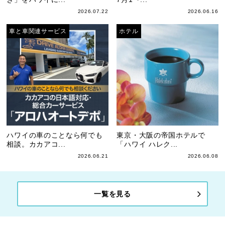
2026.07.22
2026.06.16
車と車関連サービス
ホテル
ハワイの車のことなら何でも
東京・大阪の帝国ホテルで
相談。カカアコ...
「ハワイ ハレク...
2026.06.21
2026.06.08
一覧を見る