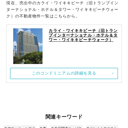
現在、売出中のカライ・ワイキキビーチ（旧トランプイン
ターナショナル・ホテル＆タワー・ワイキキビーチウォー
ク）の不動産物件一覧はこちらから。
カライ・ワイキキビーチ（旧トラン
プインターナショナル・ホテル＆タ
ワー・ワイキキビーチウォーク）
このコンドミニアムの詳細を見る
関連キーワード