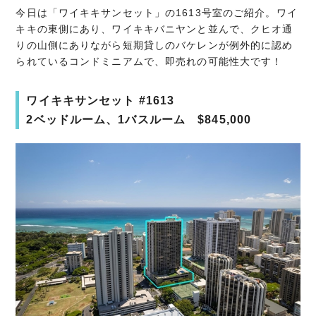
今日は「ワイキキサンセット」の1613号室のご紹介。ワイ
キキの東側にあり、ワイキキバニヤンと並んで、クヒオ通
りの山側にありながら短期貸しのバケレンが例外的に認め
られているコンドミニアムで、即売れの可能性大です！
ワイキキサンセット #1613
2ベッドルーム、1バスルーム $845,000