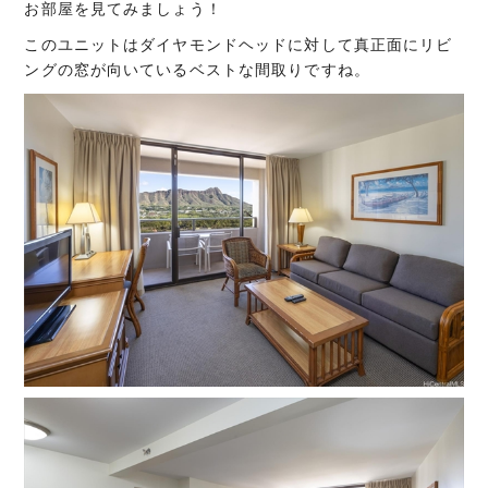
お部屋を見てみましょう！
このユニットはダイヤモンドヘッドに対して真正面にリビ
ングの窓が向いているベストな間取りですね。