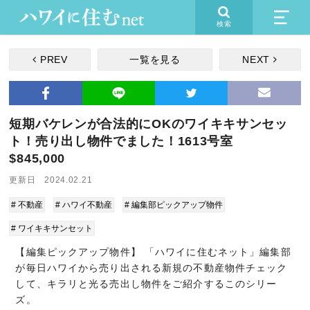
検索
PREV
一覧を見る
NEXT
短期バケレンが合法的にOKのワイキキサンセッ
ト！売り出し物件でました！1613号室
$845,000
更新日 2024.02.21
# 不動産
# ハワイ不動産
# 編集部ピックアップ物件
# ワイキキサンセット
【編集ピックアップ物件】 「ハワイに住むネット」編集部
が毎日ハワイから売り出される新規の不動産物件チェック
して、キラリと光る売出し物件をご紹介するこのシリー
ズ。