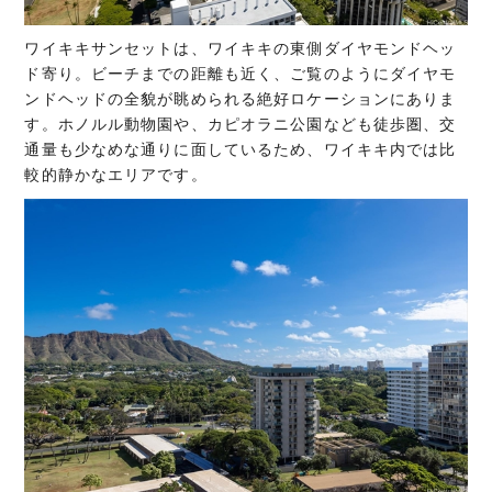
ワイキキサンセットは、ワイキキの東側ダイヤモンドヘッ
ド寄り。ビーチまでの距離も近く、ご覧のようにダイヤモ
ンドヘッドの全貌が眺められる絶好ロケーションにありま
す。ホノルル動物園や、カピオラニ公園なども徒歩圏、交
通量も少なめな通りに面しているため、ワイキキ内では比
較的静かなエリアです。