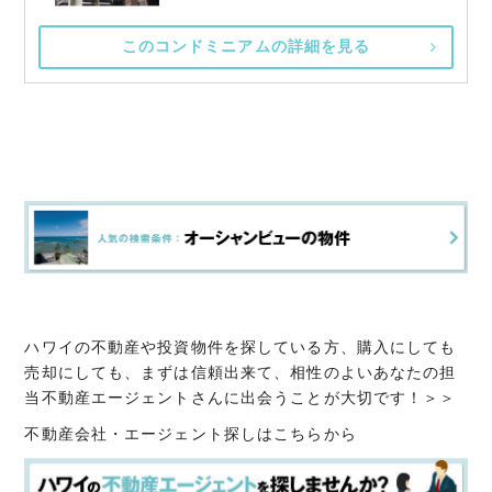
このコンドミニアムの詳細を見る
ハワイの不動産や投資物件を探している方、購入にしても
売却にしても、まずは信頼出来て、相性のよいあなたの担
当不動産エージェントさんに出会うことが大切です！＞＞
不動産会社・エージェント探しはこちらから