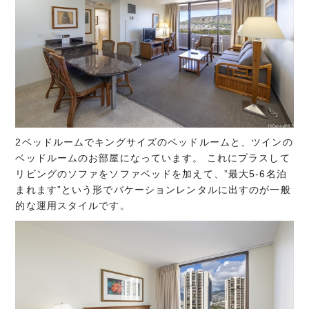
2ベッドルームでキングサイズのベッドルームと、ツインの
ベッドルームのお部屋になっています。 これにプラスして
リビングのソファをソファベッドを加えて、”最大5-6名泊
まれます”という形でバケーションレンタルに出すのが一般
的な運用スタイルです。