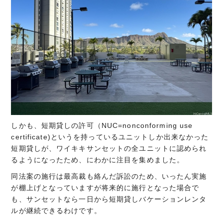
しかも、短期貸しの許可（NUC=nonconforming use
certificate)というを持っているユニットしか出来なかった
短期貸しが、ワイキキサンセットの全ユニットに認められ
るようになったため、にわかに注目を集めました。
同法案の施行は最高裁も絡んだ訴訟のため、いったん実施
が棚上げとなっていますが将来的に施行となった場合で
も、サンセットなら一日から短期貸しバケーションレンタ
ルが継続できるわけです。