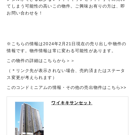
てしまう可能性の高いこの物件。ご興味お有りの方は、即
お問い合わせを！
※こちらの情報は2024年2月21日現在の売り出し中物件の
情報です。物件情報は常に変わる可能性があります。
この物件の詳細はこちらから＞＞
（＊リンク先が表示されない場合、
売約済またはステータ
ス変更が考えられます）
このコンドミニアムの情報・その他の売出物件はこちら>>
ワイキキサンセット