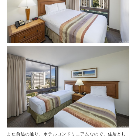
また前述の通り、ホテルコンドミニアムなので、住居とし