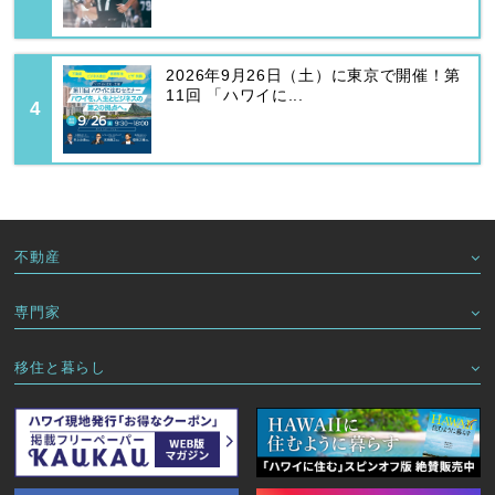
2026年9月26日（土）に東京で開催！第
11回 「ハワイに...
不動産
専門家
移住と暮らし