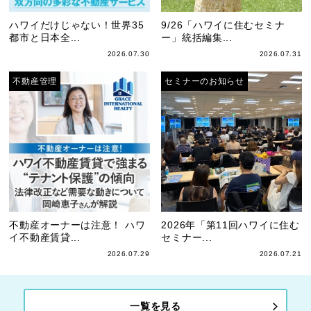
ハワイだけじゃない！世界35
9/26「ハワイに住むセミナ
都市と日本全...
ー」統括編集...
2026.07.30
2026.07.31
不動産管理
セミナーのお知らせ
不動産オーナーは注意！ ハワ
2026年「第11回ハワイに住む
イ不動産賃貸...
セミナー...
2026.07.29
2026.07.21
一覧を見る