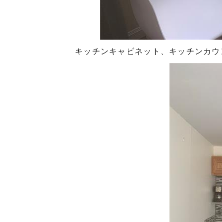
キッチンキャビネット、キッチンカウ