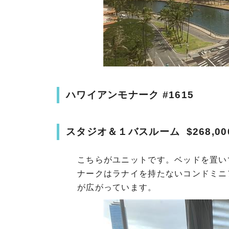
ハワイアンモナーク #1615
スタジオ＆１バスルーム $268,00
こちらがユニットです。ベッドを置い
ナークはラナイを持たないコンドミニ
が広がっています。