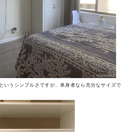
というシンプルさですが、単身者なら充分なサイズで