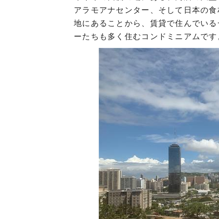
アラモアナセンター、そして日本の食
地にあることから、賃貸で住んでいる
ーたちも多く住むコンドミニアムです