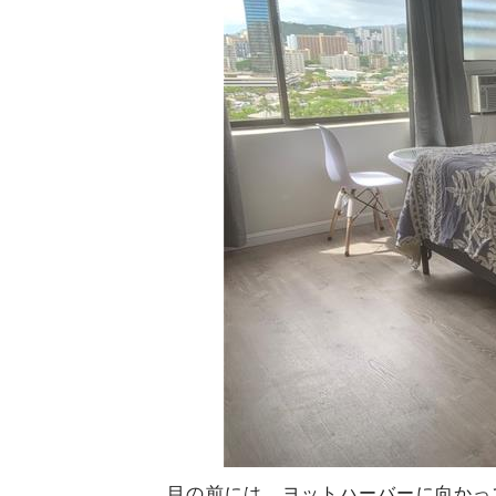
目の前には、ヨットハーバーに向かっ