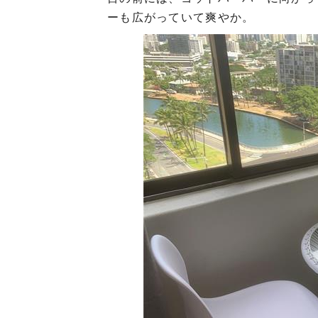
ーも広がっていて爽やか。