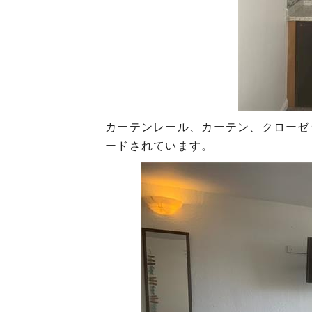
カーテンレール、カーテン、クローゼ
ードされています。