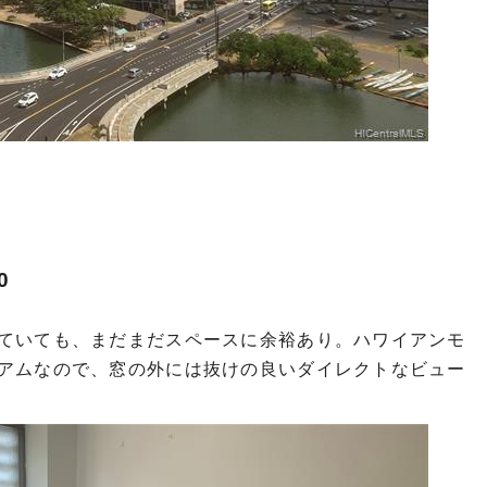
0
ていても、まだまだスペースに余裕あり。ハワイアンモ
アムなので、窓の外には抜けの良いダイレクトなビュー