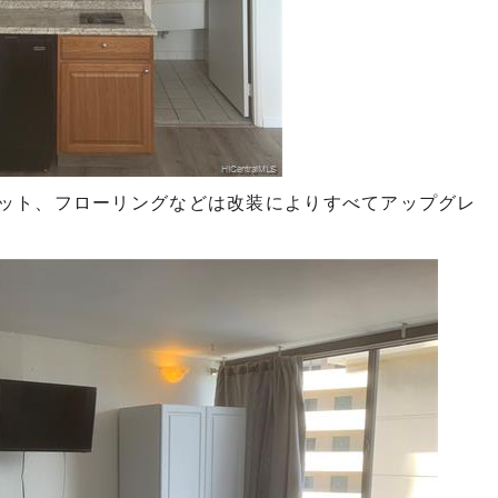
ット、フローリングなどは改装によりすべてアップグレ