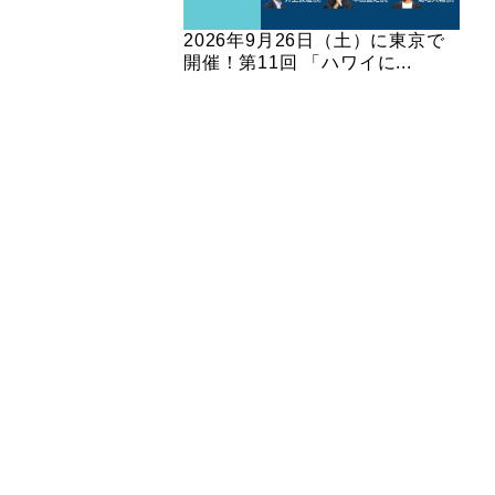
2026年9月26日（土）に東京で
開催！第11回 「ハワイに...