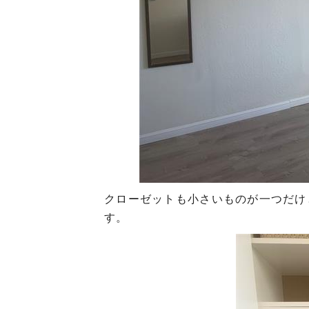
クローゼットも小さいものが一つだけ
す。