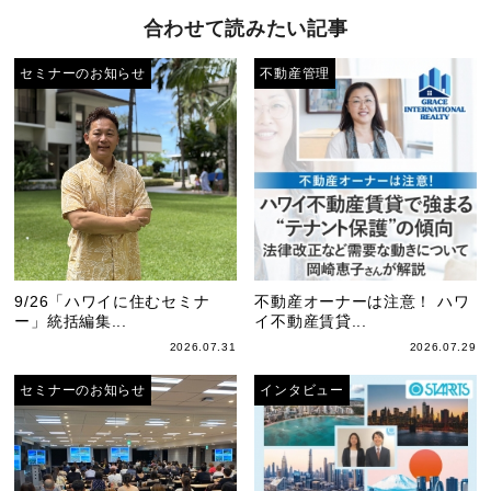
合わせて読みたい記事
セミナーのお知らせ
不動産管理
9/26「ハワイに住むセミナ
不動産オーナーは注意！ ハワ
ー」統括編集...
イ不動産賃貸...
2026.07.31
2026.07.29
セミナーのお知らせ
インタビュー