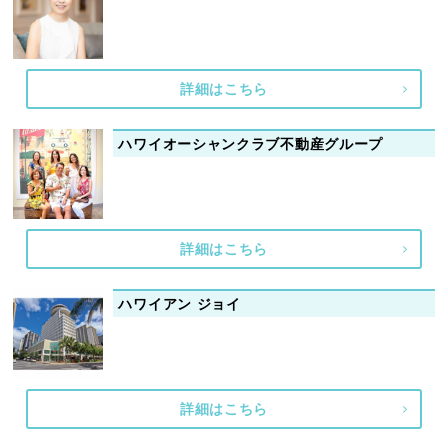
詳細はこちら
ハワイオーシャンクラブ不動産グループ
詳細はこちら
ハワイアン ジョイ
詳細はこちら