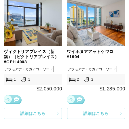
ヴィクトリアプレイス（新
ワイホヌアアットケワロ
築）（ビクトリアプレイス）
#1904
#GPH 4008
アラモアナ・カカアコ・ワード
アラモアナ・カカアコ・ワード
1
1
2
2
$2,050,000
$1,285,000
詳細はこちら
詳細はこちら