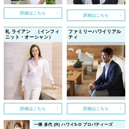
詳細はこちら
詳細はこちら
礼 ライアン （インフィ
ファミリーハワイリアル
ニット・オーシャン）
ティ
詳細はこちら
詳細はこちら
一棟 多代 (R) ハワイ5-O プロパティーズ