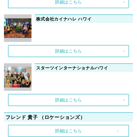
詳細はこちら
株式会社カイナハレ ハワイ
詳細はこちら
スターツインターナショナルハワイ
詳細はこちら
フレンド 貴子 （ロケーションズ）
詳細はこちら