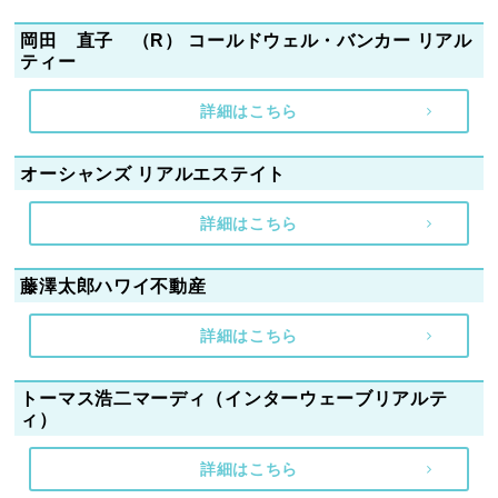
岡田 直子 （R） コールドウェル・バンカー リアル
ティー
詳細はこちら
オーシャンズ リアルエステイト
詳細はこちら
藤澤太郎ハワイ不動産
詳細はこちら
トーマス浩二マーディ（インターウェーブリアルテ
ィ）
詳細はこちら