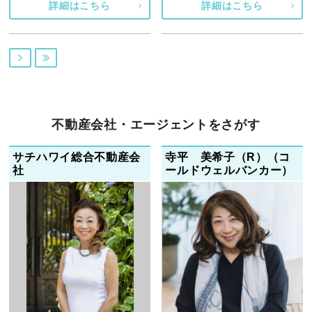
詳細はこちら
詳細はこちら


不動産会社・エージェントをさがす
サチハワイ総合不動産会
寺平 美希子（R）（コ
社
ールドウェルバンカー）