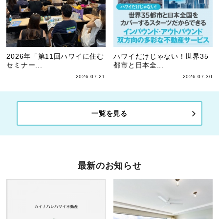
2026年「第11回ハワイに住む
ハワイだけじゃない！世界35
セミナー...
都市と日本全...
2026.07.21
2026.07.30
一覧を見る
最新のお知らせ