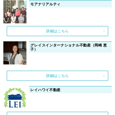
モアナリアルティ
詳細はこちら
グレイスインターナショナル不動産（岡崎 恵
子）
詳細はこちら
レイハワイ不動産