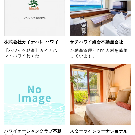
株式会社カイナハレ ハワイ
サチハワイ総合不動産会社
【ハワイ不動産】カイナハ
不動産管理部門で人材を募集
レ・ハワイわくわ...
しています。
ハワイオーシャンクラブ不動
スターツインターナショナル