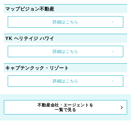
マップビジョン不動産
詳細はこちら
YK ヘリテイジ ハワイ
詳細はこちら
キャプテンクック・リゾート
詳細はこちら
不動産会社・エージェントを
一覧で見る