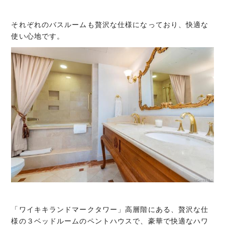
それぞれのバスルームも贅沢な仕様になっており、快適な
使い心地です。
「ワイキキランドマークタワー」高層階にある、贅沢な仕
様の３ベッドルームのペントハウスで、豪華で快適なハワ