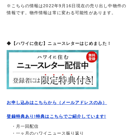
※こちらの情報は2022年9月16日現在の売り出し中物件の
情報です。物件情報は常に変わる可能性があります。
◆【ハワイに住む】ニュースレターはじめました！
お申し込みはこちらから（メールアドレスのみ）
登録特典あり!特典はこちらでご紹介しています!
・月一回配信
・一ヶ月のハワイニュース振り返り