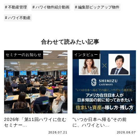
# 不動産管理
# ハワイ物件紹介動画
# 編集部ピックアップ物件
# ハワイ不動産
合わせて読みたい記事
セミナーのお知らせ
インタビュー
2026年「第11回ハワイに住む
"いつか日本へ帰る"その前
セミナー...
に、ハワイとい...
2026.07.21
2026.08.07