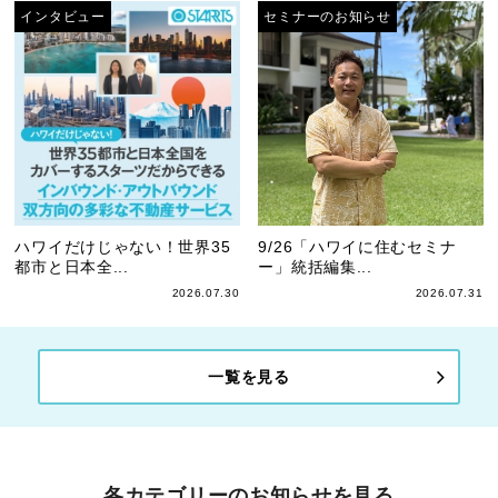
インタビュー
セミナーのお知らせ
ハワイだけじゃない！世界35
9/26「ハワイに住むセミナ
都市と日本全...
ー」統括編集...
2026.07.30
2026.07.31
一覧を見る
各カテゴリーのお知らせを見る