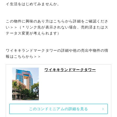
イ生活をはじめてみませんか。
この物件に興味のあり方はこちらから詳細をご確認くださ
い＞＞（＊リンク先が表示されない場合、売約済またはス
テータス変更が考えられます）
ワイキキランドマークタワーの詳細や他の売出中物件の情
報はこちらから＞＞
ワイキキランドマークタワー
このコンドミニアムの詳細を見る