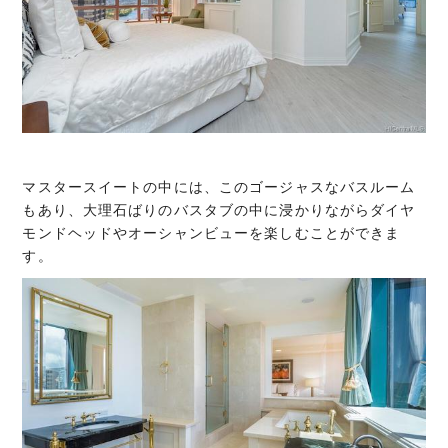
マスタースイートの中には、このゴージャスなバスルーム
もあり、大理石ばりのバスタブの中に浸かりながらダイヤ
モンドヘッドやオーシャンビューを楽しむことができま
す。