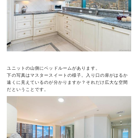
ユニットの山側にベッドルームがあります。
下の写真はマスタースイートの様子。入り口の扉がはるか
遠くに見えているのが分かりますか？それだけ広大な空間
だということです。