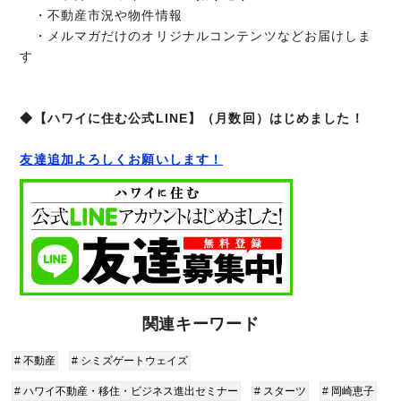
・不動産市況や物件情報
・メルマガだけのオリジナルコンテンツなどお届けしま
す
◆【ハワイに住む公式LINE】（月数回）はじめました！
友達追加よろしくお願いします！
関連キーワード
# 不動産
# シミズゲートウェイズ
# ハワイ不動産・移住・ビジネス進出セミナー
# スターツ
# 岡崎恵子