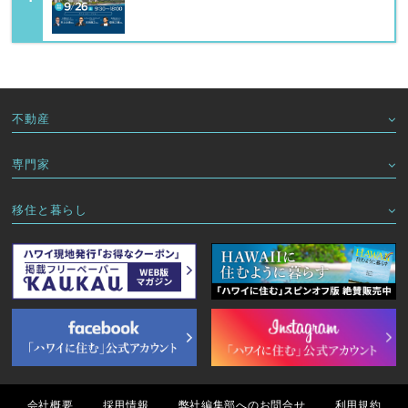
不動産
専門家
移住と暮らし
会社概要
採用情報
弊社編集部へのお問合せ
利用規約