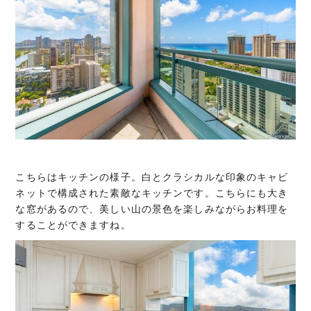
こちらはキッチンの様子。白とクラシカルな印象のキャビ
ネットで構成された素敵なキッチンです。こちらにも大き
な窓があるので、美しい山の景色を楽しみながらお料理を
することができますね。