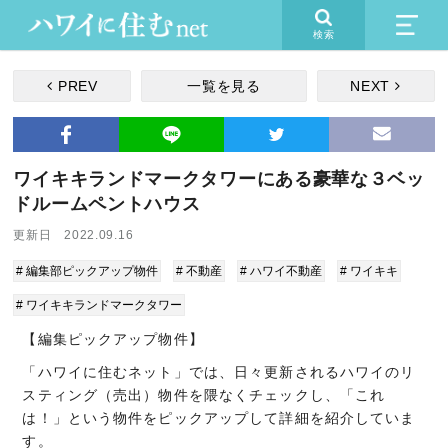
検索
PREV
一覧を見る
NEXT
ワイキキランドマークタワーにある豪華な３ベッ
ドルームペントハウス
更新日 2022.09.16
# 編集部ピックアップ物件
# 不動産
# ハワイ不動産
# ワイキキ
# ワイキキランドマークタワー
【編集ピックアップ物件】
「ハワイに住むネット」では、日々更新されるハワイのリ
スティング（売出）物件を隈なくチェックし、「これ
は！」という物件をピックアップして詳細を紹介していま
す。