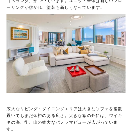
（ベランダ）がついています。ユニット全体は新しいフロ
ーリングが敷かれ、塗装も新しくなっています。
広大なリビング・ダイニングエリアは大きなソファを複数
置いてもまだ余裕のある広さ。大きな窓の外には、ワイキ
キの海、街、山の雄大なパノラマビューが広がっていま
す。