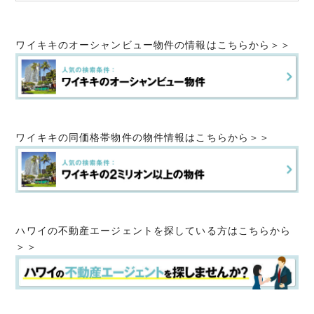
ワイキキのオーシャンビュー物件の情報はこちらから＞＞
ワイキキの同価格帯物件の物件情報はこちらから＞＞
ハワイの不動産エージェントを探している方はこちらから
＞＞