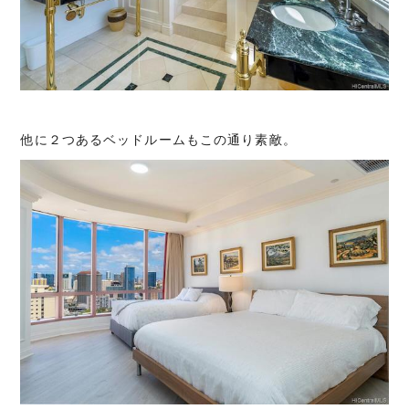
他に２つあるベッドルームもこの通り素敵。