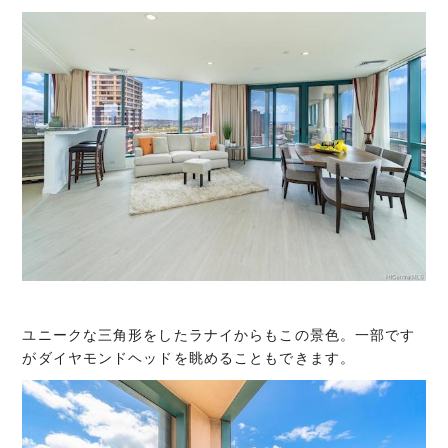
ユニークな三角形をしたラナイからもこの景色。一部です
がダイヤモンドヘッドを眺めることもできます。