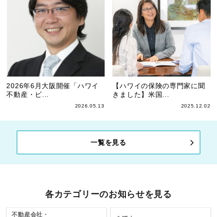
2026年6月大阪開催「ハワイ
【ハワイの保険の専門家に聞
不動産・ビ...
きました】米国...
2026.05.13
2025.12.02
一覧を見る
各カテゴリーのお知らせを見る
不動産会社・