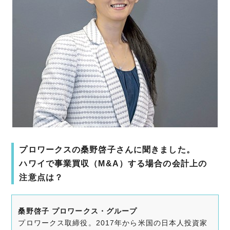
プロワークスの桑野啓子さんに聞きました。
ハワイで事業買収（M&A）する場合の会計上の
注意点は？
桑野啓子 プロワークス・グループ
プロワークス取締役。2017年から米国の日本人投資家