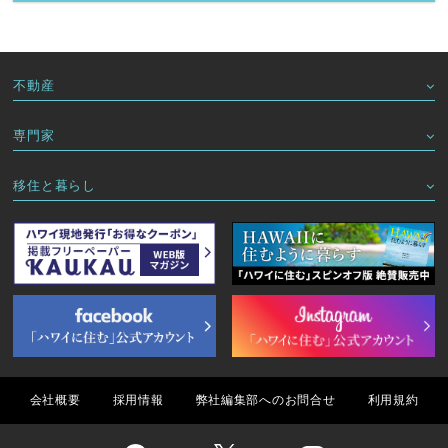
不動産
専門家
移住と暮らし
会社概要
採用情報
弊社編集部へのお問合せ
利用規約