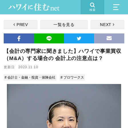
検索
PREV
一覧を見る
NEXT
【会計の専門家に聞きました】ハワイで事業買収
（M&A）する場合の 会計上の注意点は？
更新日 2023.11.10
# 会計士・金融・投資・保険会社
# プロワークス