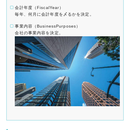
会計年度（FiscalYear）
毎年、何月に会計年度を〆るかを決定。
事業内容（BusinessPurposes）
会社の事業内容を決定。