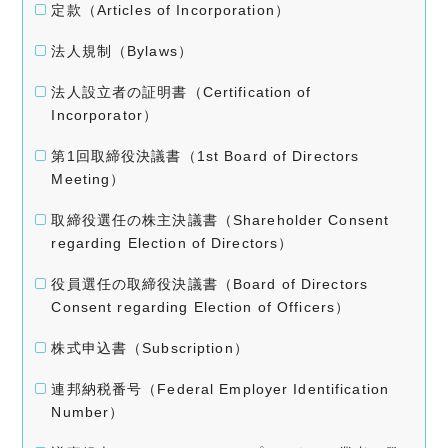
定款（Articles of Incorporation）
法人規制（Bylaws）
法人設立者の証明書（Certification of
Incorporator）
第1回取締役決議書（1st Board of Directors
Meeting）
取締役選任の株主決議書（Shareholder Consent
regarding Election of Directors）
役員選任の取締役決議書（Board of Directors
Consent regarding Election of Officers）
株式申込書（Subscription）
連邦納税番号（Federal Employer Identification
Number）