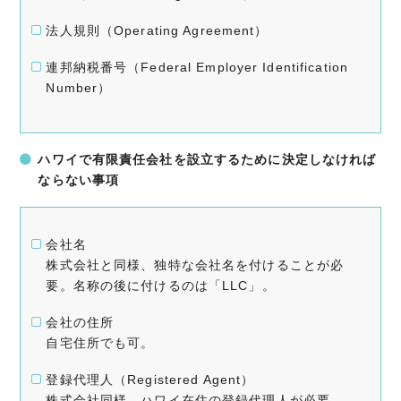
法人規則（Operating Agreement）
連邦納税番号（Federal Employer Identification
Number）
ハワイで有限責任会社を設立するために決定しなければ
ならない事項
会社名
株式会社と同様、独特な会社名を付けることが必
要。名称の後に付けるのは「LLC」。
会社の住所
自宅住所でも可。
登録代理人（Registered Agent）
株式会社同様、ハワイ在住の登録代理人が必要。