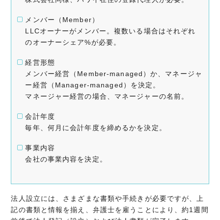
メンバー（Member）
LLCオーナーがメンバー。複数いる場合はそれぞれ
のオーナーシェア%が必要。
経営形態
メンバー経営（Member-managed）か、マネージャ
ー経営（Manager-managed）を決定。
マネージャー経営の場合、マネージャーの名前。
会計年度
毎年、何月に会計年度を締めるかを決定。
事業内容
会社の事業内容を決定。
法人設立には、さまざまな書類や手続きが必要ですが、上
記の書類と情報を揃え、弁護士を雇うことにより、約1週間