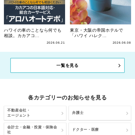
ハワイの車のことなら何でも
東京・大阪の帝国ホテルで
相談。カカアコ...
「ハワイ ハレク...
2026.06.21
2026.06.08
一覧を見る
各カテゴリーのお知らせを見る
不動産会社・
弁護士
エージェント
会計士・金融・投資・保険会
ドクター・医療
社