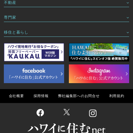
不動産
専門家
移住と暮らし
会社概要
採用情報
弊社編集部へのお問合せ
利用規約