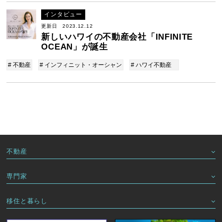
インタビュー
更新日 2023.12.12
新しいハワイの不動産会社「INFINITE
OCEAN」が誕生
# 不動産
# インフィニット・オーシャン
# ハワイ不動産
不動産
専門家
移住と暮らし