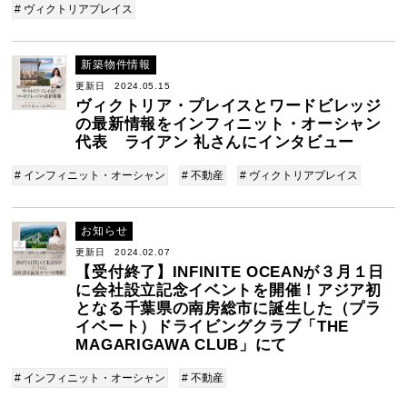
# ヴィクトリアプレイス
新築物件情報
更新日 2024.05.15
ヴィクトリア・プレイスとワードビレッジ
の最新情報をインフィニット・オーシャン
代表 ライアン 礼さんにインタビュー
# インフィニット・オーシャン
# 不動産
# ヴィクトリアプレイス
お知らせ
更新日 2024.02.07
【受付終了】INFINITE OCEANが３月１日
に会社設立記念イベントを開催！アジア初
となる千葉県の南房総市に誕生した（プラ
イベート）ドライビングクラブ「THE
MAGARIGAWA CLUB」にて
# インフィニット・オーシャン
# 不動産