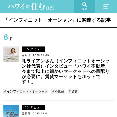
検索
「インフィニット・オーシャン」に関連する記事
6
件
インタビュー
更新日 2026.01.09
礼ライアンさん（インフィニットオーシャ
ン社代表）インタビュー「ハワイ不動産、
今まで以上に細かいマーケットへの目配り
が必要に。賃貸マーケットもホットで
す！」
# インフィニット・オーシャン
# 不動産
# 賃貸
インタビュー
更新日 2025.04.01