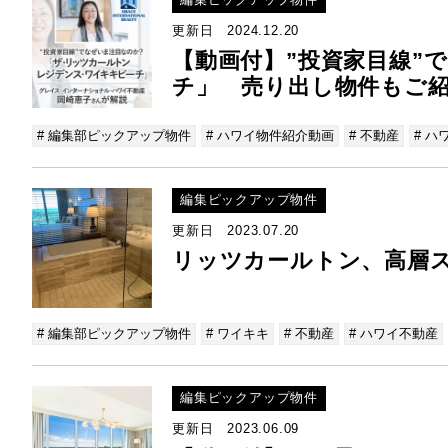
更新日 2024.12.20
【動画付】”投資家目線”
チ」 売り出し物件もご
# 編集部ピックアップ物件
# ハワイ物件紹介動画
# 不動産
# ハ
編集ピックアップ物件
更新日 2023.07.20
リッツカールトン、高層ス
# 編集部ピックアップ物件
# ワイキキ
# 不動産
# ハワイ不動産
編集ピックアップ物件
更新日 2023.06.09