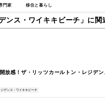
専門家
移住と暮らし
デンス・ワイキキビーチ」に関
開放感！ザ・リッツカールトン・レジデンス・
レジデンス・ワイキキビーチ