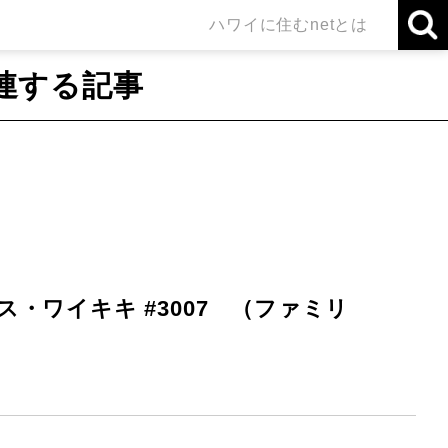
ハワイに住むnetとは
連する記事
ワイキキ #3007 （ファミリ