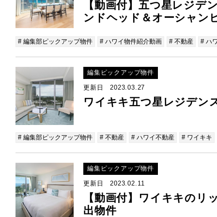
【動画付】五つ星レジデ
ンドヘッド＆オーシャン
# 編集部ピックアップ物件
# ハワイ物件紹介動画
# 不動産
# ハ
編集ピックアップ物件
更新日 2023.03.27
ワイキキ五つ星レジデン
# 編集部ピックアップ物件
# 不動産
# ハワイ不動産
# ワイキキ
編集ピックアップ物件
更新日 2023.02.11
【動画付】ワイキキのリ
出物件