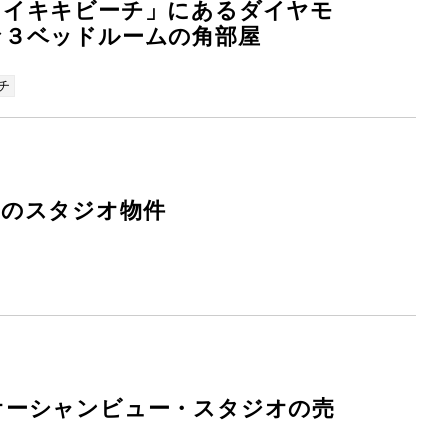
ワイキキビーチ」にあるダイヤモ
な３ベッドルームの角部屋
チ
中のスタジオ物件
オーシャンビュー・スタジオの売