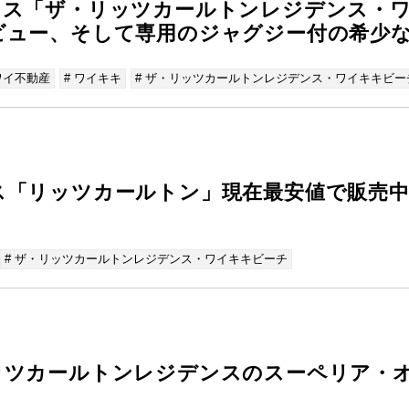
ンス「ザ・リッツカールトンレジデンス・
ビュー、そして専用のジャグジー付の希少
ワイ不動産
# ワイキキ
# ザ・リッツカールトンレジデンス・ワイキキビー
ス「リッツカールトン」現在最安値で販売
# ザ・リッツカールトンレジデンス・ワイキキビーチ
ッツカールトンレジデンスのスーペリア・