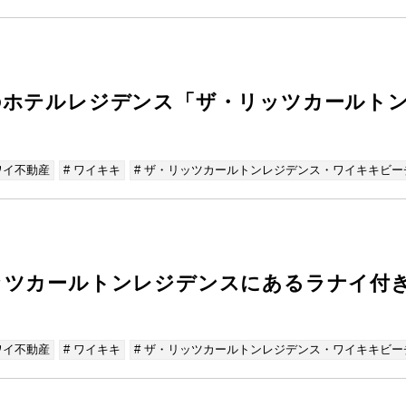
のホテルレジデンス「ザ・リッツカールト
ワイ不動産
# ワイキキ
# ザ・リッツカールトンレジデンス・ワイキキビー
ッツカールトンレジデンスにあるラナイ付
ワイ不動産
# ワイキキ
# ザ・リッツカールトンレジデンス・ワイキキビー