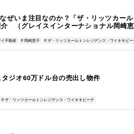
でなぜいま注目なのか？「ザ・リッツカー
紹介 （グレイスインターナショナル岡崎恵
ワイ不動産
# 岡崎恵子
# ザ・リッツカールトンレジデンス・ワイキキビー
タジオ60万ドル台の売出し物件
# ザ・リッツカールトンレジデンス・ワイキキビーチ