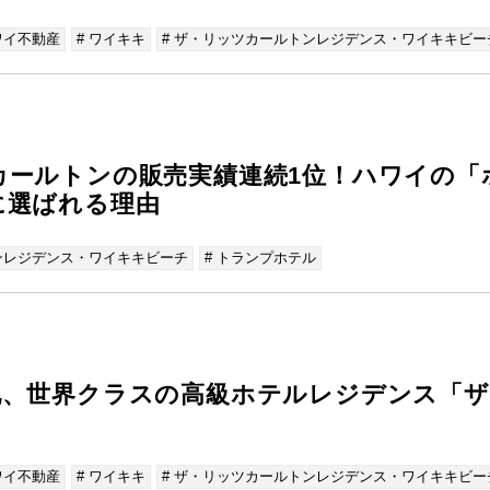
ワイ不動産
# ワイキキ
# ザ・リッツカールトンレジデンス・ワイキキビー
カールトンの販売実績連続1位！ハワイの「
に選ばれる理由
ンレジデンス・ワイキキビーチ
# トランプホテル
地、世界クラスの高級ホテルレジデンス「
ワイ不動産
# ワイキキ
# ザ・リッツカールトンレジデンス・ワイキキビー