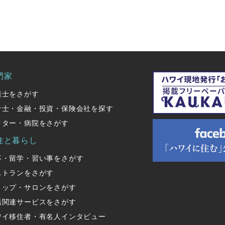
門家
護士をさがす
計士・金融・投資・保険会社を探す
クター・病院をさがす
住と暮らし
事・留学・習い事をさがす
ストランをさがす
ョップ・サロンをさがす
活関連サービスをさがす
ワイ移住者・有名人インタビュー