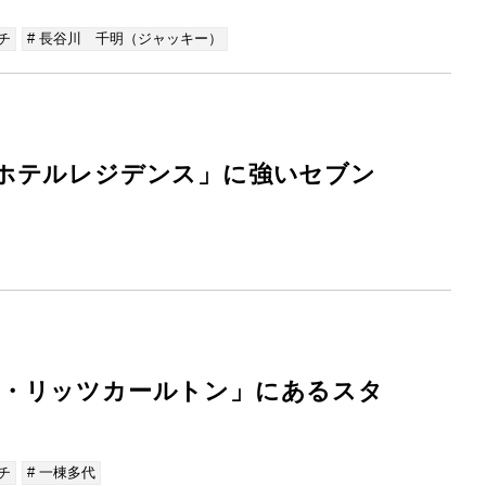
チ
# 長谷川 千明（ジャッキー）
ホテルレジデンス」に強いセブン
ザ・リッツカールトン」にあるスタ
チ
# 一棟多代