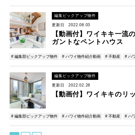
編集ピックアップ物件
更新日 2022.08.03
【動画付】ワイキキ一流
ガントなペントハウス
# 編集部ピックアップ物件
# ハワイ物件紹介動画
# 不動産
# ハ
編集ピックアップ物件
更新日 2022.02.28
【動画付】ワイキキのリ
# 編集部ピックアップ物件
# ハワイ物件紹介動画
# 不動産
# ハ