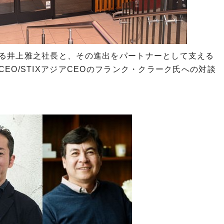
る井上雅之社長と、その進出をパートナーとして支える
EO/STIXアジアCEOのフランク・クラーク氏への対談