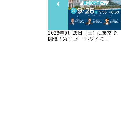
2026年9月26日（土）に東京で
開催！第11回 「ハワイに...