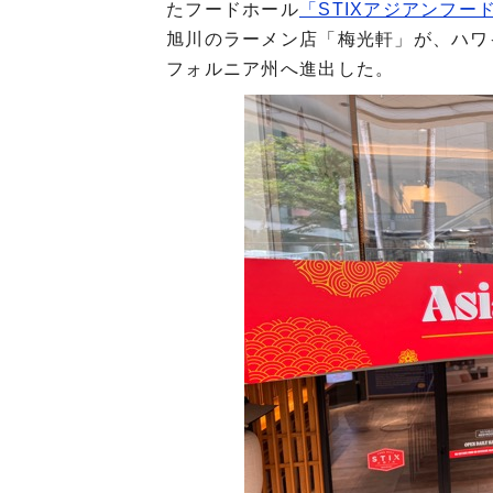
たフードホール
「STIXアジアンフー
旭川のラーメン店「梅光軒」が、ハワ
フォルニア州へ進出した。