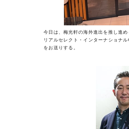
今日は、梅光軒の海外進出を推し進め
リアルセレクト・インターナショナルC
をお送りする。