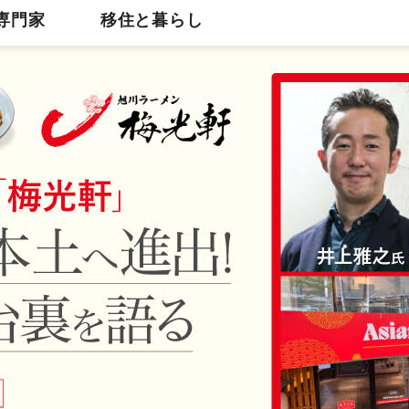
専門家
移住と暮らし