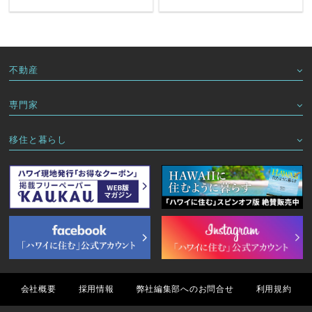
不動産
専門家
移住と暮らし
会社概要
採用情報
弊社編集部へのお問合せ
利用規約