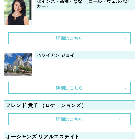
セインズ・高橋・なな （コールドウェルバン
カー）
詳細はこちら
ハワイアン ジョイ
詳細はこちら
フレンド 貴子 （ロケーションズ）
詳細はこちら
オーシャンズ リアルエステイト