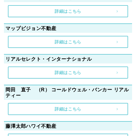
詳細はこちら
マップビジョン不動産
詳細はこちら
リアルセレクト・インターナショナル
詳細はこちら
岡田 直子 （R） コールドウェル・バンカー リアル
ティー
詳細はこちら
藤澤太郎ハワイ不動産