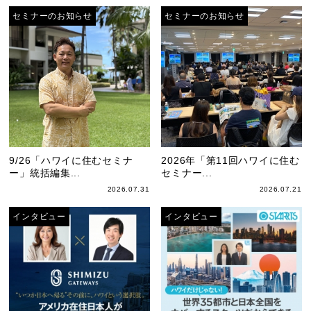
セミナーのお知らせ
セミナーのお知らせ
9/26「ハワイに住むセミナ
2026年「第11回ハワイに住む
ー」統括編集...
セミナー...
2026.07.31
2026.07.21
インタビュー
インタビュー