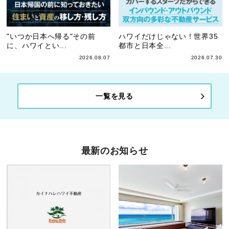
"いつか日本へ帰る"その前
ハワイだけじゃない！世界35
に、ハワイとい...
都市と日本全...
2026.08.07
2026.07.30
一覧を見る
最新のお知らせ