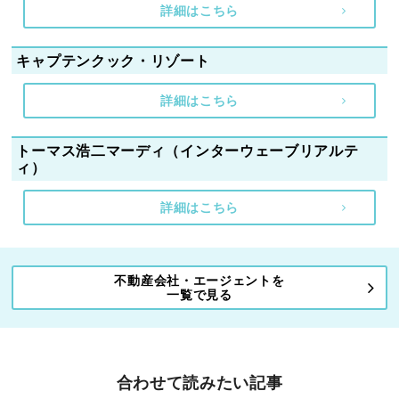
詳細はこちら
キャプテンクック・リゾート
詳細はこちら
トーマス浩二マーディ（インターウェーブリアルテ
ィ）
詳細はこちら
不動産会社・エージェントを
一覧で見る
合わせて読みたい記事