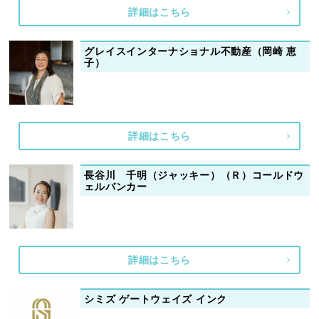
詳細はこちら
グレイスインターナショナル不動産（岡崎 恵
子）
詳細はこちら
長谷川 千明（ジャッキー）（Ｒ）コールドウ
ェルバンカー
詳細はこちら
シミズ ゲートウェイズ インク