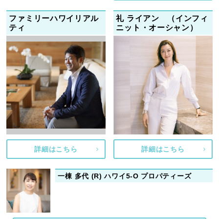
ファミリーハワイリアル
礼 ライアン （インフィ
ティ
ニット・オーシャン）
詳細はこちら
詳細はこちら
一棟 多代 (R) ハワイ5-O プロパティーズ