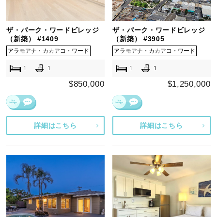
ザ・パーク・ワードビレッジ
ザ・パーク・ワードビレッジ
（新築） #1409
（新築） #3905
アラモアナ・カカアコ・ワード
アラモアナ・カカアコ・ワード
1
1
1
1
$850,000
$1,250,000
詳細はこちら
詳細はこちら