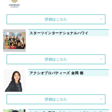
詳細はこちら
スターツインターナショナルハワイ
詳細はこちら
アクシオプロパティーズ 金岡 都
詳細はこちら