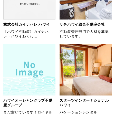
株式会社カイナハレ ハワイ
サチハワイ総合不動産会社
【ハワイ不動産】カイナハ
不動産管理部門で人材を募集
レ・ハワイわくわ...
しています。
ハワイオーシャンクラブ不動
スターツインターナショナル
産グループ
ハワイ
まだ空いています！ロイヤル
バケーションレンタル